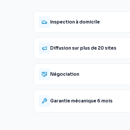
Inspection à domicile
Diffusion sur plus de 20 sites
Négociation
Garantie mécanique 6 mois