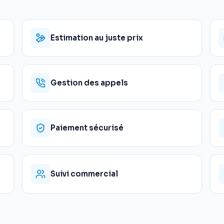
Estimation au juste prix
Gestion des appels
Paiement sécurisé
Suivi commercial