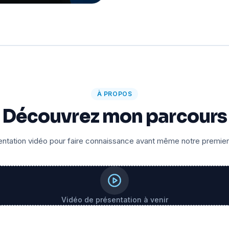
À PROPOS
Découvrez mon parcours
ntation vidéo pour faire connaissance avant même notre premie
Vidéo de présentation à venir