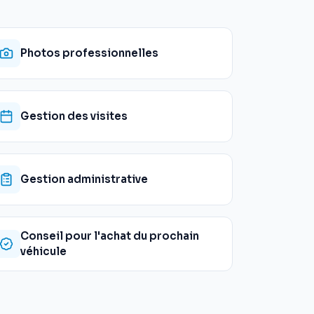
Photos professionnelles
Gestion des visites
Gestion administrative
Conseil pour l'achat du prochain
véhicule