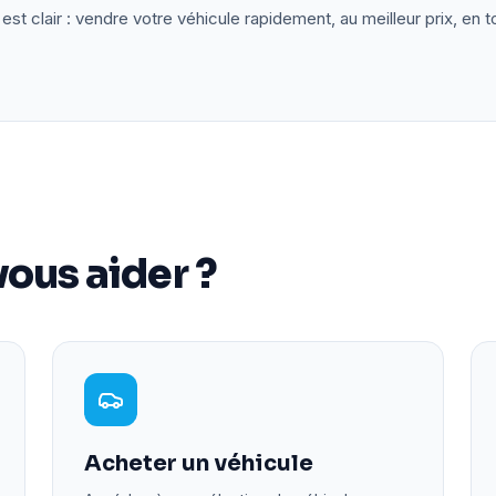
est clair : vendre votre véhicule rapidement, au meilleur prix, en t
ous aider ?
Acheter un véhicule