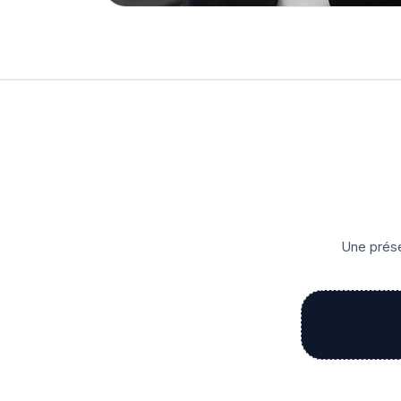
Une prése