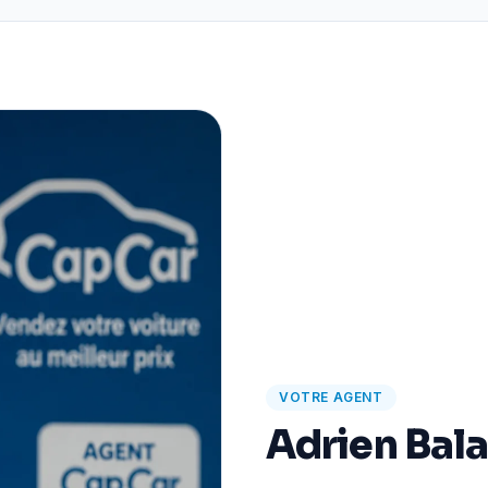
VOTRE AGENT
Adrien Bal