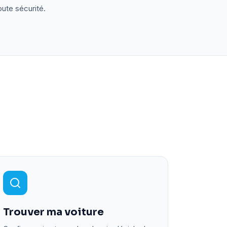
oute sécurité.
Trouver ma voiture