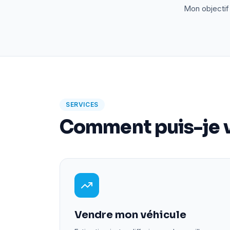
Mon objectif 
SERVICES
Comment puis-je v
Vendre mon véhicule