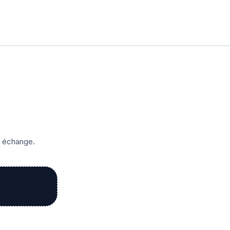
r échange.