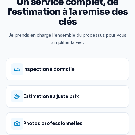
Un service complet, de
l'estimation à la remise des
clés
Je prends en charge l'ensemble du processus pour vous
simplifier la vie :
Inspection à domicile
Estimation au juste prix
Photos professionnelles