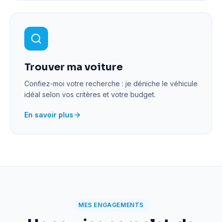
Trouver ma voiture
Confiez-moi votre recherche : je déniche le véhicule
idéal selon vos critères et votre budget.
En savoir plus
MES ENGAGEMENTS