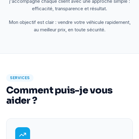
j'accompagne chaque client avec une approche simple :
efficacité, transparence et résultat.
Mon objectif est clair : vendre votre véhicule rapidement,
au meilleur prix, en toute sécurité.
SERVICES
Comment puis-je vous
aider ?