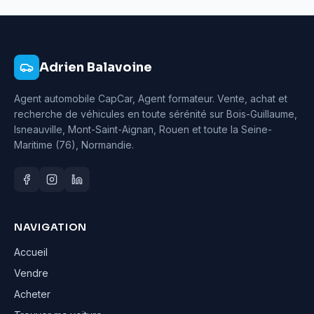
Adrien Balavoine
Agent automobile CapCar, Agent formateur
. Vente, achat et
recherche de véhicules en toute sérénité sur Bois-Guillaume,
Isneauville, Mont-Saint-Aignan, Rouen et toute la Seine-
Maritime (76), Normandie.
NAVIGATION
Accueil
Vendre
Acheter