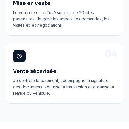
Mise en vente
Le véhicule est diffusé sur plus de 20 sites
partenaires. Je gère les appels, les demandes, les
visites et les négociations.
0
4
Vente sécurisée
Je contrôle le paiement, accompagne la signature
des documents, sécurise la transaction et organise la
remise du véhicule.