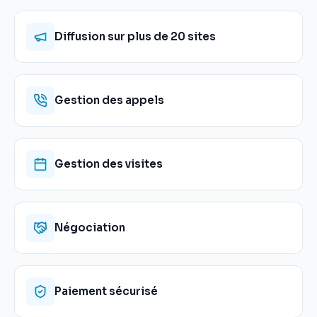
Diffusion sur plus de 20 sites
Gestion des appels
Gestion des visites
Négociation
Paiement sécurisé