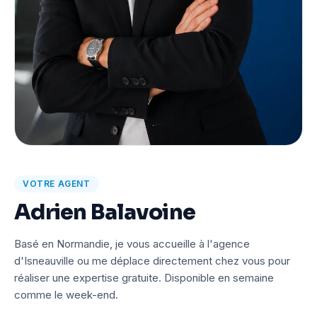
VOTRE AGENT
Adrien Balavoine
Basé en Normandie, je vous accueille à l'agence
d'Isneauville ou me déplace directement chez vous pour
réaliser une expertise gratuite. Disponible en semaine
comme le week-end.