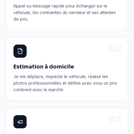
Appel ou message rapide pour échanger sur le
véhicule, les contraintes du vendeur et ses attentes
de prix.
0
2
Estimation à domicile
Je me déplace, inspecte le véhicule, réalise les
photos professionnelles et définis avec vous un prix
cohérent avec le marché.
0
3