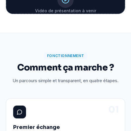
Vidéo de présentation à venir
FONCTIONNEMENT
Comment ça marche ?
Un parcours simple et transparent, en quatre étapes.
0
1
Premier échange