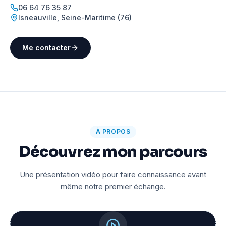
06 64 76 35 87
Isneauville
,
Seine-Maritime (76)
Me contacter
À PROPOS
Découvrez mon parcours
Une présentation vidéo pour faire connaissance avant
même notre premier échange.