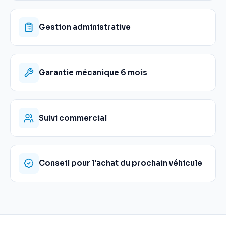
Gestion administrative
Garantie mécanique 6 mois
Suivi commercial
Conseil pour l'achat du prochain véhicule