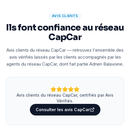
AVIS CLIENTS
Ils font confiance au réseau
CapCar
Avis clients du réseau CapCar — retrouvez l'ensemble des
avis vérifiés laissés par les clients accompagnés par les
agents du réseau CapCar, dont fait partie Adrien Balavoine.
Avis clients du réseau CapCar, certifiés par Avis
Vérifiés.
Consulter les avis CapCar