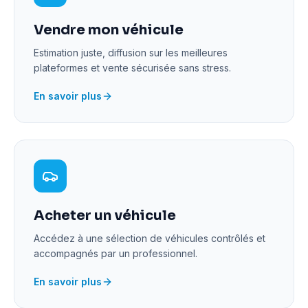
Vendre mon véhicule
Estimation juste, diffusion sur les meilleures
plateformes et vente sécurisée sans stress.
En savoir plus
Acheter un véhicule
Accédez à une sélection de véhicules contrôlés et
accompagnés par un professionnel.
En savoir plus