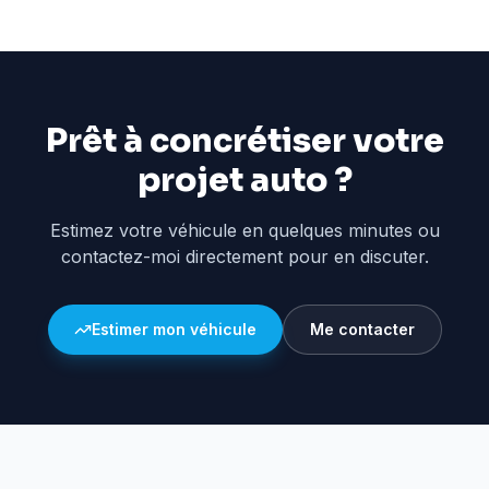
Prêt à concrétiser votre
projet auto ?
Estimez votre véhicule en quelques minutes ou
contactez-moi directement pour en discuter.
Estimer mon véhicule
Me contacter