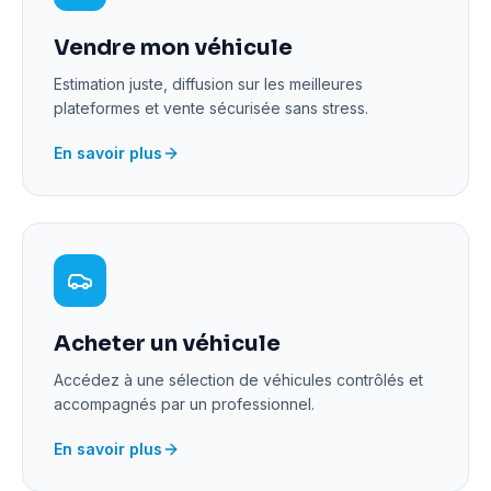
Vendre mon véhicule
Estimation juste, diffusion sur les meilleures
plateformes et vente sécurisée sans stress.
En savoir plus
Acheter un véhicule
Accédez à une sélection de véhicules contrôlés et
accompagnés par un professionnel.
En savoir plus