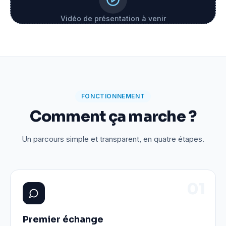
Vidéo de présentation à venir
FONCTIONNEMENT
Comment ça marche ?
Un parcours simple et transparent, en quatre étapes.
0
1
Premier échange