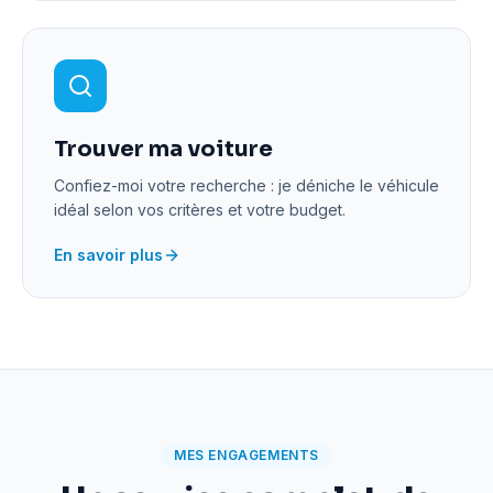
Trouver ma voiture
Confiez-moi votre recherche : je déniche le véhicule
idéal selon vos critères et votre budget.
En savoir plus
MES ENGAGEMENTS