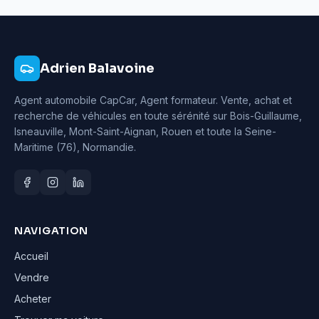
Adrien Balavoine
Agent automobile CapCar, Agent formateur
. Vente, achat et
recherche de véhicules en toute sérénité sur Bois-Guillaume,
Isneauville, Mont-Saint-Aignan, Rouen et toute la Seine-
Maritime (76), Normandie.
NAVIGATION
Accueil
Vendre
Acheter