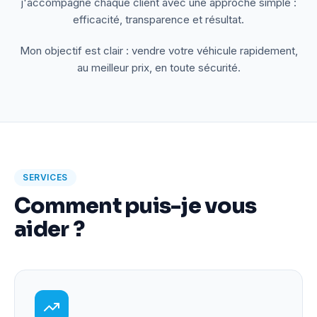
j'accompagne chaque client avec une approche simple :
efficacité, transparence et résultat.
Mon objectif est clair : vendre votre véhicule rapidement,
au meilleur prix, en toute sécurité.
SERVICES
Comment puis-je vous
aider ?