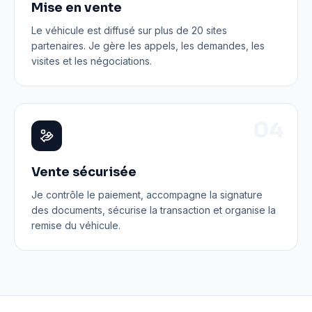
Mise en vente
Le véhicule est diffusé sur plus de 20 sites
partenaires. Je gère les appels, les demandes, les
visites et les négociations.
0
4
Vente sécurisée
Je contrôle le paiement, accompagne la signature
des documents, sécurise la transaction et organise la
remise du véhicule.