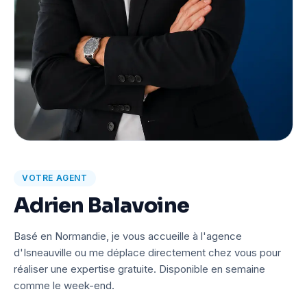
VOTRE AGENT
Adrien Balavoine
Basé en Normandie, je vous accueille à l'agence
d'Isneauville ou me déplace directement chez vous pour
réaliser une expertise gratuite. Disponible en semaine
comme le week-end.