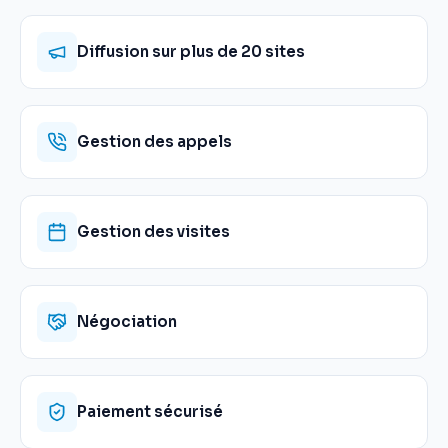
Diffusion sur plus de 20 sites
Gestion des appels
Gestion des visites
Négociation
Paiement sécurisé