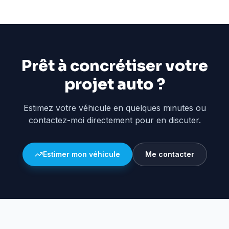
Prêt à concrétiser votre
projet auto ?
Estimez votre véhicule en quelques minutes ou
contactez-moi directement pour en discuter.
Estimer mon véhicule
Me contacter