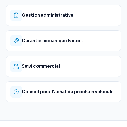
Gestion administrative
Garantie mécanique 6 mois
Suivi commercial
Conseil pour l'achat du prochain véhicule