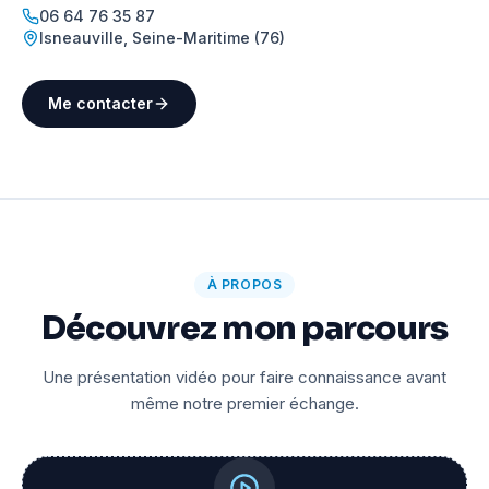
06 64 76 35 87
Isneauville
,
Seine-Maritime (76)
Me contacter
À PROPOS
Découvrez mon parcours
Une présentation vidéo pour faire connaissance avant
même notre premier échange.