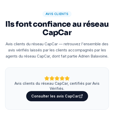
AVIS CLIENTS
Ils font confiance au réseau
CapCar
Avis clients du réseau CapCar — retrouvez l'ensemble des
avis vérifiés laissés par les clients accompagnés par les
agents du réseau CapCar, dont fait partie Adrien Balavoine.
Avis clients du réseau CapCar, certifiés par Avis
Vérifiés.
Consulter les avis CapCar