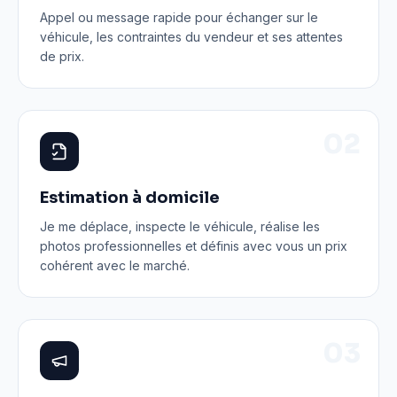
Appel ou message rapide pour échanger sur le
véhicule, les contraintes du vendeur et ses attentes
de prix.
0
2
Estimation à domicile
Je me déplace, inspecte le véhicule, réalise les
photos professionnelles et définis avec vous un prix
cohérent avec le marché.
0
3