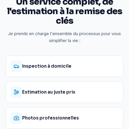
Un service complet, de
l'estimation à la remise des
clés
Je prends en charge l'ensemble du processus pour vous
simplifier la vie :
Inspection à domicile
Estimation au juste prix
Photos professionnelles