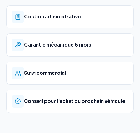
Gestion administrative
Garantie mécanique 6 mois
Suivi commercial
Conseil pour l'achat du prochain véhicule