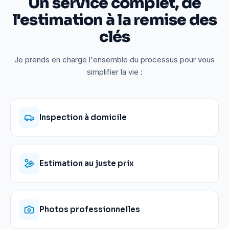
Un service complet, de
l'estimation à la remise des
clés
Je prends en charge l'ensemble du processus pour vous
simplifier la vie :
Inspection à domicile
Estimation au juste prix
Photos professionnelles