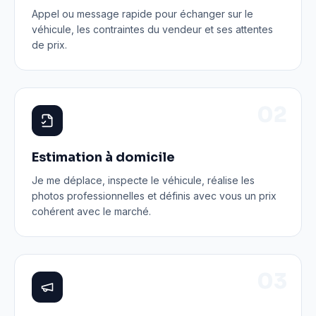
Appel ou message rapide pour échanger sur le
véhicule, les contraintes du vendeur et ses attentes
de prix.
0
2
Estimation à domicile
Je me déplace, inspecte le véhicule, réalise les
photos professionnelles et définis avec vous un prix
cohérent avec le marché.
0
3