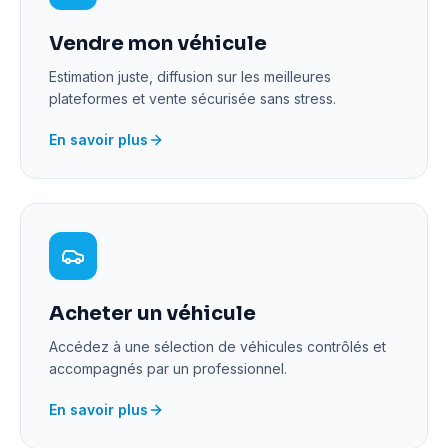
Vendre mon véhicule
Estimation juste, diffusion sur les meilleures
plateformes et vente sécurisée sans stress.
En savoir plus
Acheter un véhicule
Accédez à une sélection de véhicules contrôlés et
accompagnés par un professionnel.
En savoir plus