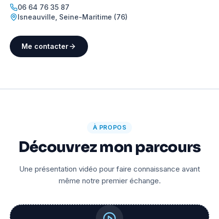
06 64 76 35 87
Isneauville
,
Seine-Maritime (76)
Me contacter
À PROPOS
Découvrez mon parcours
Une présentation vidéo pour faire connaissance avant
même notre premier échange.