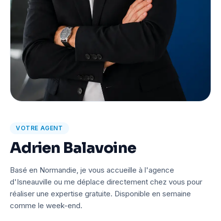
VOTRE AGENT
Adrien Balavoine
Basé en Normandie, je vous accueille à l'agence
d'Isneauville ou me déplace directement chez vous pour
réaliser une expertise gratuite. Disponible en semaine
comme le week-end.