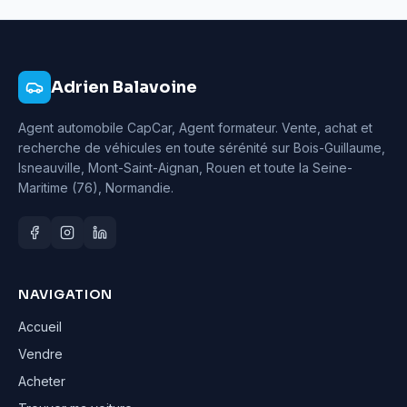
Adrien Balavoine
Agent automobile CapCar, Agent formateur
. Vente, achat et
recherche de véhicules en toute sérénité sur Bois-Guillaume,
Isneauville, Mont-Saint-Aignan, Rouen et toute la Seine-
Maritime (76), Normandie.
NAVIGATION
Accueil
Vendre
Acheter