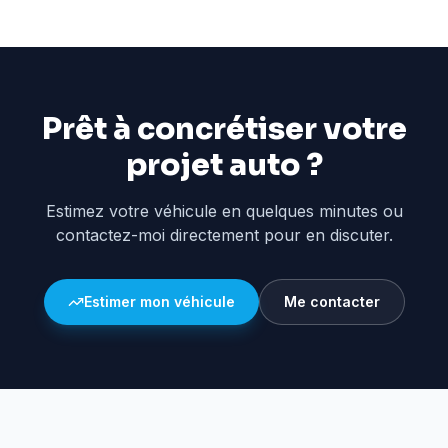
Prêt à concrétiser votre
projet auto ?
Estimez votre véhicule en quelques minutes ou
contactez-moi directement pour en discuter.
Estimer mon véhicule
Me contacter