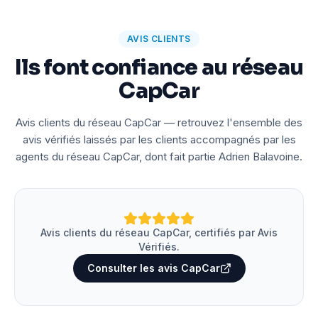
AVIS CLIENTS
Ils font confiance au réseau
CapCar
Avis clients du réseau CapCar — retrouvez l'ensemble des
avis vérifiés laissés par les clients accompagnés par les
agents du réseau CapCar, dont fait partie Adrien Balavoine.
Avis clients du réseau CapCar, certifiés par Avis
Vérifiés.
Consulter les avis CapCar