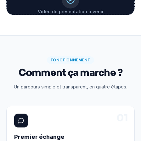
Vidéo de présentation à venir
FONCTIONNEMENT
Comment ça marche ?
Un parcours simple et transparent, en quatre étapes.
0
1
Premier échange