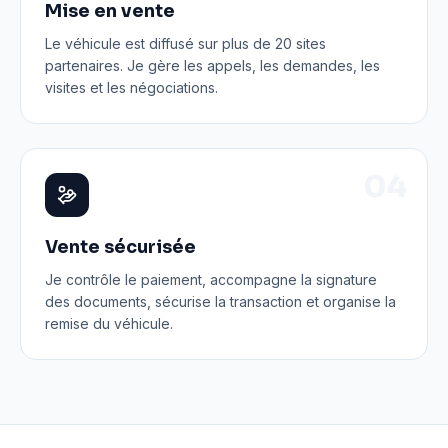
Mise en vente
Le véhicule est diffusé sur plus de 20 sites
partenaires. Je gère les appels, les demandes, les
visites et les négociations.
0
4
Vente sécurisée
Je contrôle le paiement, accompagne la signature
des documents, sécurise la transaction et organise la
remise du véhicule.