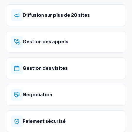
Diffusion sur plus de 20 sites
Gestion des appels
Gestion des visites
Négociation
Paiement sécurisé