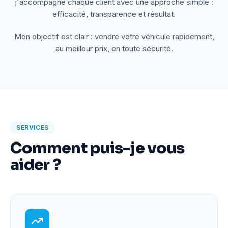
j'accompagne chaque client avec une approche simple :
efficacité, transparence et résultat.
Mon objectif est clair : vendre votre véhicule rapidement,
au meilleur prix, en toute sécurité.
SERVICES
Comment puis-je vous
aider ?