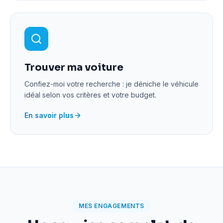
Trouver ma voiture
Confiez-moi votre recherche : je déniche le véhicule
idéal selon vos critères et votre budget.
En savoir plus
MES ENGAGEMENTS