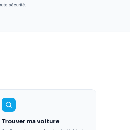
oute sécurité.
Trouver ma voiture