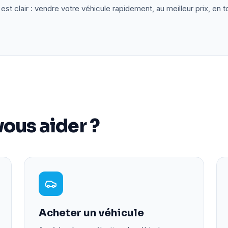
est clair : vendre votre véhicule rapidement, au meilleur prix, en t
ous aider ?
Acheter un véhicule