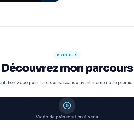
À PROPOS
Découvrez mon parcours
ntation vidéo pour faire connaissance avant même notre premie
Vidéo de présentation à venir