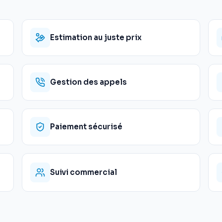
Estimation au juste prix
Gestion des appels
Paiement sécurisé
Suivi commercial