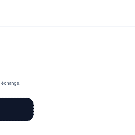
r échange.