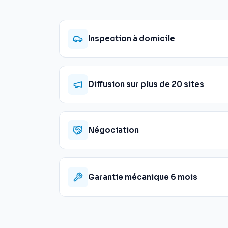
Inspection à domicile
Diffusion sur plus de 20 sites
Négociation
Garantie mécanique 6 mois