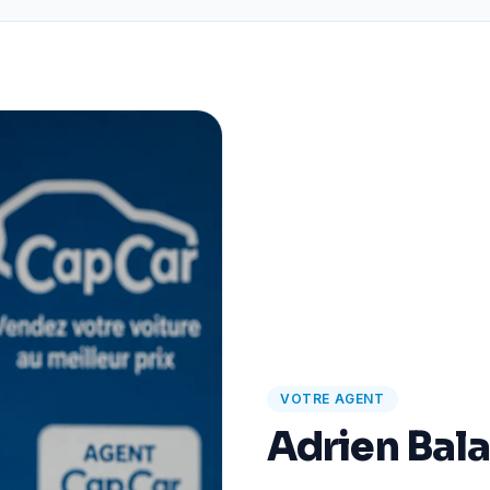
VOTRE AGENT
Adrien Bal