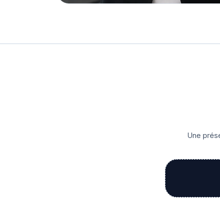
Une prése