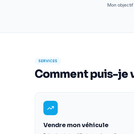
Mon objectif 
SERVICES
Comment puis-je v
Vendre mon véhicule