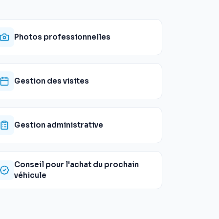
Photos professionnelles
Gestion des visites
Gestion administrative
Conseil pour l'achat du prochain
véhicule