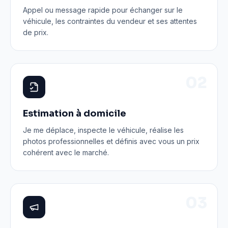
Appel ou message rapide pour échanger sur le
véhicule, les contraintes du vendeur et ses attentes
de prix.
0
2
Estimation à domicile
Je me déplace, inspecte le véhicule, réalise les
photos professionnelles et définis avec vous un prix
cohérent avec le marché.
0
3