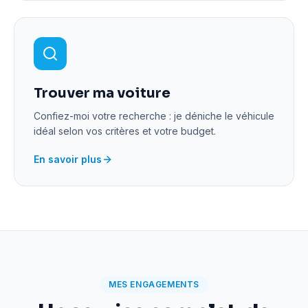
Trouver ma voiture
Confiez-moi votre recherche : je déniche le véhicule
idéal selon vos critères et votre budget.
En savoir plus
MES ENGAGEMENTS