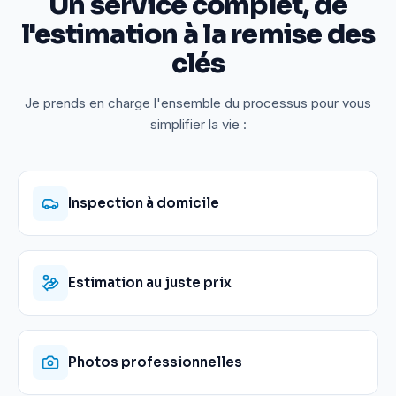
Un service complet, de
l'estimation à la remise des
clés
Je prends en charge l'ensemble du processus pour vous
simplifier la vie :
Inspection à domicile
Estimation au juste prix
Photos professionnelles