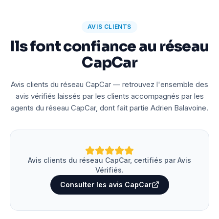
AVIS CLIENTS
Ils font confiance au réseau
CapCar
Avis clients du réseau CapCar — retrouvez l'ensemble des
avis vérifiés laissés par les clients accompagnés par les
agents du réseau CapCar, dont fait partie Adrien Balavoine.
Avis clients du réseau CapCar, certifiés par Avis
Vérifiés.
Consulter les avis CapCar