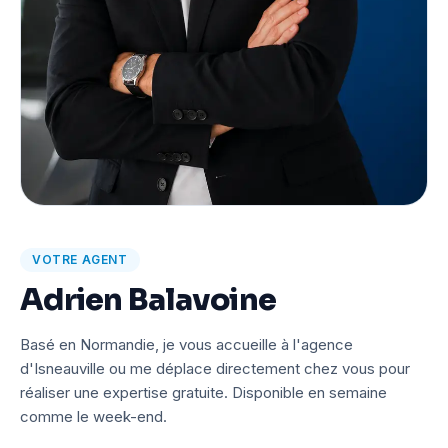
VOTRE AGENT
Adrien Balavoine
Basé en Normandie, je vous accueille à l'agence
d'Isneauville ou me déplace directement chez vous pour
réaliser une expertise gratuite. Disponible en semaine
comme le week-end.