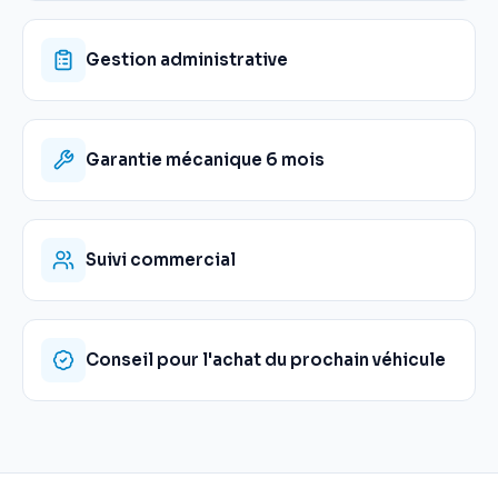
Gestion administrative
Garantie mécanique 6 mois
Suivi commercial
Conseil pour l'achat du prochain véhicule