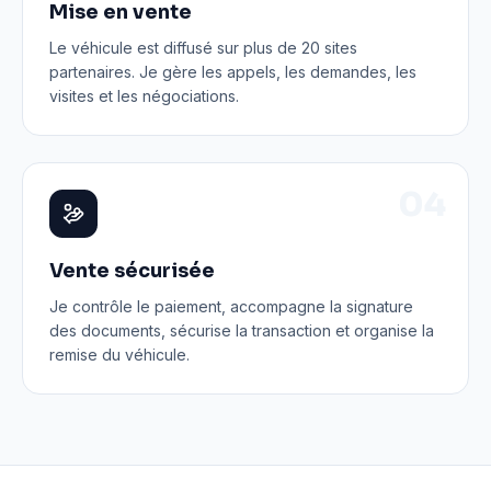
Mise en vente
Le véhicule est diffusé sur plus de 20 sites
partenaires. Je gère les appels, les demandes, les
visites et les négociations.
0
4
Vente sécurisée
Je contrôle le paiement, accompagne la signature
des documents, sécurise la transaction et organise la
remise du véhicule.