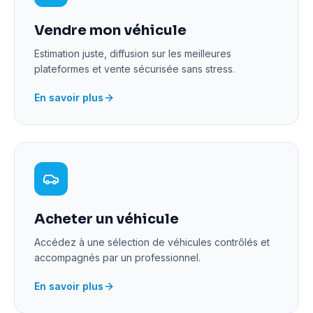
Vendre mon véhicule
Estimation juste, diffusion sur les meilleures
plateformes et vente sécurisée sans stress.
En savoir plus
Acheter un véhicule
Accédez à une sélection de véhicules contrôlés et
accompagnés par un professionnel.
En savoir plus