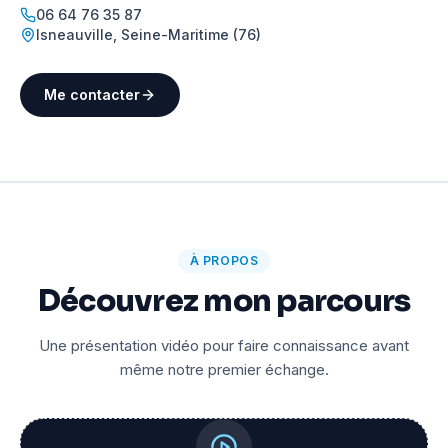
06 64 76 35 87
Isneauville
,
Seine-Maritime (76)
Me contacter
À PROPOS
Découvrez mon parcours
Une présentation vidéo pour faire connaissance avant
même notre premier échange.