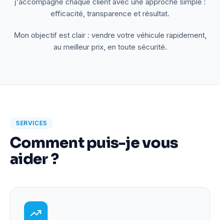
j'accompagne chaque client avec une approche simple :
efficacité, transparence et résultat.
Mon objectif est clair : vendre votre véhicule rapidement,
au meilleur prix, en toute sécurité.
SERVICES
Comment puis-je vous
aider ?