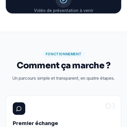
Vidéo de présentation à venir
FONCTIONNEMENT
Comment ça marche ?
Un parcours simple et transparent, en quatre étapes.
0
1
Premier échange