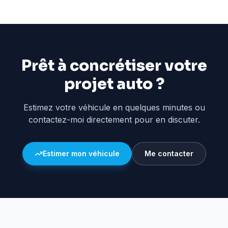
Prêt à concrétiser votre
projet auto ?
Estimez votre véhicule en quelques minutes ou
contactez-moi directement pour en discuter.
Estimer mon véhicule
Me contacter