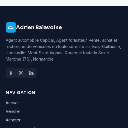
Adrien Balavoine
Agent automobile CapCar, Agent formateur
. Vente, achat et
recherche de véhicules en toute sérénité sur Bois-Guillaume,
Isneauville, Mont-Saint-Aignan, Rouen et toute la Seine-
Maritime (76), Normandie.
NAVIGATION
Accueil
Vendre
Acheter