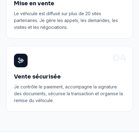
Mise en vente
Le véhicule est diffusé sur plus de 20 sites
partenaires. Je gère les appels, les demandes, les
visites et les négociations.
0
4
Vente sécurisée
Je contrôle le paiement, accompagne la signature
des documents, sécurise la transaction et organise la
remise du véhicule.