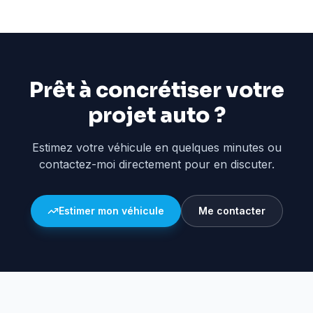
Prêt à concrétiser votre
projet auto ?
Estimez votre véhicule en quelques minutes ou
contactez-moi directement pour en discuter.
Estimer mon véhicule
Me contacter