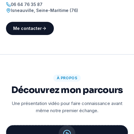
06 64 76 35 87
Isneauville
,
Seine-Maritime (76)
Me contacter
À PROPOS
Découvrez mon parcours
Une présentation vidéo pour faire connaissance avant
même notre premier échange.