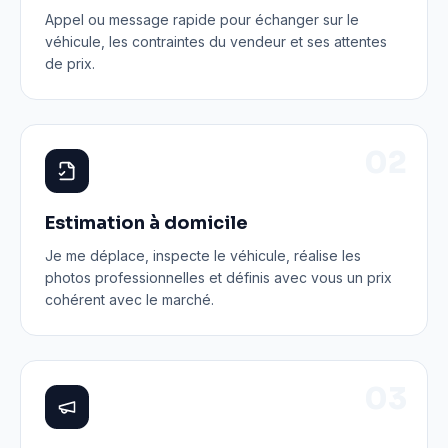
Appel ou message rapide pour échanger sur le
véhicule, les contraintes du vendeur et ses attentes
de prix.
0
2
Estimation à domicile
Je me déplace, inspecte le véhicule, réalise les
photos professionnelles et définis avec vous un prix
cohérent avec le marché.
0
3