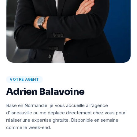
VOTRE AGENT
Adrien Balavoine
Basé en Normandie, je vous accueille à l'agence
d'Isneauville ou me déplace directement chez vous pour
réaliser une expertise gratuite. Disponible en semaine
comme le week-end.