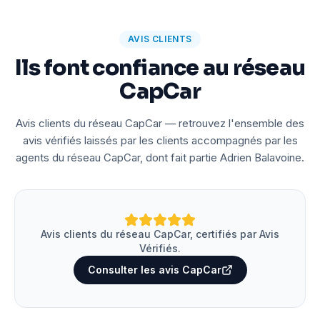
AVIS CLIENTS
Ils font confiance au réseau
CapCar
Avis clients du réseau CapCar — retrouvez l'ensemble des
avis vérifiés laissés par les clients accompagnés par les
agents du réseau CapCar, dont fait partie Adrien Balavoine.
Avis clients du réseau CapCar, certifiés par Avis
Vérifiés.
Consulter les avis CapCar