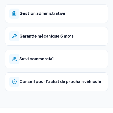
Gestion administrative
Garantie mécanique 6 mois
Suivi commercial
Conseil pour l'achat du prochain véhicule