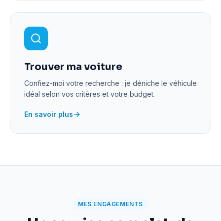
Trouver ma voiture
Confiez-moi votre recherche : je déniche le véhicule
idéal selon vos critères et votre budget.
En savoir plus
MES ENGAGEMENTS