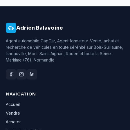
Adrien Balavoine
Agent automobile CapCar, Agent formateur
. Vente, achat et
recherche de véhicules en toute sérénité sur Bois-Guillaume,
Isneauville, Mont-Saint-Aignan, Rouen et toute la Seine-
Maritime (76), Normandie.
NAVIGATION
Accueil
Vendre
Acheter