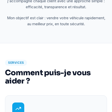
j'accompagne chaque client avec une approche simple :
efficacité, transparence et résultat.
Mon objectif est clair : vendre votre véhicule rapidement,
au meilleur prix, en toute sécurité.
SERVICES
Comment puis-je vous
aider ?