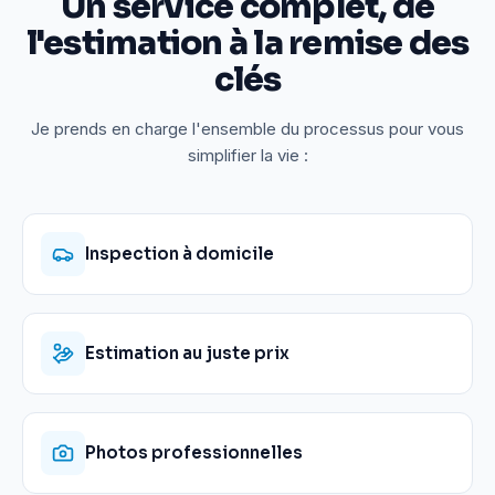
Un service complet, de
l'estimation à la remise des
clés
Je prends en charge l'ensemble du processus pour vous
simplifier la vie :
Inspection à domicile
Estimation au juste prix
Photos professionnelles