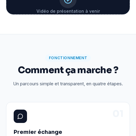
Vidéo de présentation à venir
FONCTIONNEMENT
Comment ça marche ?
Un parcours simple et transparent, en quatre étapes.
0
1
Premier échange