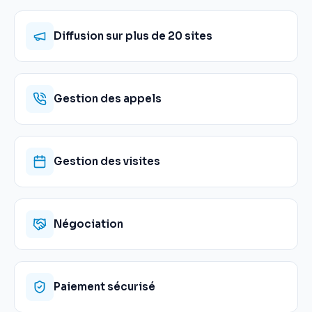
Diffusion sur plus de 20 sites
Gestion des appels
Gestion des visites
Négociation
Paiement sécurisé