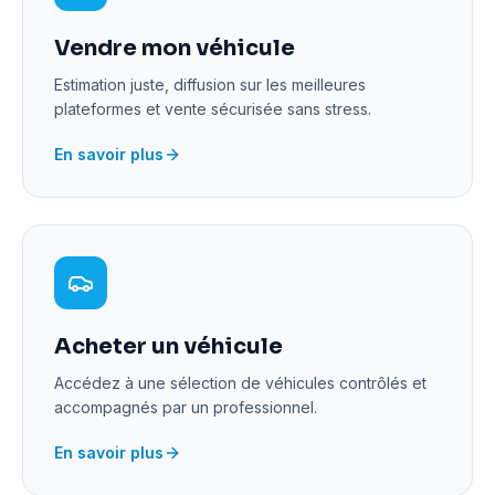
Vendre mon véhicule
Estimation juste, diffusion sur les meilleures
plateformes et vente sécurisée sans stress.
En savoir plus
Acheter un véhicule
Accédez à une sélection de véhicules contrôlés et
accompagnés par un professionnel.
En savoir plus