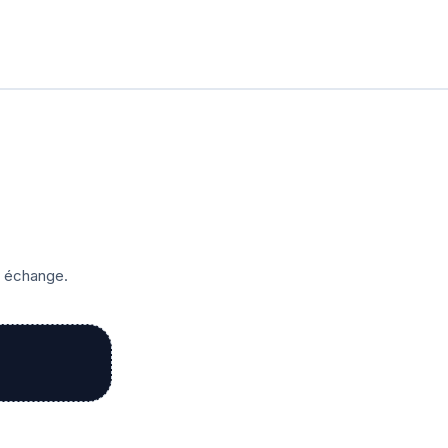
r échange.