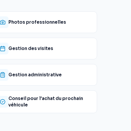
Photos professionnelles
Gestion des visites
Gestion administrative
Conseil pour l'achat du prochain
véhicule