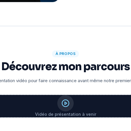
À PROPOS
Découvrez mon parcours
ntation vidéo pour faire connaissance avant même notre premie
Vidéo de présentation à venir