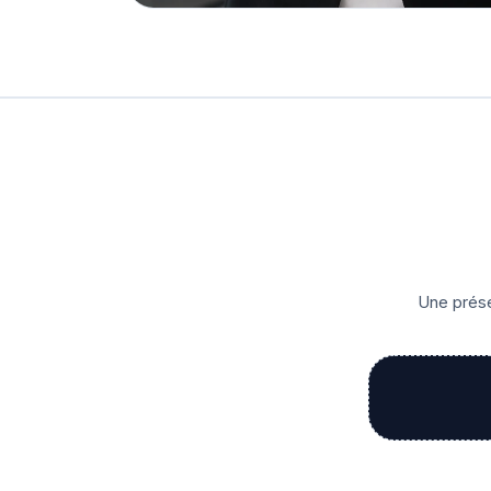
Une prése