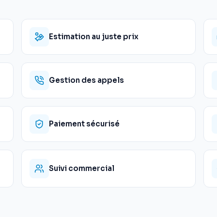
Estimation au juste prix
Gestion des appels
Paiement sécurisé
Suivi commercial