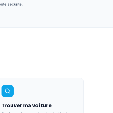
oute sécurité.
Trouver ma voiture