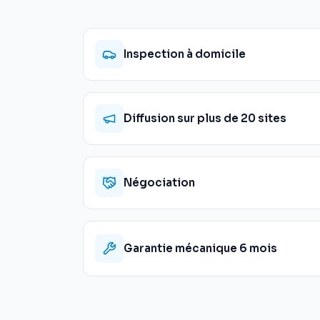
Inspection à domicile
Diffusion sur plus de 20 sites
Négociation
Garantie mécanique 6 mois