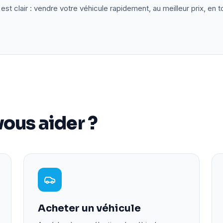
est clair : vendre votre véhicule rapidement, au meilleur prix, en t
ous aider ?
Acheter un véhicule