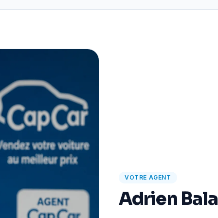
VOTRE AGENT
Adrien Bal