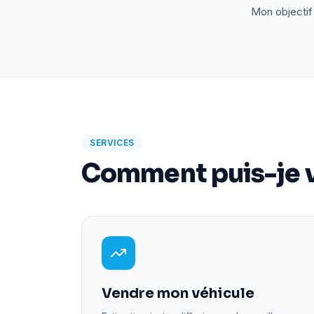
Mon objectif 
SERVICES
Comment puis-je v
Vendre mon véhicule