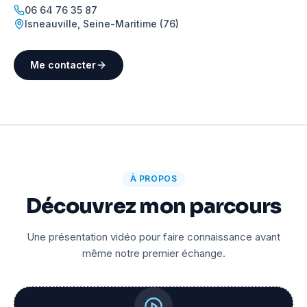
06 64 76 35 87
Isneauville
,
Seine-Maritime (76)
Me contacter
À PROPOS
Découvrez mon parcours
Une présentation vidéo pour faire connaissance avant
même notre premier échange.