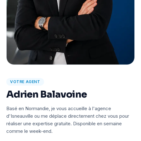
VOTRE AGENT
Adrien Balavoine
Basé en Normandie, je vous accueille à l'agence
d'Isneauville ou me déplace directement chez vous pour
réaliser une expertise gratuite. Disponible en semaine
comme le week-end.