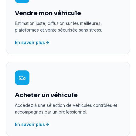
Vendre mon véhicule
Estimation juste, diffusion sur les meilleures
plateformes et vente sécurisée sans stress.
En savoir plus
Acheter un véhicule
Accédez à une sélection de véhicules contrôlés et
accompagnés par un professionnel.
En savoir plus