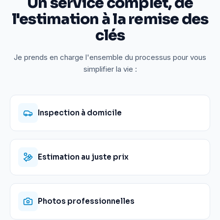
Un service complet, de
l'estimation à la remise des
clés
Je prends en charge l'ensemble du processus pour vous
simplifier la vie :
Inspection à domicile
Estimation au juste prix
Photos professionnelles