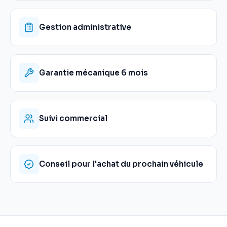
Gestion administrative
Garantie mécanique 6 mois
Suivi commercial
Conseil pour l'achat du prochain véhicule