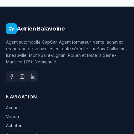
Adrien Balavoine
Agent automobile CapCar, Agent formateur
. Vente, achat et
recherche de véhicules en toute sérénité sur Bois-Guillaume,
Isneauville, Mont-Saint-Aignan, Rouen et toute la Seine-
Maritime (76), Normandie.
NAVIGATION
Accueil
Vendre
Acheter