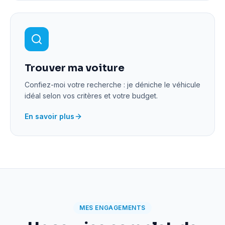
Trouver ma voiture
Confiez-moi votre recherche : je déniche le véhicule
idéal selon vos critères et votre budget.
En savoir plus
MES ENGAGEMENTS