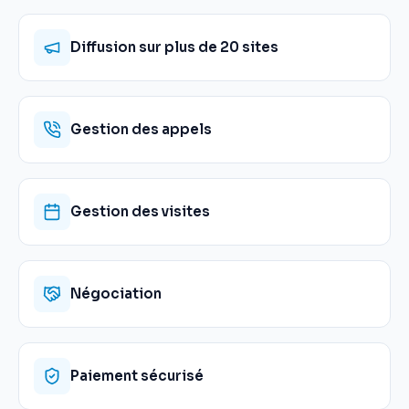
Diffusion sur plus de 20 sites
Gestion des appels
Gestion des visites
Négociation
Paiement sécurisé