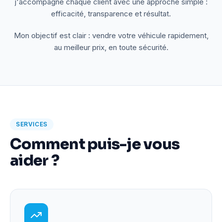
j'accompagne chaque client avec une approche simple :
efficacité, transparence et résultat.
Mon objectif est clair : vendre votre véhicule rapidement,
au meilleur prix, en toute sécurité.
SERVICES
Comment puis-je vous
aider ?