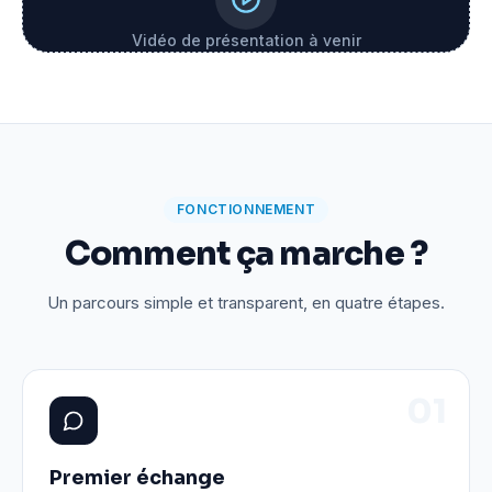
Vidéo de présentation à venir
FONCTIONNEMENT
Comment ça marche ?
Un parcours simple et transparent, en quatre étapes.
0
1
Premier échange