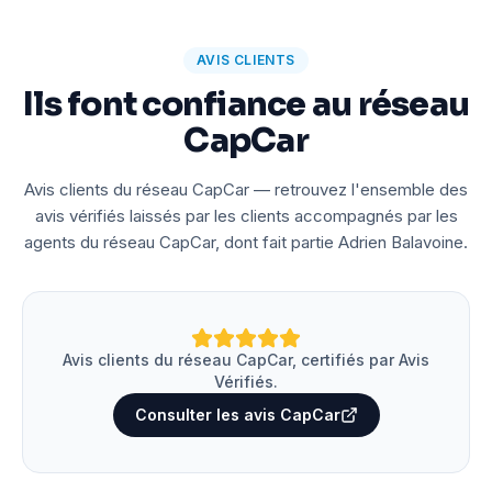
AVIS CLIENTS
Ils font confiance au réseau
CapCar
Avis clients du réseau CapCar — retrouvez l'ensemble des
avis vérifiés laissés par les clients accompagnés par les
agents du réseau CapCar, dont fait partie Adrien Balavoine.
Avis clients du réseau CapCar, certifiés par Avis
Vérifiés.
Consulter les avis CapCar