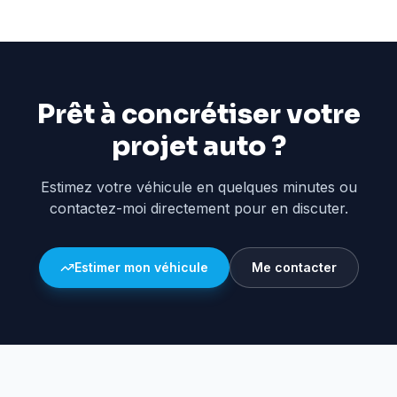
Prêt à concrétiser votre
projet auto ?
Estimez votre véhicule en quelques minutes ou
contactez-moi directement pour en discuter.
Estimer mon véhicule
Me contacter