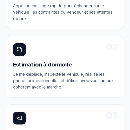
Appel ou message rapide pour échanger sur le
véhicule, les contraintes du vendeur et ses attentes
de prix.
0
2
Estimation à domicile
Je me déplace, inspecte le véhicule, réalise les
photos professionnelles et définis avec vous un prix
cohérent avec le marché.
0
3