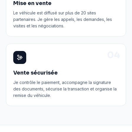
Mise en vente
Le véhicule est diffusé sur plus de 20 sites
partenaires. Je gère les appels, les demandes, les
visites et les négociations.
0
4
Vente sécurisée
Je contrôle le paiement, accompagne la signature
des documents, sécurise la transaction et organise la
remise du véhicule.