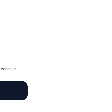
r échange.