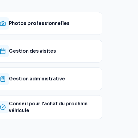
Photos professionnelles
Gestion des visites
Gestion administrative
Conseil pour l'achat du prochain
véhicule