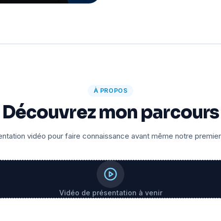
À PROPOS
Découvrez mon parcours
ntation vidéo pour faire connaissance avant même notre premie
Vidéo de présentation à venir