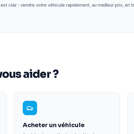
est clair : vendre votre véhicule rapidement, au meilleur prix, en t
ous aider ?
Acheter un véhicule