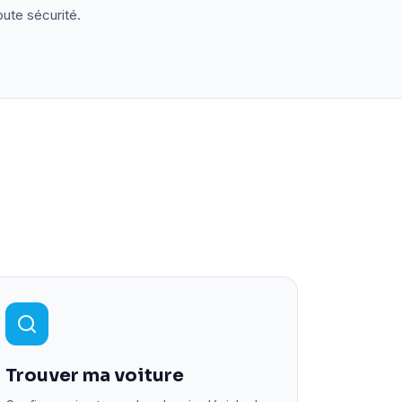
oute sécurité.
Trouver ma voiture