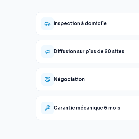
Inspection à domicile
Diffusion sur plus de 20 sites
Négociation
Garantie mécanique 6 mois