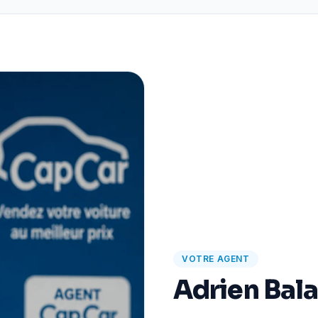
VOTRE AGENT
Adrien Bal