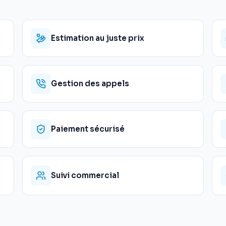
Estimation au juste prix
Gestion des appels
Paiement sécurisé
Suivi commercial