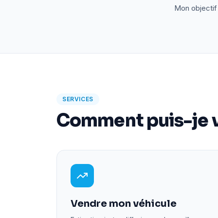
Mon objectif 
SERVICES
Comment puis-je v
Vendre mon véhicule