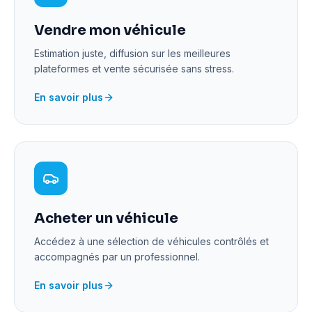
Vendre mon véhicule
Estimation juste, diffusion sur les meilleures
plateformes et vente sécurisée sans stress.
En savoir plus
Acheter un véhicule
Accédez à une sélection de véhicules contrôlés et
accompagnés par un professionnel.
En savoir plus