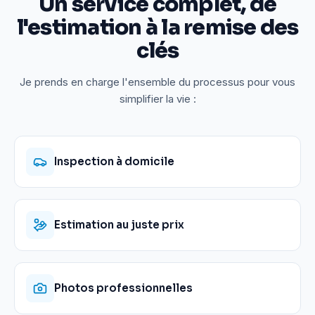
Un service complet, de
l'estimation à la remise des
clés
Je prends en charge l'ensemble du processus pour vous
simplifier la vie :
Inspection à domicile
Estimation au juste prix
Photos professionnelles