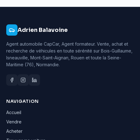
Adrien Balavoine
Agent automobile CapCar, Agent formateur
. Vente, achat et
recherche de véhicules en toute sérénité sur Bois-Guillaume,
Isneauville, Mont-Saint-Aignan, Rouen et toute la Seine-
Maritime (76), Normandie.
NAVIGATION
Accueil
Vendre
Acheter