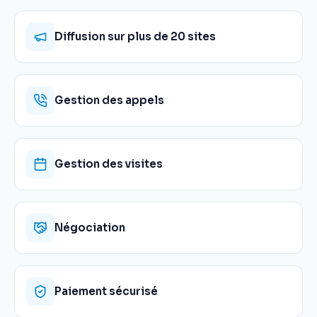
Diffusion sur plus de 20 sites
Gestion des appels
Gestion des visites
Négociation
Paiement sécurisé