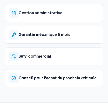
Gestion administrative
Garantie mécanique 6 mois
Suivi commercial
Conseil pour l'achat du prochain véhicule