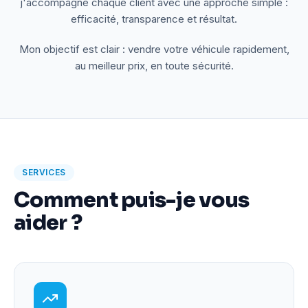
j'accompagne chaque client avec une approche simple :
efficacité, transparence et résultat.
Mon objectif est clair : vendre votre véhicule rapidement,
au meilleur prix, en toute sécurité.
SERVICES
Comment puis-je vous
aider ?