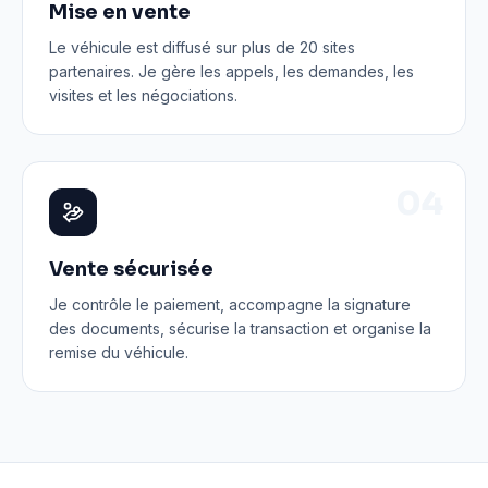
Mise en vente
Le véhicule est diffusé sur plus de 20 sites
partenaires. Je gère les appels, les demandes, les
visites et les négociations.
0
4
Vente sécurisée
Je contrôle le paiement, accompagne la signature
des documents, sécurise la transaction et organise la
remise du véhicule.