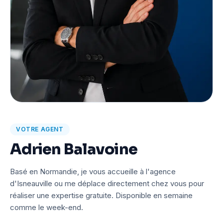
VOTRE AGENT
Adrien Balavoine
Basé en Normandie, je vous accueille à l'agence
d'Isneauville ou me déplace directement chez vous pour
réaliser une expertise gratuite. Disponible en semaine
comme le week-end.