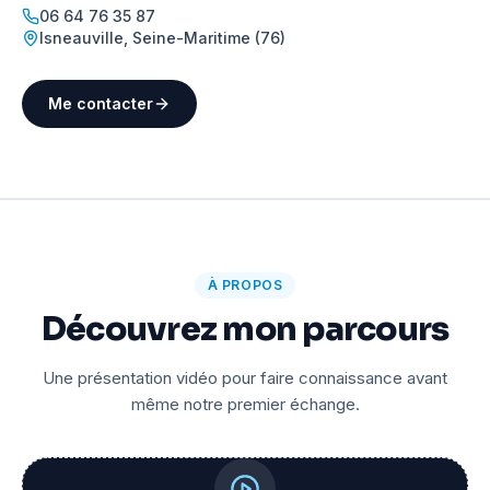
06 64 76 35 87
Isneauville
,
Seine-Maritime (76)
Me contacter
À PROPOS
Découvrez mon parcours
Une présentation vidéo pour faire connaissance avant
même notre premier échange.