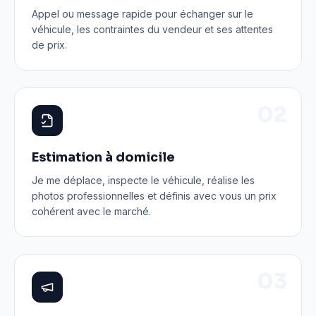
Appel ou message rapide pour échanger sur le
véhicule, les contraintes du vendeur et ses attentes
de prix.
0
2
Estimation à domicile
Je me déplace, inspecte le véhicule, réalise les
photos professionnelles et définis avec vous un prix
cohérent avec le marché.
0
3