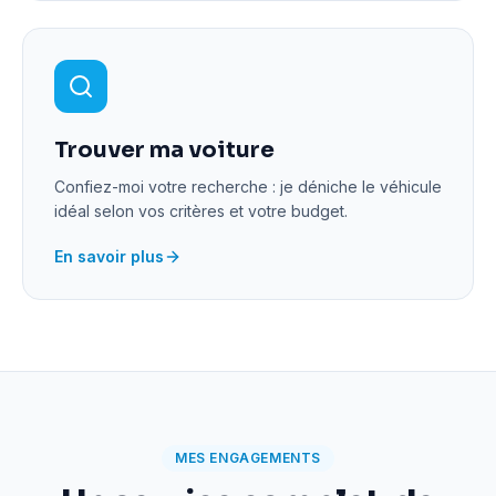
Trouver ma voiture
Confiez-moi votre recherche : je déniche le véhicule
idéal selon vos critères et votre budget.
En savoir plus
MES ENGAGEMENTS