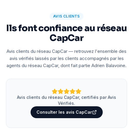
AVIS CLIENTS
Ils font confiance au réseau
CapCar
Avis clients du réseau CapCar — retrouvez l'ensemble des
avis vérifiés laissés par les clients accompagnés par les
agents du réseau CapCar, dont fait partie Adrien Balavoine.
Avis clients du réseau CapCar, certifiés par Avis
Vérifiés.
Consulter les avis CapCar