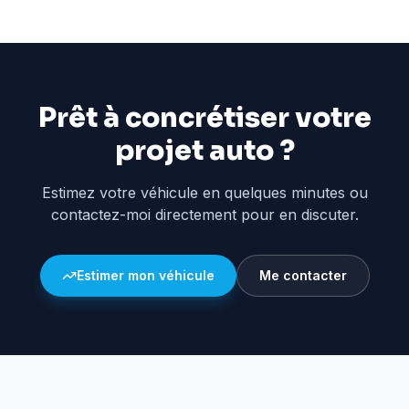
Prêt à concrétiser votre
projet auto ?
Estimez votre véhicule en quelques minutes ou
contactez-moi directement pour en discuter.
Estimer mon véhicule
Me contacter