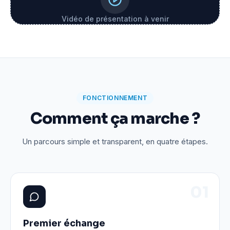
Vidéo de présentation à venir
FONCTIONNEMENT
Comment ça marche ?
Un parcours simple et transparent, en quatre étapes.
0
1
Premier échange