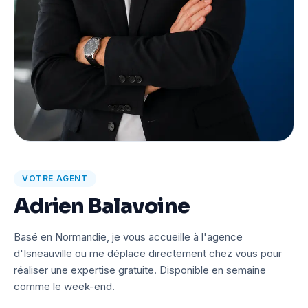
VOTRE AGENT
Adrien Balavoine
Basé en Normandie, je vous accueille à l'agence
d'Isneauville ou me déplace directement chez vous pour
réaliser une expertise gratuite. Disponible en semaine
comme le week-end.