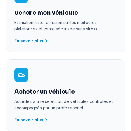
Vendre mon véhicule
Estimation juste, diffusion sur les meilleures
plateformes et vente sécurisée sans stress.
En savoir plus
Acheter un véhicule
Accédez à une sélection de véhicules contrôlés et
accompagnés par un professionnel.
En savoir plus