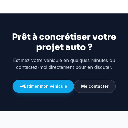
Prêt à concrétiser votre
projet auto ?
Estimez votre véhicule en quelques minutes ou
contactez-moi directement pour en discuter.
Estimer mon véhicule
Me contacter