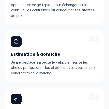
Appel ou message rapide pour échanger sur le
véhicule, les contraintes du vendeur et ses attentes
de prix.
0
2
Estimation à domicile
Je me déplace, inspecte le véhicule, réalise les
photos professionnelles et définis avec vous un prix
cohérent avec le marché.
0
3