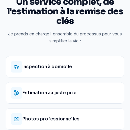
Un service complet, de
l'estimation à la remise des
clés
Je prends en charge l'ensemble du processus pour vous
simplifier la vie :
Inspection à domicile
Estimation au juste prix
Photos professionnelles