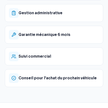
Gestion administrative
Garantie mécanique 6 mois
Suivi commercial
Conseil pour l'achat du prochain véhicule