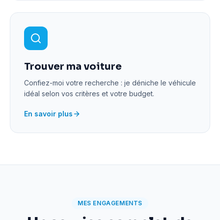
Trouver ma voiture
Confiez-moi votre recherche : je déniche le véhicule
idéal selon vos critères et votre budget.
En savoir plus
MES ENGAGEMENTS