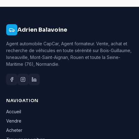
Adrien Balavoine
Agent automobile CapCar, Agent formateur
. Vente, achat et
recherche de véhicules en toute sérénité sur Bois-Guillaume,
Isneauville, Mont-Saint-Aignan, Rouen et toute la Seine-
Maritime (76), Normandie.
NAVIGATION
Accueil
Vendre
Acheter