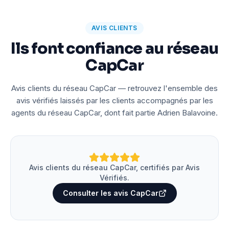
AVIS CLIENTS
Ils font confiance au réseau
CapCar
Avis clients du réseau CapCar — retrouvez l'ensemble des
avis vérifiés laissés par les clients accompagnés par les
agents du réseau CapCar, dont fait partie Adrien Balavoine.
Avis clients du réseau CapCar, certifiés par Avis
Vérifiés.
Consulter les avis CapCar