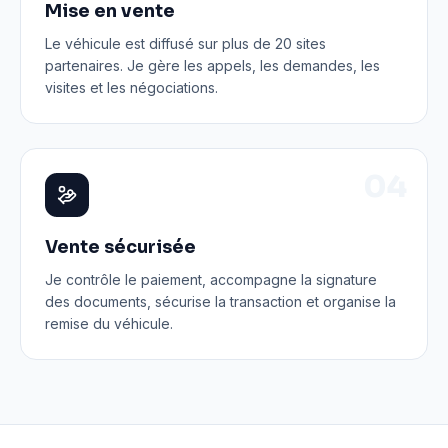
Mise en vente
Le véhicule est diffusé sur plus de 20 sites
partenaires. Je gère les appels, les demandes, les
visites et les négociations.
0
4
Vente sécurisée
Je contrôle le paiement, accompagne la signature
des documents, sécurise la transaction et organise la
remise du véhicule.