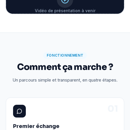
Vidéo de présentation à venir
FONCTIONNEMENT
Comment ça marche ?
Un parcours simple et transparent, en quatre étapes.
0
1
Premier échange