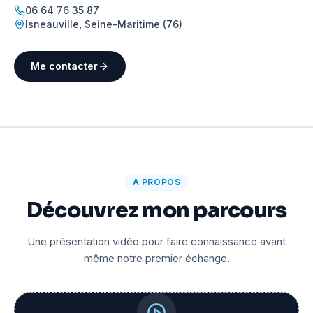
06 64 76 35 87
Isneauville
,
Seine-Maritime (76)
Me contacter
À PROPOS
Découvrez mon parcours
Une présentation vidéo pour faire connaissance avant
même notre premier échange.