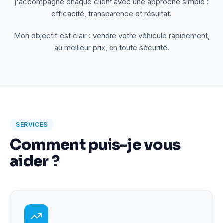
j'accompagne chaque client avec une approche simple :
efficacité, transparence et résultat.
Mon objectif est clair : vendre votre véhicule rapidement,
au meilleur prix, en toute sécurité.
SERVICES
Comment puis-je vous
aider ?