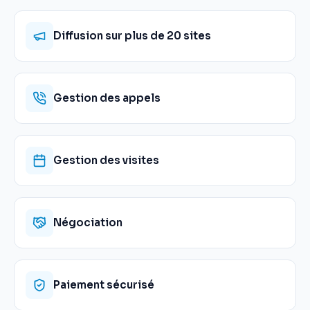
Diffusion sur plus de 20 sites
Gestion des appels
Gestion des visites
Négociation
Paiement sécurisé