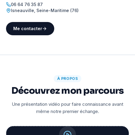
06 64 76 35 87
Isneauville
,
Seine-Maritime (76)
Me contacter
À PROPOS
Découvrez mon parcours
Une présentation vidéo pour faire connaissance avant
même notre premier échange.