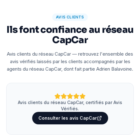
AVIS CLIENTS
Ils font confiance au réseau
CapCar
Avis clients du réseau CapCar — retrouvez l'ensemble des
avis vérifiés laissés par les clients accompagnés par les
agents du réseau CapCar, dont fait partie Adrien Balavoine.
Avis clients du réseau CapCar, certifiés par Avis
Vérifiés.
Consulter les avis CapCar