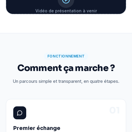
Vidéo de présentation à venir
FONCTIONNEMENT
Comment ça marche ?
Un parcours simple et transparent, en quatre étapes.
0
1
Premier échange