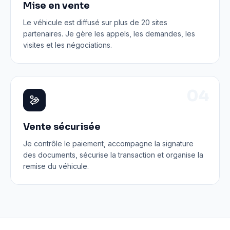
Mise en vente
Le véhicule est diffusé sur plus de 20 sites
partenaires. Je gère les appels, les demandes, les
visites et les négociations.
0
4
Vente sécurisée
Je contrôle le paiement, accompagne la signature
des documents, sécurise la transaction et organise la
remise du véhicule.