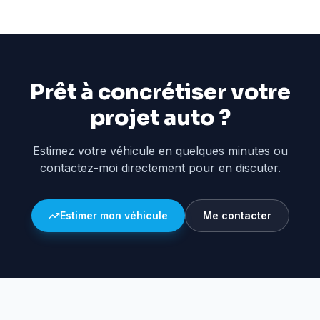
Prêt à concrétiser votre
projet auto ?
Estimez votre véhicule en quelques minutes ou
contactez-moi directement pour en discuter.
Estimer mon véhicule
Me contacter