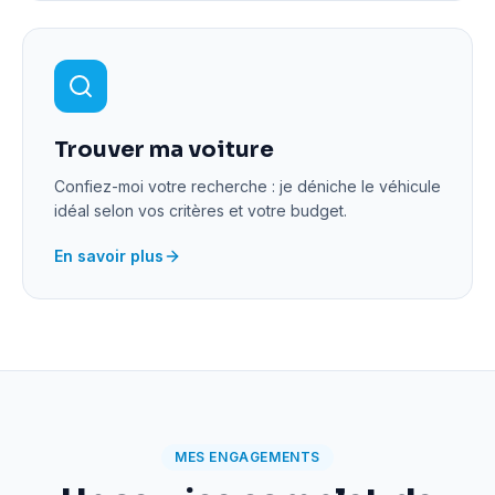
Trouver ma voiture
Confiez-moi votre recherche : je déniche le véhicule
idéal selon vos critères et votre budget.
En savoir plus
MES ENGAGEMENTS