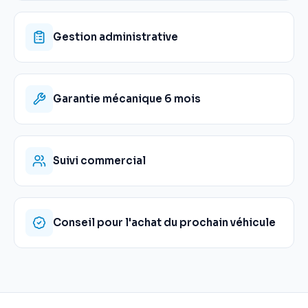
Gestion administrative
Garantie mécanique 6 mois
Suivi commercial
Conseil pour l'achat du prochain véhicule