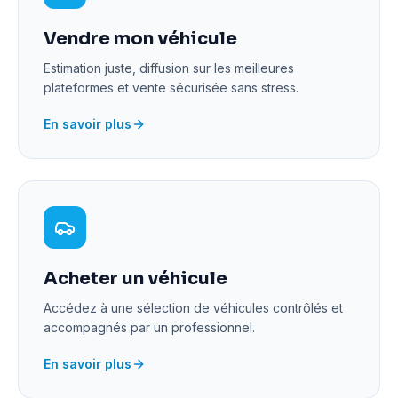
Vendre mon véhicule
Estimation juste, diffusion sur les meilleures
plateformes et vente sécurisée sans stress.
En savoir plus
Acheter un véhicule
Accédez à une sélection de véhicules contrôlés et
accompagnés par un professionnel.
En savoir plus