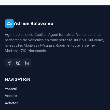
Adrien Balavoine
Agent automobile CapCar, Agent formateur
. Vente, achat et
recherche de véhicules en toute sérénité sur Bois-Guillaume,
Isneauville, Mont-Saint-Aignan, Rouen et toute la Seine-
Maritime (76), Normandie.
NAVIGATION
Accueil
Vendre
Acheter