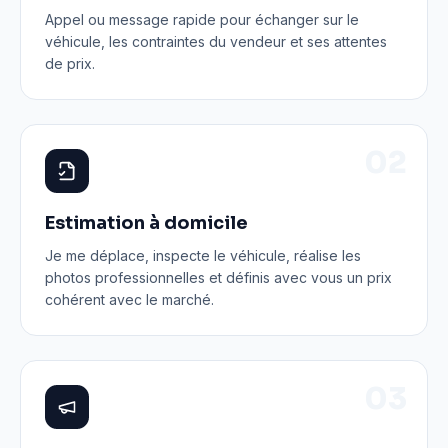
Appel ou message rapide pour échanger sur le
véhicule, les contraintes du vendeur et ses attentes
de prix.
0
2
Estimation à domicile
Je me déplace, inspecte le véhicule, réalise les
photos professionnelles et définis avec vous un prix
cohérent avec le marché.
0
3