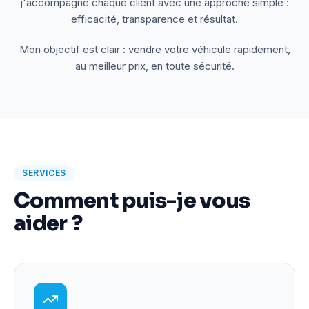
j'accompagne chaque client avec une approche simple :
efficacité, transparence et résultat.
Mon objectif est clair : vendre votre véhicule rapidement,
au meilleur prix, en toute sécurité.
SERVICES
Comment puis-je vous
aider ?