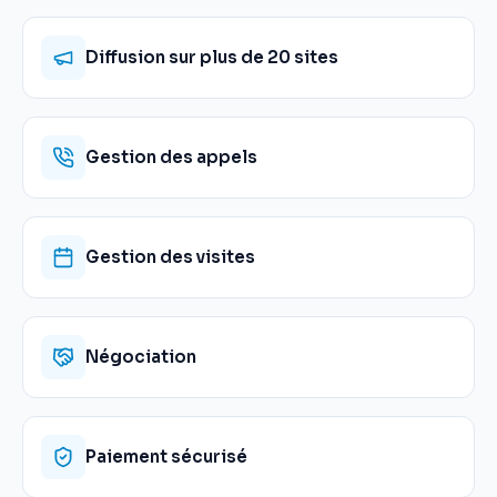
Diffusion sur plus de 20 sites
Gestion des appels
Gestion des visites
Négociation
Paiement sécurisé