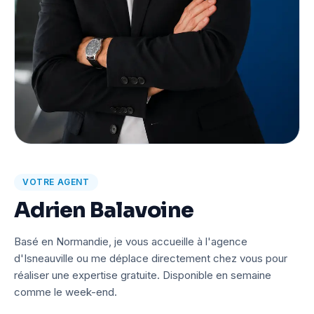
VOTRE AGENT
Adrien Balavoine
Basé en Normandie, je vous accueille à l'agence
d'Isneauville ou me déplace directement chez vous pour
réaliser une expertise gratuite. Disponible en semaine
comme le week-end.