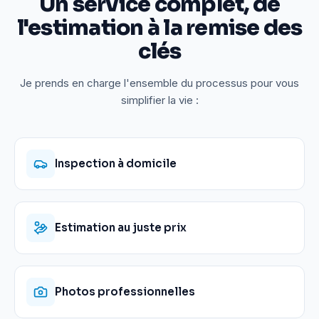
Un service complet, de
l'estimation à la remise des
clés
Je prends en charge l'ensemble du processus pour vous
simplifier la vie :
Inspection à domicile
Estimation au juste prix
Photos professionnelles