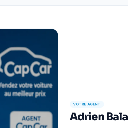
VOTRE AGENT
Adrien Bal