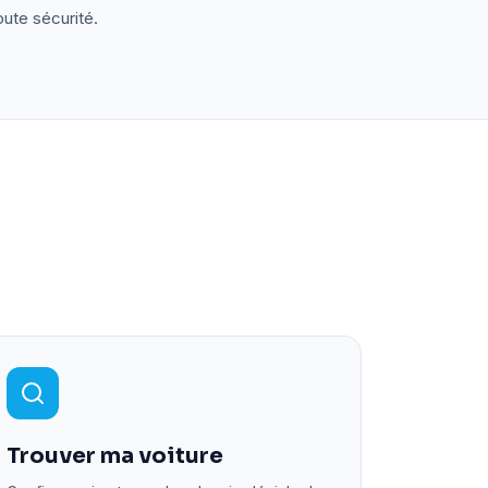
oute sécurité.
Trouver ma voiture