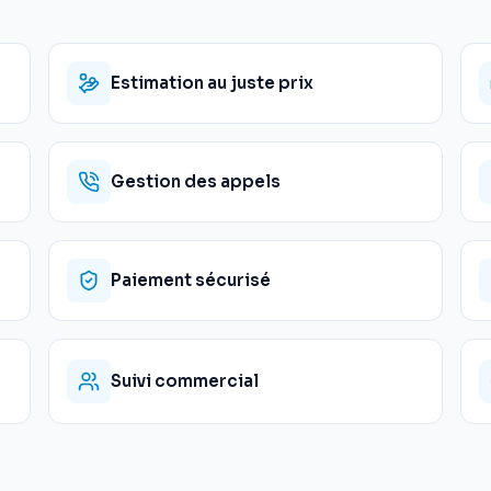
Estimation au juste prix
Gestion des appels
Paiement sécurisé
Suivi commercial