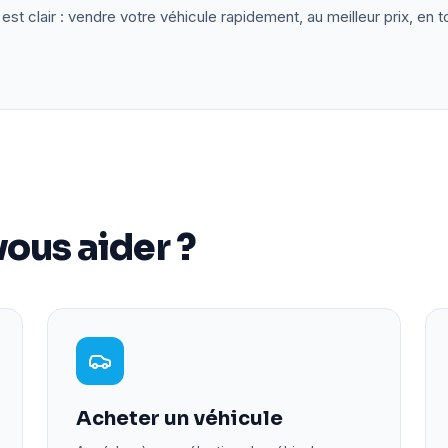
est clair : vendre votre véhicule rapidement, au meilleur prix, en t
ous aider ?
Acheter un véhicule