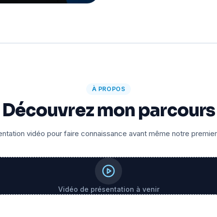
À PROPOS
Découvrez mon parcours
ntation vidéo pour faire connaissance avant même notre premie
Vidéo de présentation à venir