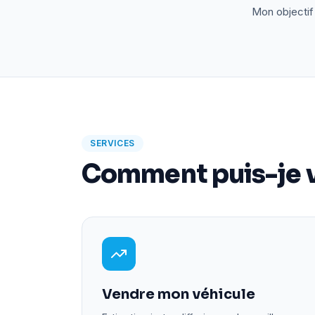
Mon objectif 
SERVICES
Comment puis-je v
Vendre mon véhicule