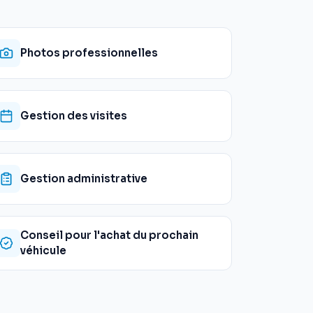
Photos professionnelles
Gestion des visites
Gestion administrative
Conseil pour l'achat du prochain
véhicule