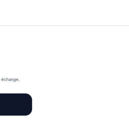
r échange.