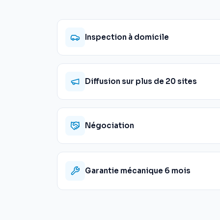
Inspection à domicile
Diffusion sur plus de 20 sites
Négociation
Garantie mécanique 6 mois