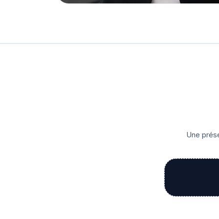
Une prése