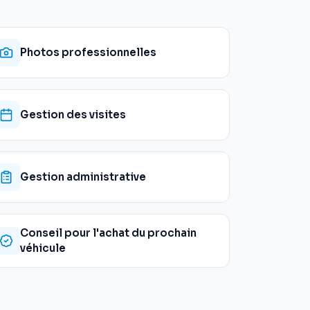
Photos professionnelles
Gestion des visites
Gestion administrative
Conseil pour l'achat du prochain
véhicule