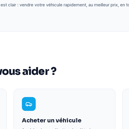
est clair : vendre votre véhicule rapidement, au meilleur prix, en t
ous aider ?
Acheter un véhicule