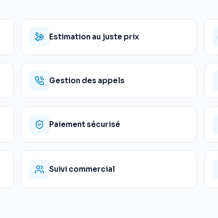
Estimation au juste prix
Gestion des appels
Paiement sécurisé
Suivi commercial