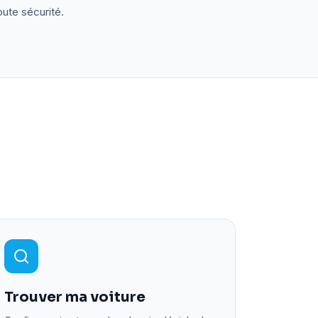
oute sécurité.
Trouver ma voiture