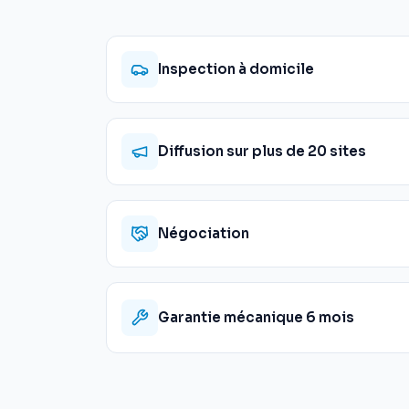
Inspection à domicile
Diffusion sur plus de 20 sites
Négociation
Garantie mécanique 6 mois