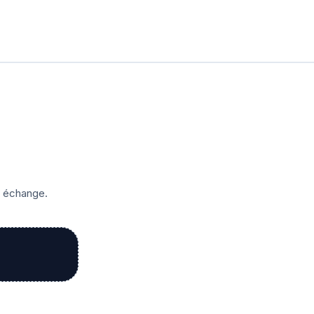
r échange.