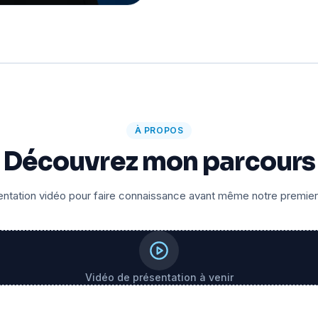
À PROPOS
Découvrez mon parcours
ntation vidéo pour faire connaissance avant même notre premie
Vidéo de présentation à venir