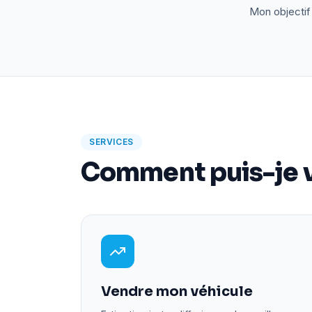
Mon objectif 
SERVICES
Comment puis-je v
Vendre mon véhicule