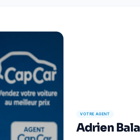
VOTRE AGENT
Adrien Bal