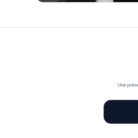
Une prése