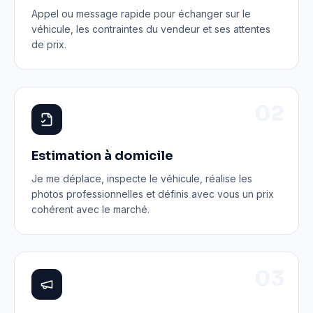
Appel ou message rapide pour échanger sur le
véhicule, les contraintes du vendeur et ses attentes
de prix.
0
2
Estimation à domicile
Je me déplace, inspecte le véhicule, réalise les
photos professionnelles et définis avec vous un prix
cohérent avec le marché.
0
3