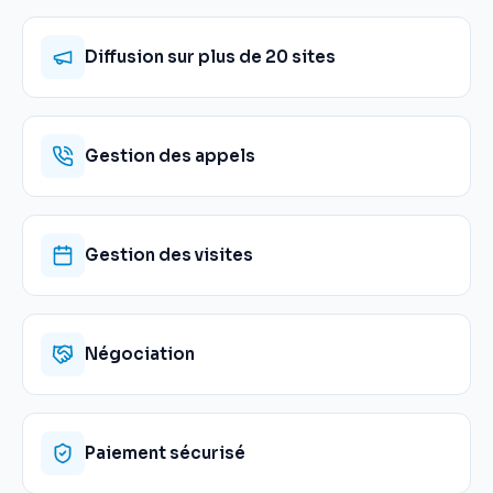
Diffusion sur plus de 20 sites
Gestion des appels
Gestion des visites
Négociation
Paiement sécurisé