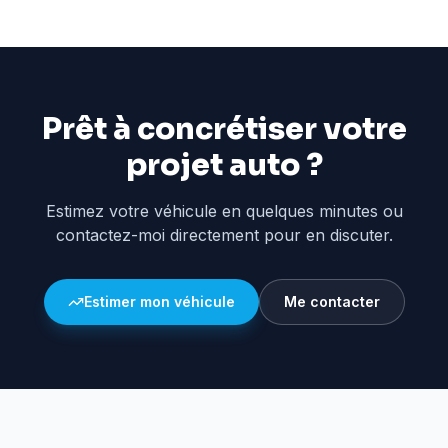
Prêt à concrétiser votre
projet auto ?
Estimez votre véhicule en quelques minutes ou
contactez-moi directement pour en discuter.
Estimer mon véhicule
Me contacter