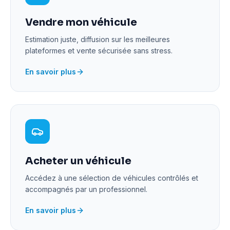
Vendre mon véhicule
Estimation juste, diffusion sur les meilleures
plateformes et vente sécurisée sans stress.
En savoir plus
Acheter un véhicule
Accédez à une sélection de véhicules contrôlés et
accompagnés par un professionnel.
En savoir plus