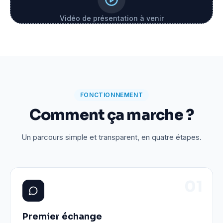
Vidéo de présentation à venir
FONCTIONNEMENT
Comment ça marche ?
Un parcours simple et transparent, en quatre étapes.
0
1
Premier échange