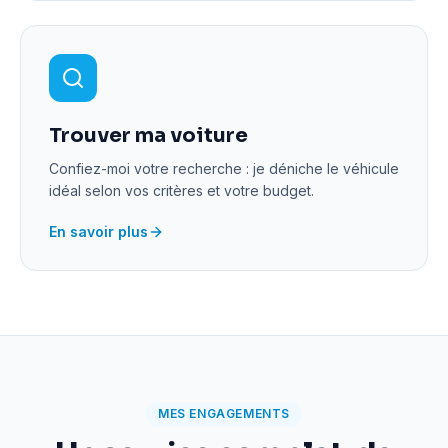
Trouver ma voiture
Confiez-moi votre recherche : je déniche le véhicule
idéal selon vos critères et votre budget.
En savoir plus
MES ENGAGEMENTS