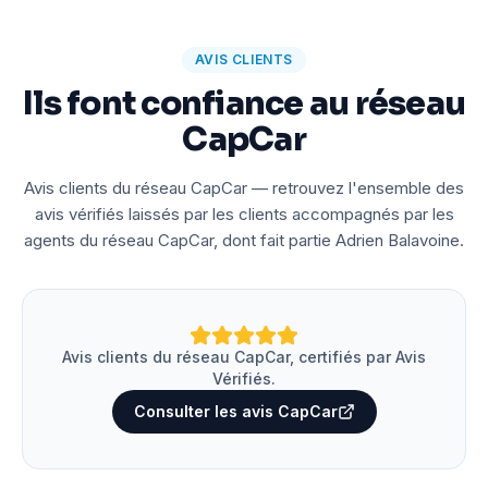
AVIS CLIENTS
Ils font confiance au réseau
CapCar
Avis clients du réseau CapCar — retrouvez l'ensemble des
avis vérifiés laissés par les clients accompagnés par les
agents du réseau CapCar, dont fait partie Adrien Balavoine.
Avis clients du réseau CapCar, certifiés par Avis
Vérifiés.
Consulter les avis CapCar