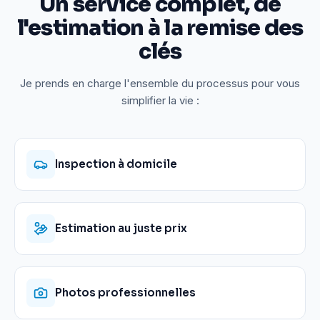
Un service complet, de
l'estimation à la remise des
clés
Je prends en charge l'ensemble du processus pour vous
simplifier la vie :
Inspection à domicile
Estimation au juste prix
Photos professionnelles