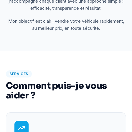
j'accompagne chaque client avec une approche simple :
efficacité, transparence et résultat.
Mon objectif est clair : vendre votre véhicule rapidement,
au meilleur prix, en toute sécurité.
SERVICES
Comment puis-je vous
aider ?