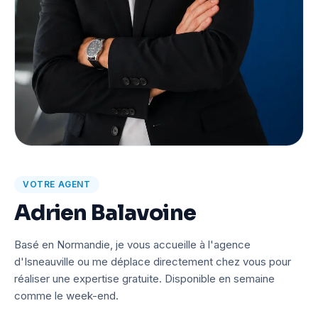
VOTRE AGENT
Adrien Balavoine
Basé en Normandie, je vous accueille à l'agence
d'Isneauville ou me déplace directement chez vous pour
réaliser une expertise gratuite. Disponible en semaine
comme le week-end.