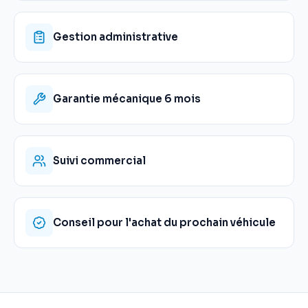
Gestion administrative
Garantie mécanique 6 mois
Suivi commercial
Conseil pour l'achat du prochain véhicule