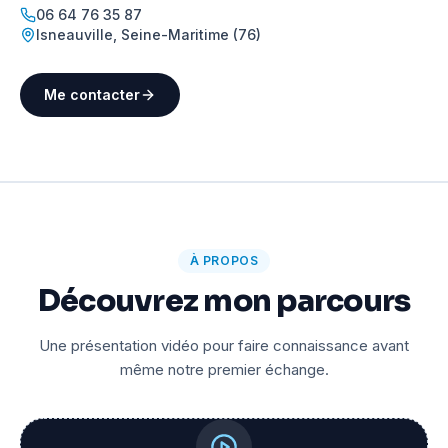
06 64 76 35 87
Isneauville
,
Seine-Maritime (76)
Me contacter
À PROPOS
Découvrez mon parcours
Une présentation vidéo pour faire connaissance avant
même notre premier échange.