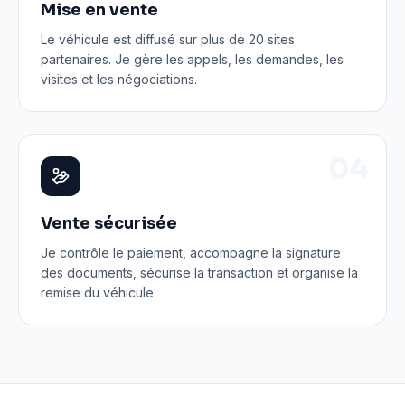
Mise en vente
Le véhicule est diffusé sur plus de 20 sites
partenaires. Je gère les appels, les demandes, les
visites et les négociations.
0
4
Vente sécurisée
Je contrôle le paiement, accompagne la signature
des documents, sécurise la transaction et organise la
remise du véhicule.