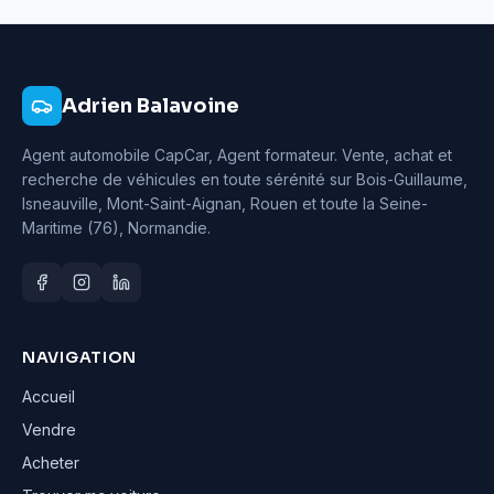
Adrien Balavoine
Agent automobile CapCar, Agent formateur
. Vente, achat et
recherche de véhicules en toute sérénité sur Bois-Guillaume,
Isneauville, Mont-Saint-Aignan, Rouen et toute la Seine-
Maritime (76), Normandie.
NAVIGATION
Accueil
Vendre
Acheter