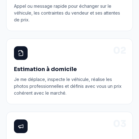
Appel ou message rapide pour échanger sur le
véhicule, les contraintes du vendeur et ses attentes
de prix.
0
2
Estimation à domicile
Je me déplace, inspecte le véhicule, réalise les
photos professionnelles et définis avec vous un prix
cohérent avec le marché.
0
3