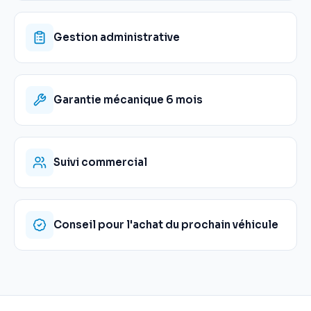
Gestion administrative
Garantie mécanique 6 mois
Suivi commercial
Conseil pour l'achat du prochain véhicule