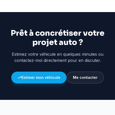
Prêt à concrétiser votre
projet auto ?
Estimez votre véhicule en quelques minutes ou
contactez-moi directement pour en discuter.
Estimer mon véhicule
Me contacter