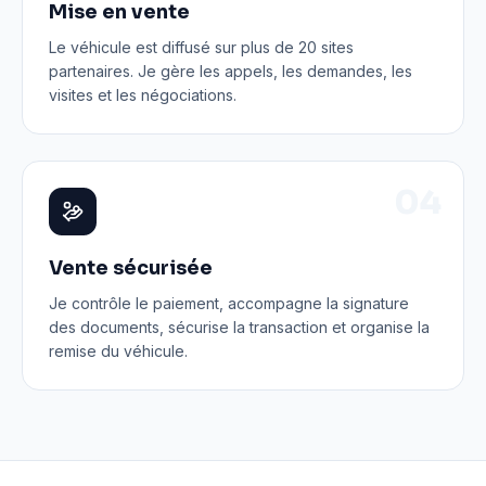
Mise en vente
Le véhicule est diffusé sur plus de 20 sites
partenaires. Je gère les appels, les demandes, les
visites et les négociations.
0
4
Vente sécurisée
Je contrôle le paiement, accompagne la signature
des documents, sécurise la transaction et organise la
remise du véhicule.