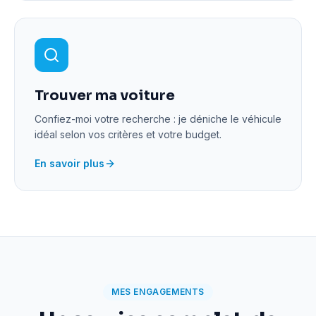
Trouver ma voiture
Confiez-moi votre recherche : je déniche le véhicule
idéal selon vos critères et votre budget.
En savoir plus
MES ENGAGEMENTS