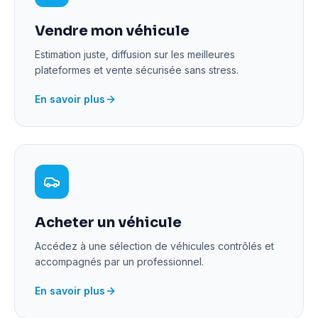
Vendre mon véhicule
Estimation juste, diffusion sur les meilleures
plateformes et vente sécurisée sans stress.
En savoir plus
Acheter un véhicule
Accédez à une sélection de véhicules contrôlés et
accompagnés par un professionnel.
En savoir plus