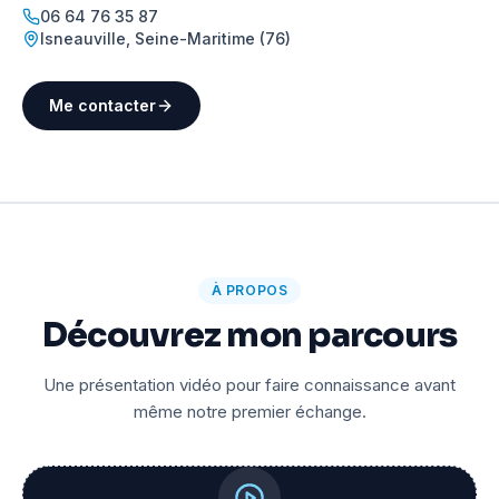
06 64 76 35 87
Isneauville
,
Seine-Maritime (76)
Me contacter
À PROPOS
Découvrez mon parcours
Une présentation vidéo pour faire connaissance avant
même notre premier échange.