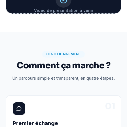
Vidéo de présentation à venir
FONCTIONNEMENT
Comment ça marche ?
Un parcours simple et transparent, en quatre étapes.
0
1
Premier échange