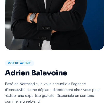
VOTRE AGENT
Adrien Balavoine
Basé en Normandie, je vous accueille à l'agence
d'Isneauville ou me déplace directement chez vous pour
réaliser une expertise gratuite. Disponible en semaine
comme le week-end.