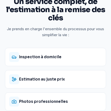
Un service complet, de
l'estimation à la remise des
clés
Je prends en charge l'ensemble du processus pour vous
simplifier la vie :
Inspection à domicile
Estimation au juste prix
Photos professionnelles