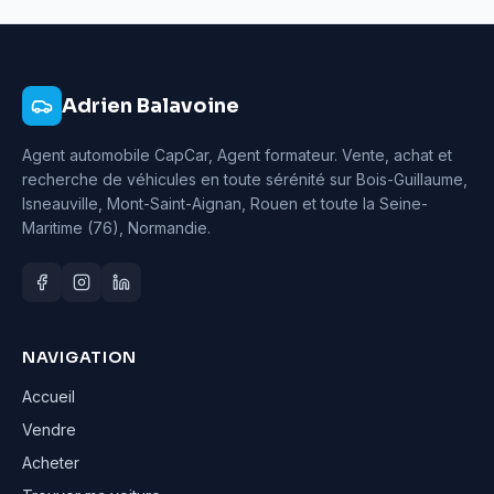
Adrien Balavoine
Agent automobile CapCar, Agent formateur
. Vente, achat et
recherche de véhicules en toute sérénité sur Bois-Guillaume,
Isneauville, Mont-Saint-Aignan, Rouen et toute la Seine-
Maritime (76), Normandie.
NAVIGATION
Accueil
Vendre
Acheter