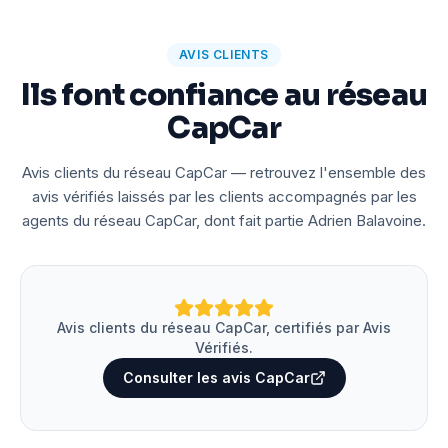
AVIS CLIENTS
Ils font confiance au réseau
CapCar
Avis clients du réseau CapCar — retrouvez l'ensemble des
avis vérifiés laissés par les clients accompagnés par les
agents du réseau CapCar, dont fait partie Adrien Balavoine.
Avis clients du réseau CapCar, certifiés par Avis
Vérifiés.
Consulter les avis CapCar