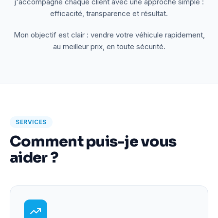
j'accompagne chaque client avec une approche simple :
efficacité, transparence et résultat.
Mon objectif est clair : vendre votre véhicule rapidement,
au meilleur prix, en toute sécurité.
SERVICES
Comment puis-je vous
aider ?