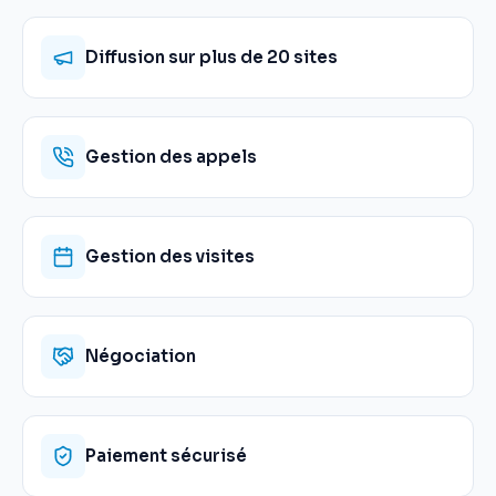
Diffusion sur plus de 20 sites
Gestion des appels
Gestion des visites
Négociation
Paiement sécurisé