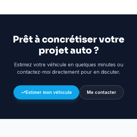
Prêt à concrétiser votre
projet auto ?
Estimez votre véhicule en quelques minutes ou
contactez-moi directement pour en discuter.
Estimer mon véhicule
Me contacter