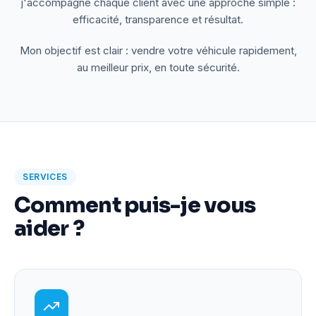
j'accompagne chaque client avec une approche simple :
efficacité, transparence et résultat.
Mon objectif est clair : vendre votre véhicule rapidement,
au meilleur prix, en toute sécurité.
SERVICES
Comment puis-je vous
aider ?