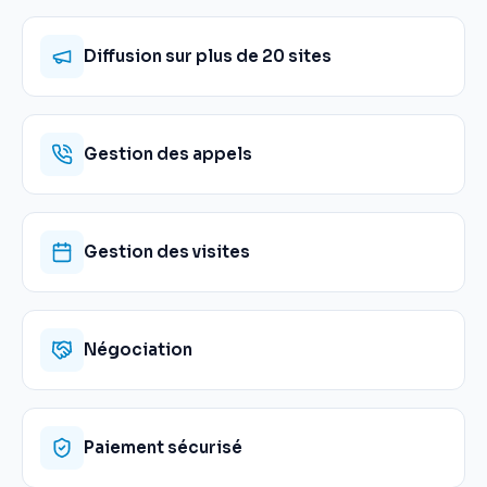
Diffusion sur plus de 20 sites
Gestion des appels
Gestion des visites
Négociation
Paiement sécurisé