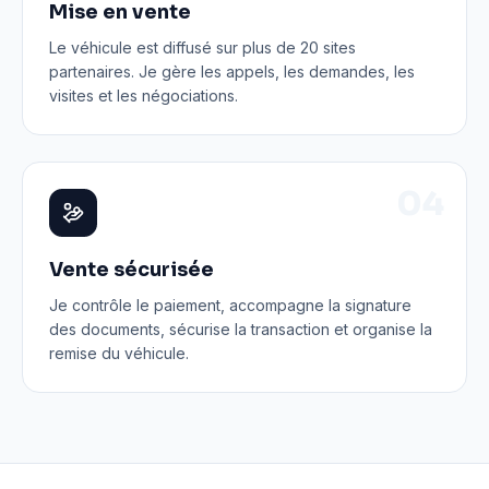
Mise en vente
Le véhicule est diffusé sur plus de 20 sites
partenaires. Je gère les appels, les demandes, les
visites et les négociations.
0
4
Vente sécurisée
Je contrôle le paiement, accompagne la signature
des documents, sécurise la transaction et organise la
remise du véhicule.