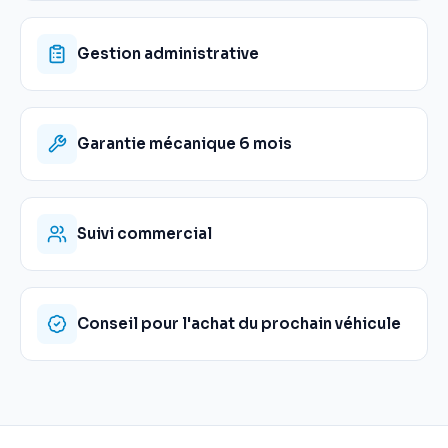
Gestion administrative
Garantie mécanique 6 mois
Suivi commercial
Conseil pour l'achat du prochain véhicule