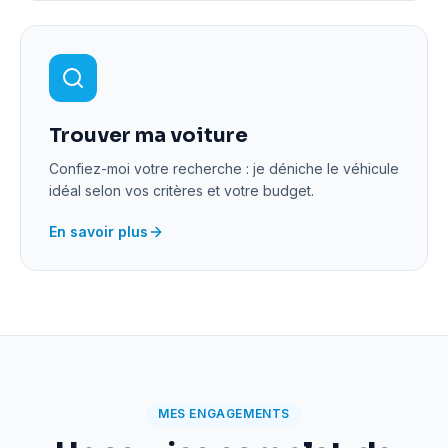
Trouver ma voiture
Confiez-moi votre recherche : je déniche le véhicule
idéal selon vos critères et votre budget.
En savoir plus
MES ENGAGEMENTS