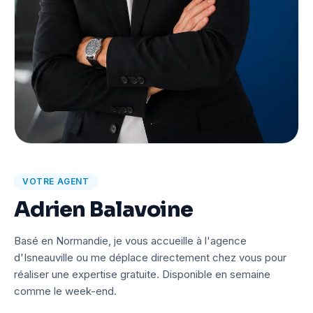
VOTRE AGENT
Adrien Balavoine
Basé en Normandie, je vous accueille à l'agence
d'Isneauville ou me déplace directement chez vous pour
réaliser une expertise gratuite. Disponible en semaine
comme le week-end.