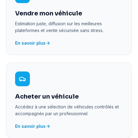
Vendre mon véhicule
Estimation juste, diffusion sur les meilleures
plateformes et vente sécurisée sans stress.
En savoir plus
Acheter un véhicule
Accédez à une sélection de véhicules contrôlés et
accompagnés par un professionnel.
En savoir plus