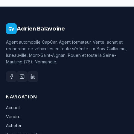
Adrien Balavoine
Agent automobile CapCar, Agent formateur
. Vente, achat et
recherche de véhicules en toute sérénité sur Bois-Guillaume,
Isneauville, Mont-Saint-Aignan, Rouen et toute la Seine-
Maritime (76), Normandie.
NAVIGATION
Accueil
Vendre
Acheter