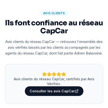
AVIS CLIENTS
Ils font confiance au réseau
CapCar
Avis clients du réseau CapCar — retrouvez l'ensemble des
avis vérifiés laissés par les clients accompagnés par les
agents du réseau CapCar, dont fait partie Adrien Balavoine.
Avis clients du réseau CapCar, certifiés par Avis
Vérifiés.
Consulter les avis CapCar