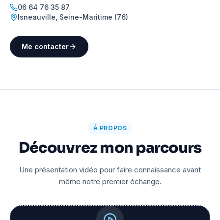
06 64 76 35 87
Isneauville
,
Seine-Maritime (76)
Me contacter
À PROPOS
Découvrez mon parcours
Une présentation vidéo pour faire connaissance avant
même notre premier échange.