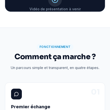
Vidéo de présentation à venir
FONCTIONNEMENT
Comment ça marche ?
Un parcours simple et transparent, en quatre étapes.
0
1
Premier échange