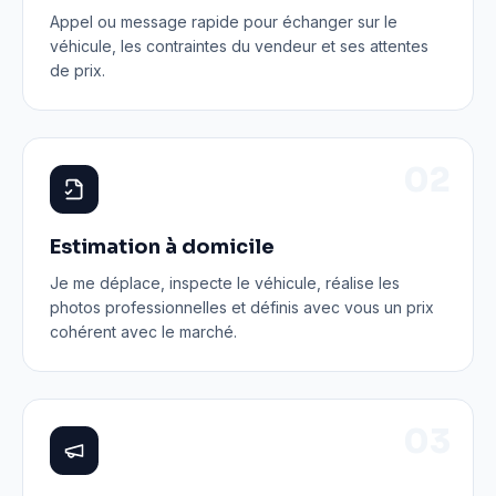
Appel ou message rapide pour échanger sur le
véhicule, les contraintes du vendeur et ses attentes
de prix.
0
2
Estimation à domicile
Je me déplace, inspecte le véhicule, réalise les
photos professionnelles et définis avec vous un prix
cohérent avec le marché.
0
3