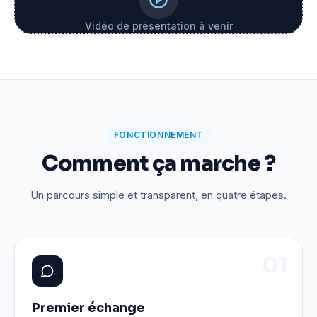
Vidéo de présentation à venir
FONCTIONNEMENT
Comment ça marche ?
Un parcours simple et transparent, en quatre étapes.
0
1
Premier échange