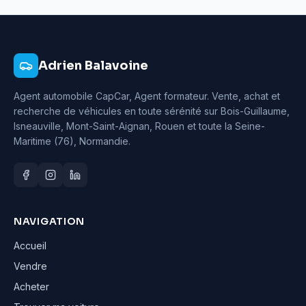
Adrien Balavoine
Agent automobile CapCar, Agent formateur
. Vente, achat et
recherche de véhicules en toute sérénité sur Bois-Guillaume,
Isneauville, Mont-Saint-Aignan, Rouen et toute la Seine-
Maritime (76), Normandie.
NAVIGATION
Accueil
Vendre
Acheter