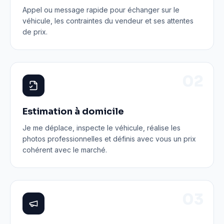
Appel ou message rapide pour échanger sur le
véhicule, les contraintes du vendeur et ses attentes
de prix.
0
2
Estimation à domicile
Je me déplace, inspecte le véhicule, réalise les
photos professionnelles et définis avec vous un prix
cohérent avec le marché.
0
3