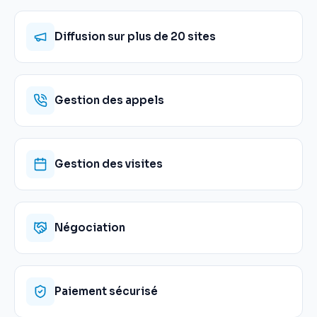
Diffusion sur plus de 20 sites
Gestion des appels
Gestion des visites
Négociation
Paiement sécurisé