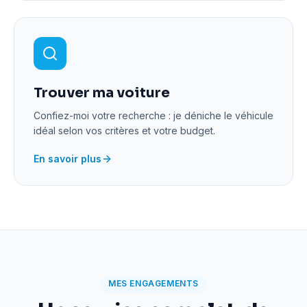
Trouver ma voiture
Confiez-moi votre recherche : je déniche le véhicule
idéal selon vos critères et votre budget.
En savoir plus
MES ENGAGEMENTS