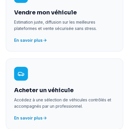
Vendre mon véhicule
Estimation juste, diffusion sur les meilleures
plateformes et vente sécurisée sans stress.
En savoir plus
Acheter un véhicule
Accédez à une sélection de véhicules contrôlés et
accompagnés par un professionnel.
En savoir plus