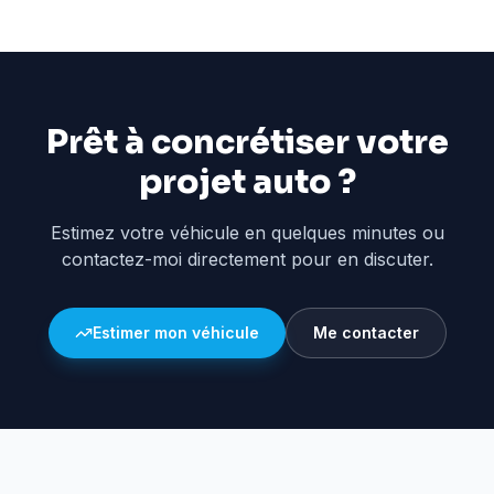
Prêt à concrétiser votre
projet auto ?
Estimez votre véhicule en quelques minutes ou
contactez-moi directement pour en discuter.
Estimer mon véhicule
Me contacter