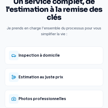
Un service complet, de
l'estimation à la remise des
clés
Je prends en charge l'ensemble du processus pour vous
simplifier la vie :
Inspection à domicile
Estimation au juste prix
Photos professionnelles