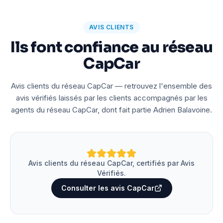
AVIS CLIENTS
Ils font confiance au réseau
CapCar
Avis clients du réseau CapCar — retrouvez l'ensemble des
avis vérifiés laissés par les clients accompagnés par les
agents du réseau CapCar, dont fait partie Adrien Balavoine.
Avis clients du réseau CapCar, certifiés par Avis
Vérifiés.
Consulter les avis CapCar