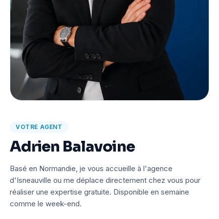
VOTRE AGENT
Adrien Balavoine
Basé en Normandie, je vous accueille à l'agence
d'Isneauville ou me déplace directement chez vous pour
réaliser une expertise gratuite. Disponible en semaine
comme le week-end.