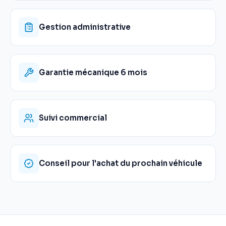
Gestion administrative
Garantie mécanique 6 mois
Suivi commercial
Conseil pour l'achat du prochain véhicule