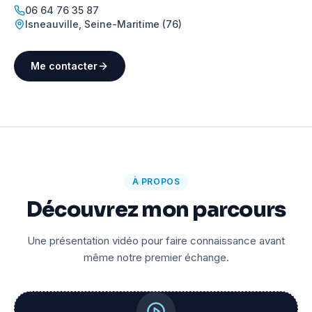
06 64 76 35 87
Isneauville
,
Seine-Maritime (76)
Me contacter
À PROPOS
Découvrez mon parcours
Une présentation vidéo pour faire connaissance avant
même notre premier échange.