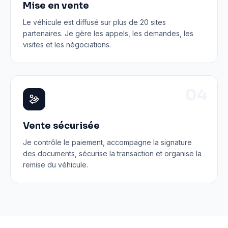
Mise en vente
Le véhicule est diffusé sur plus de 20 sites
partenaires. Je gère les appels, les demandes, les
visites et les négociations.
0
4
Vente sécurisée
Je contrôle le paiement, accompagne la signature
des documents, sécurise la transaction et organise la
remise du véhicule.