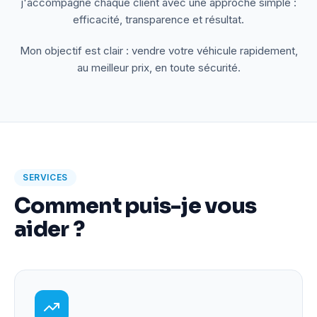
j'accompagne chaque client avec une approche simple :
efficacité, transparence et résultat.
Mon objectif est clair : vendre votre véhicule rapidement,
au meilleur prix, en toute sécurité.
SERVICES
Comment puis-je vous
aider ?