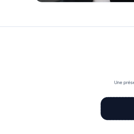
Une prése