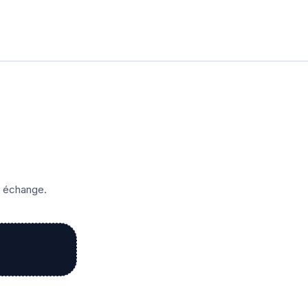
r échange.