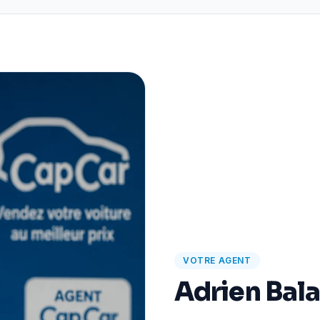
VOTRE AGENT
Adrien Bal