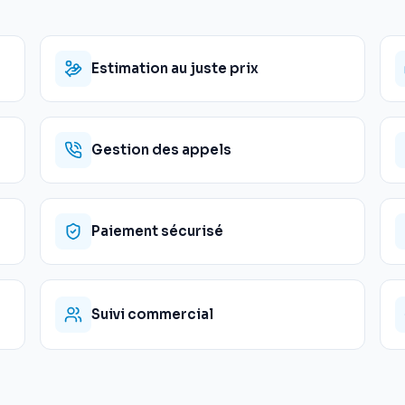
Estimation au juste prix
Gestion des appels
Paiement sécurisé
Suivi commercial