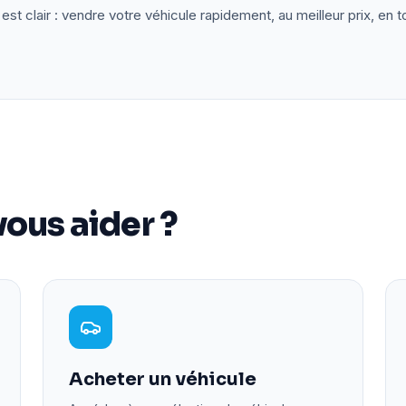
est clair : vendre votre véhicule rapidement, au meilleur prix, en t
ous aider ?
Acheter un véhicule