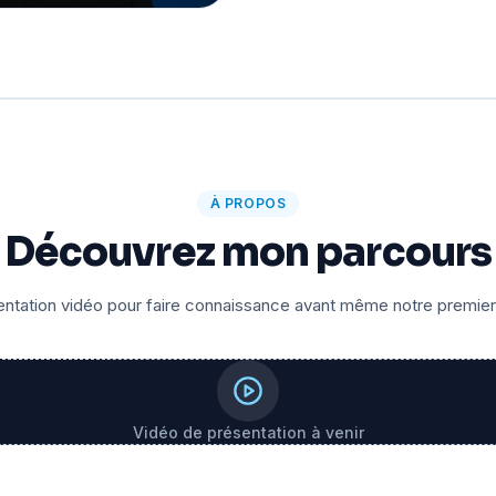
À PROPOS
Découvrez mon parcours
ntation vidéo pour faire connaissance avant même notre premie
Vidéo de présentation à venir