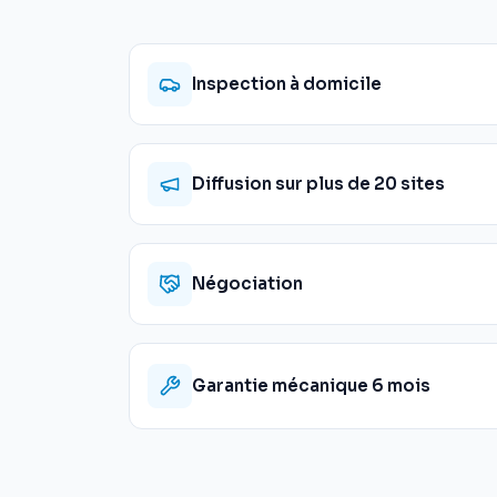
Inspection à domicile
Diffusion sur plus de 20 sites
Négociation
Garantie mécanique 6 mois