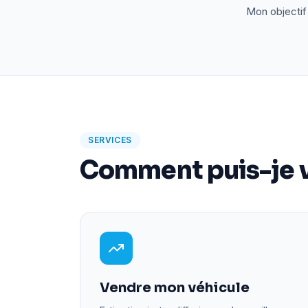
Mon objectif 
SERVICES
Comment puis-je v
Vendre mon véhicule