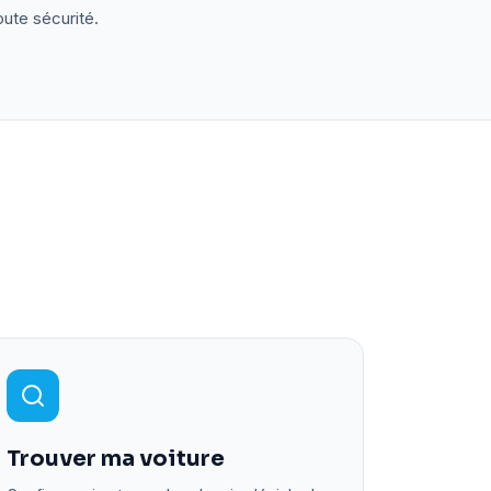
oute sécurité.
Trouver ma voiture