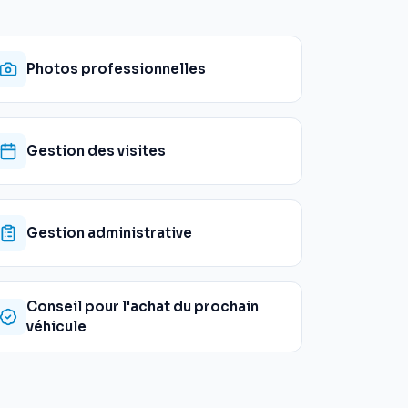
Photos professionnelles
Gestion des visites
Gestion administrative
Conseil pour l'achat du prochain
véhicule