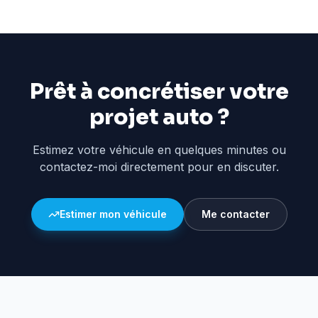
Prêt à concrétiser votre
projet auto ?
Estimez votre véhicule en quelques minutes ou
contactez-moi directement pour en discuter.
Estimer mon véhicule
Me contacter