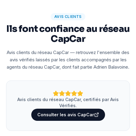
AVIS CLIENTS
Ils font confiance au réseau
CapCar
Avis clients du réseau CapCar — retrouvez l'ensemble des
avis vérifiés laissés par les clients accompagnés par les
agents du réseau CapCar, dont fait partie Adrien Balavoine.
Avis clients du réseau CapCar, certifiés par Avis
Vérifiés.
Consulter les avis CapCar