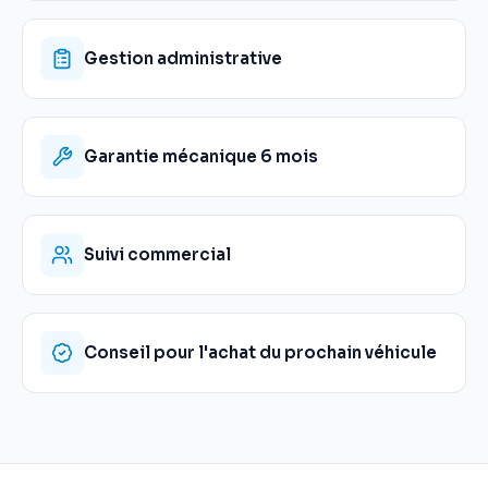
Gestion administrative
Garantie mécanique 6 mois
Suivi commercial
Conseil pour l'achat du prochain véhicule