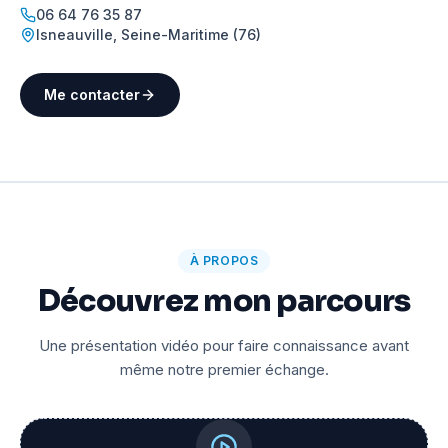
06 64 76 35 87
Isneauville
,
Seine-Maritime (76)
Me contacter
À PROPOS
Découvrez mon parcours
Une présentation vidéo pour faire connaissance avant
même notre premier échange.