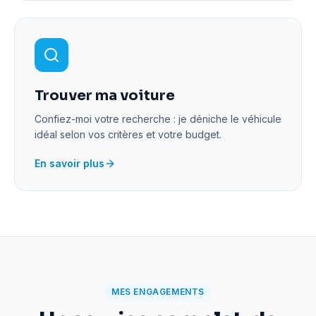
Trouver ma voiture
Confiez-moi votre recherche : je déniche le véhicule
idéal selon vos critères et votre budget.
En savoir plus
MES ENGAGEMENTS