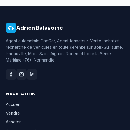
Adrien Balavoine
Agent automobile CapCar, Agent formateur
. Vente, achat et
recherche de véhicules en toute sérénité sur Bois-Guillaume,
Isneauville, Mont-Saint-Aignan, Rouen et toute la Seine-
Maritime (76), Normandie.
NAVIGATION
Accueil
Vendre
Acheter