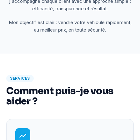
j'accompagne chaque client avec une approche simple :
efficacité, transparence et résultat.
Mon objectif est clair : vendre votre véhicule rapidement,
au meilleur prix, en toute sécurité.
SERVICES
Comment puis-je vous
aider ?