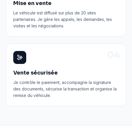
Mise en vente
Le véhicule est diffusé sur plus de 20 sites
partenaires. Je gère les appels, les demandes, les
visites et les négociations.
0
4
Vente sécurisée
Je contrôle le paiement, accompagne la signature
des documents, sécurise la transaction et organise la
remise du véhicule.