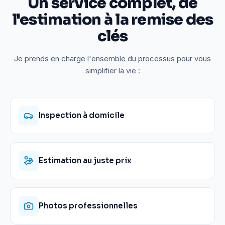
Un service complet, de
l'estimation à la remise des
clés
Je prends en charge l'ensemble du processus pour vous
simplifier la vie :
Inspection à domicile
Estimation au juste prix
Photos professionnelles