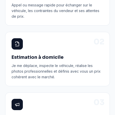
Appel ou message rapide pour échanger sur le
véhicule, les contraintes du vendeur et ses attentes
de prix.
0
2
Estimation à domicile
Je me déplace, inspecte le véhicule, réalise les
photos professionnelles et définis avec vous un prix
cohérent avec le marché.
0
3