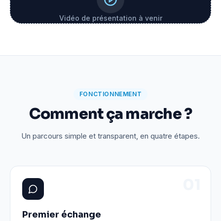
Vidéo de présentation à venir
FONCTIONNEMENT
Comment ça marche ?
Un parcours simple et transparent, en quatre étapes.
0
1
Premier échange