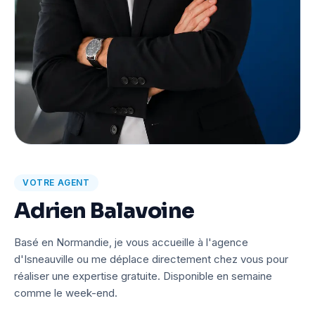
VOTRE AGENT
Adrien Balavoine
Basé en Normandie, je vous accueille à l'agence
d'Isneauville ou me déplace directement chez vous pour
réaliser une expertise gratuite. Disponible en semaine
comme le week-end.