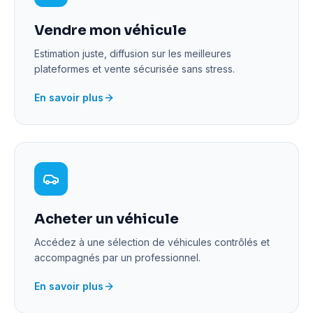
Vendre mon véhicule
Estimation juste, diffusion sur les meilleures
plateformes et vente sécurisée sans stress.
En savoir plus
Acheter un véhicule
Accédez à une sélection de véhicules contrôlés et
accompagnés par un professionnel.
En savoir plus