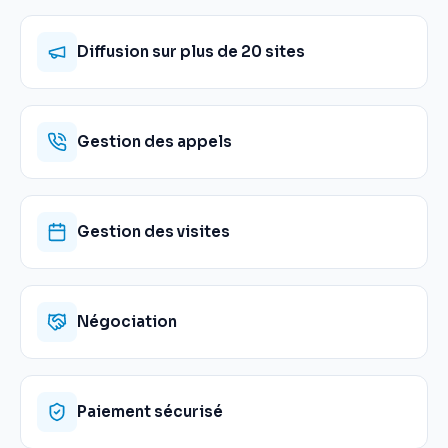
Diffusion sur plus de 20 sites
Gestion des appels
Gestion des visites
Négociation
Paiement sécurisé