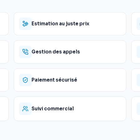
Estimation au juste prix
Gestion des appels
Paiement sécurisé
Suivi commercial