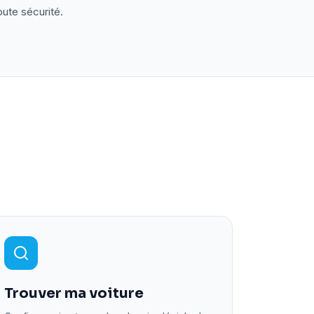
oute sécurité.
Trouver ma voiture