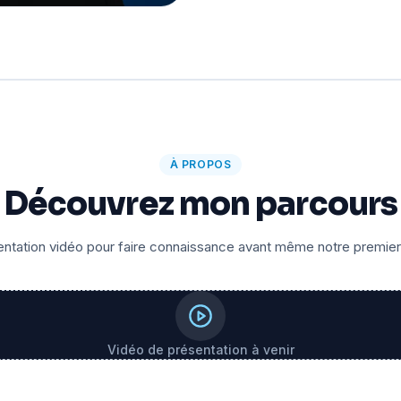
À PROPOS
Découvrez mon parcours
ntation vidéo pour faire connaissance avant même notre premie
Vidéo de présentation à venir