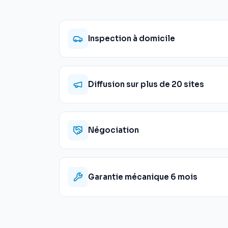
Inspection à domicile
Diffusion sur plus de 20 sites
Négociation
Garantie mécanique 6 mois