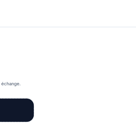
r échange.