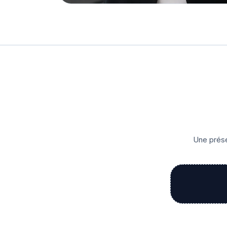
Une prése