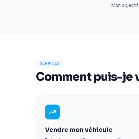
Mon objectif 
SERVICES
Comment puis-je v
Vendre mon véhicule