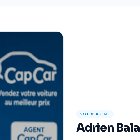
VOTRE AGENT
Adrien Bal