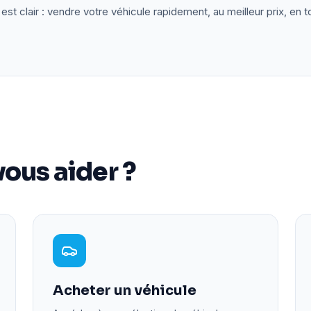
est clair : vendre votre véhicule rapidement, au meilleur prix, en t
ous aider ?
Acheter un véhicule