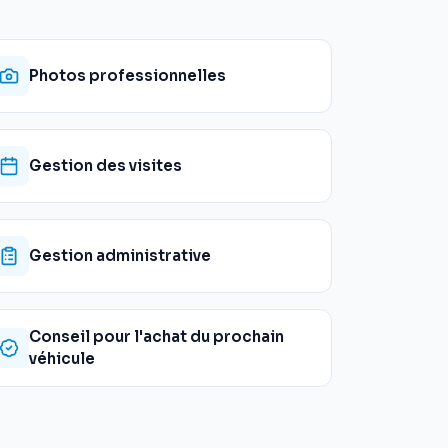
Photos professionnelles
Gestion des visites
Gestion administrative
Conseil pour l'achat du prochain
véhicule