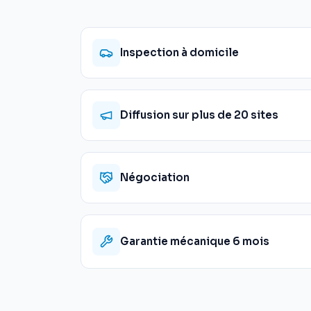
Inspection à domicile
Diffusion sur plus de 20 sites
Négociation
Garantie mécanique 6 mois