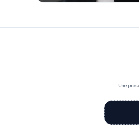
Une prése