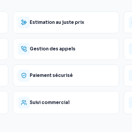
Estimation au juste prix
Gestion des appels
Paiement sécurisé
Suivi commercial