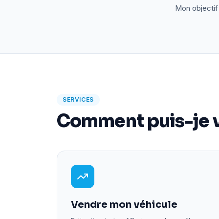
Mon objectif 
SERVICES
Comment puis-je v
Vendre mon véhicule