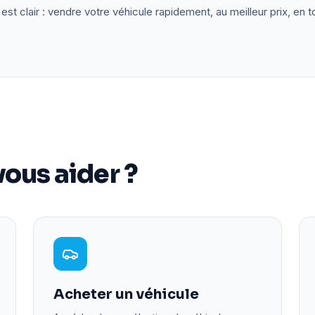
est clair : vendre votre véhicule rapidement, au meilleur prix, en t
ous aider ?
Acheter un véhicule