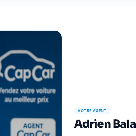
VOTRE AGENT
Adrien Bal