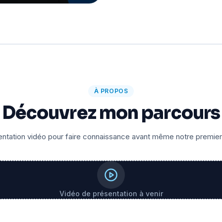
À PROPOS
Découvrez mon parcours
ntation vidéo pour faire connaissance avant même notre premie
Vidéo de présentation à venir