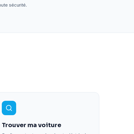
oute sécurité.
Trouver ma voiture