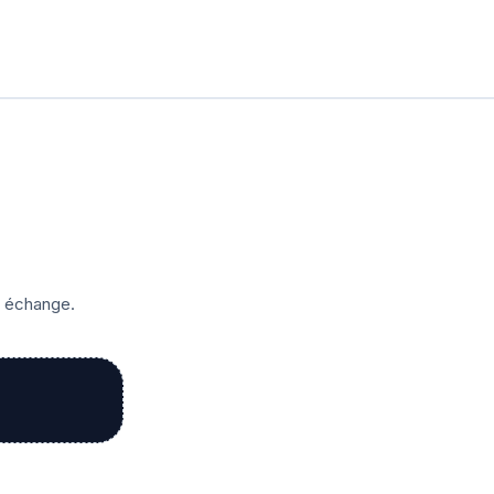
r échange.