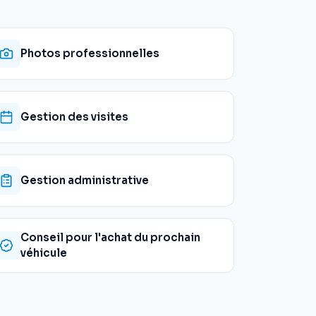
Photos professionnelles
Gestion des visites
Gestion administrative
Conseil pour l'achat du prochain
véhicule