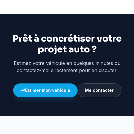
Prêt à concrétiser votre
projet auto ?
Estimez votre véhicule en quelques minutes ou
contactez-moi directement pour en discuter.
Estimer mon véhicule
Me contacter