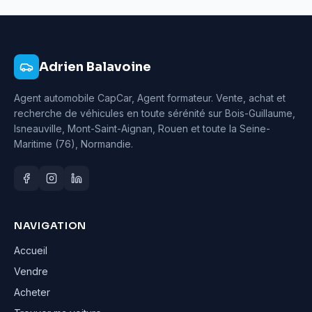
Adrien Balavoine
Agent automobile CapCar, Agent formateur
. Vente, achat et
recherche de véhicules en toute sérénité sur Bois-Guillaume,
Isneauville, Mont-Saint-Aignan, Rouen et toute la Seine-
Maritime (76), Normandie.
NAVIGATION
Accueil
Vendre
Acheter