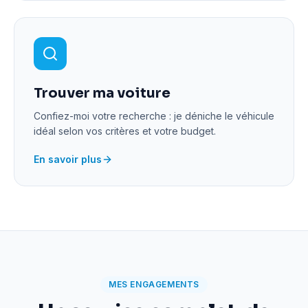
Trouver ma voiture
Confiez-moi votre recherche : je déniche le véhicule
idéal selon vos critères et votre budget.
En savoir plus
MES ENGAGEMENTS