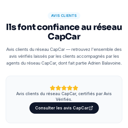
AVIS CLIENTS
Ils font confiance au réseau
CapCar
Avis clients du réseau CapCar — retrouvez l'ensemble des
avis vérifiés laissés par les clients accompagnés par les
agents du réseau CapCar, dont fait partie Adrien Balavoine.
Avis clients du réseau CapCar, certifiés par Avis
Vérifiés.
Consulter les avis CapCar