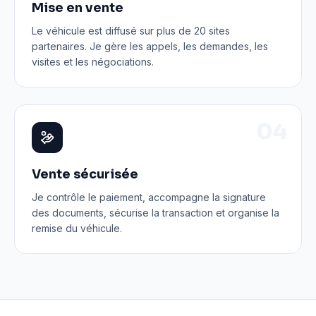
Mise en vente
Le véhicule est diffusé sur plus de 20 sites
partenaires. Je gère les appels, les demandes, les
visites et les négociations.
0
4
Vente sécurisée
Je contrôle le paiement, accompagne la signature
des documents, sécurise la transaction et organise la
remise du véhicule.