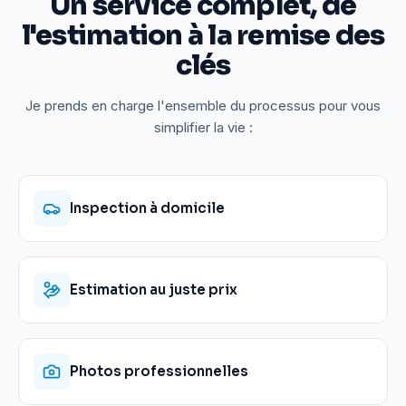
Un service complet, de
l'estimation à la remise des
clés
Je prends en charge l'ensemble du processus pour vous
simplifier la vie :
Inspection à domicile
Estimation au juste prix
Photos professionnelles