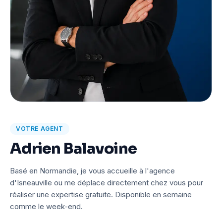
VOTRE AGENT
Adrien Balavoine
Basé en Normandie, je vous accueille à l'agence
d'Isneauville ou me déplace directement chez vous pour
réaliser une expertise gratuite. Disponible en semaine
comme le week-end.