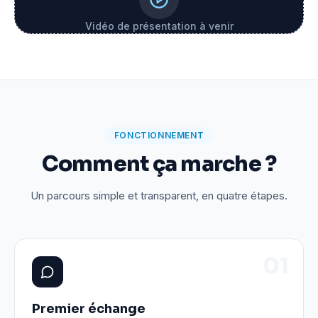
Vidéo de présentation à venir
FONCTIONNEMENT
Comment ça marche ?
Un parcours simple et transparent, en quatre étapes.
0
1
Premier échange