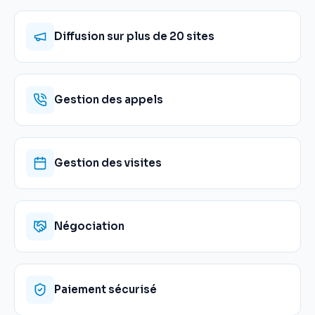
Diffusion sur plus de 20 sites
Gestion des appels
Gestion des visites
Négociation
Paiement sécurisé