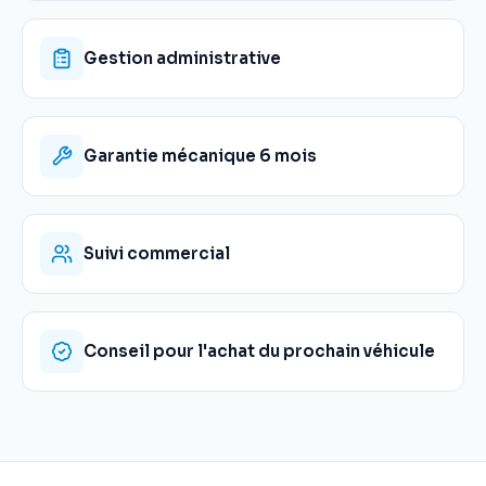
Gestion administrative
Garantie mécanique 6 mois
Suivi commercial
Conseil pour l'achat du prochain véhicule