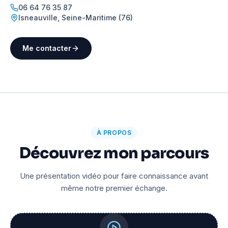
06 64 76 35 87
Isneauville
,
Seine-Maritime (76)
Me contacter
À PROPOS
Découvrez mon parcours
Une présentation vidéo pour faire connaissance avant
même notre premier échange.