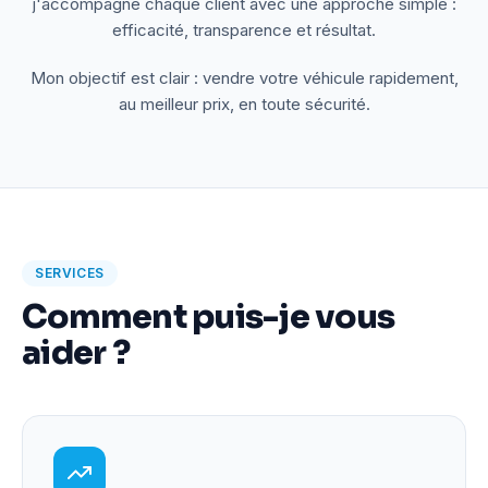
j'accompagne chaque client avec une approche simple :
efficacité, transparence et résultat.
Mon objectif est clair : vendre votre véhicule rapidement,
au meilleur prix, en toute sécurité.
SERVICES
Comment puis-je vous
aider ?