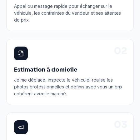
Appel ou message rapide pour échanger sur le
véhicule, les contraintes du vendeur et ses attentes
de prix.
0
2
Estimation à domicile
Je me déplace, inspecte le véhicule, réalise les
photos professionnelles et définis avec vous un prix
cohérent avec le marché.
0
3