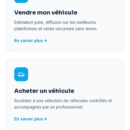
Vendre mon véhicule
Estimation juste, diffusion sur les meilleures
plateformes et vente sécurisée sans stress.
En savoir plus
Acheter un véhicule
Accédez à une sélection de véhicules contrôlés et
accompagnés par un professionnel.
En savoir plus