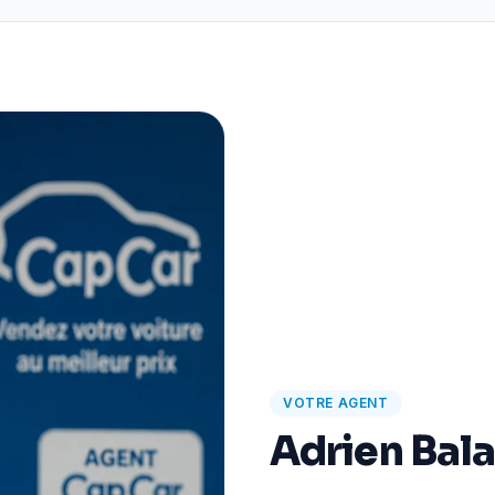
VOTRE AGENT
Adrien Bal