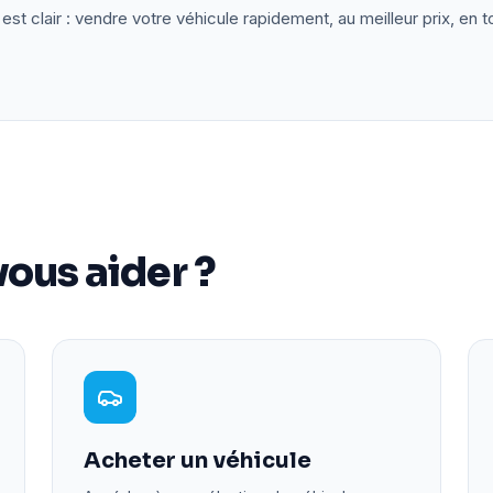
est clair : vendre votre véhicule rapidement, au meilleur prix, en t
ous aider ?
Acheter un véhicule