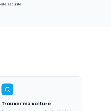
oute sécurité.
Trouver ma voiture