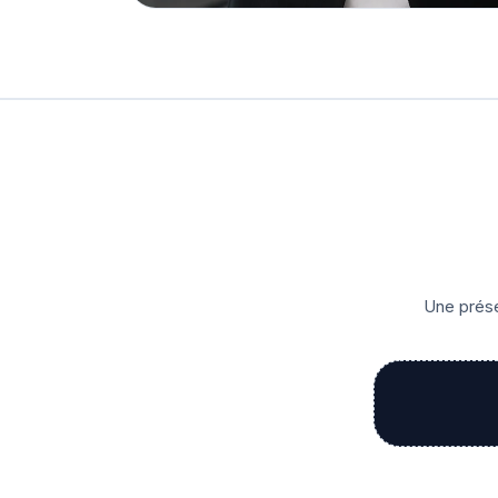
Une prése