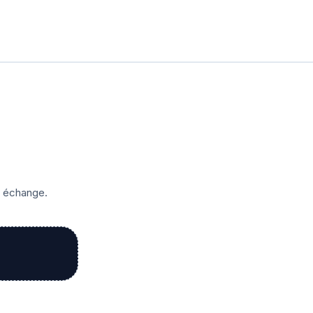
r échange.