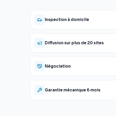
Inspection à domicile
Diffusion sur plus de 20 sites
Négociation
Garantie mécanique 6 mois