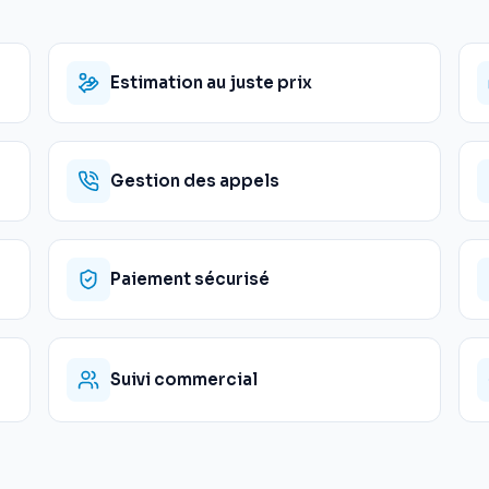
Estimation au juste prix
Gestion des appels
Paiement sécurisé
Suivi commercial