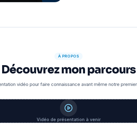
À PROPOS
Découvrez mon parcours
ntation vidéo pour faire connaissance avant même notre premie
Vidéo de présentation à venir