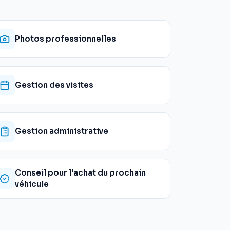
Photos professionnelles
Gestion des visites
Gestion administrative
Conseil pour l'achat du prochain
véhicule