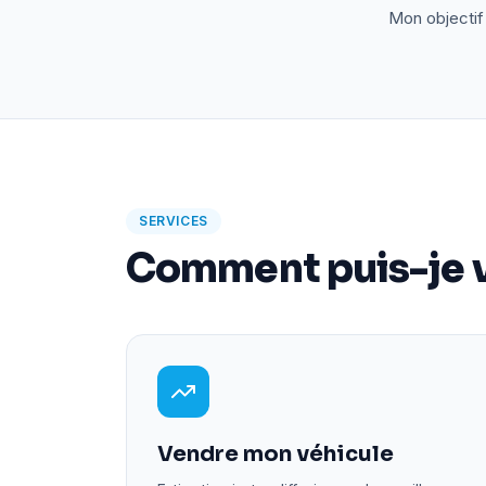
Mon objectif 
SERVICES
Comment puis-je v
Vendre mon véhicule