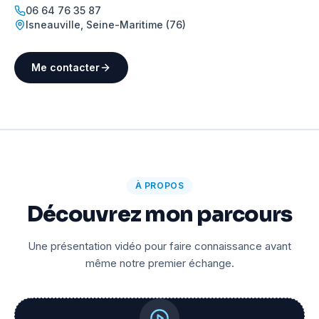
06 64 76 35 87
Isneauville
,
Seine-Maritime (76)
Me contacter
À PROPOS
Découvrez mon parcours
Une présentation vidéo pour faire connaissance avant
même notre premier échange.