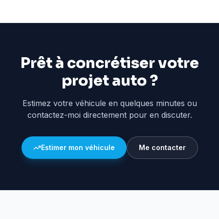
Prêt à concrétiser votre
projet auto ?
Estimez votre véhicule en quelques minutes ou
contactez-moi directement pour en discuter.
Estimer mon véhicule
Me contacter