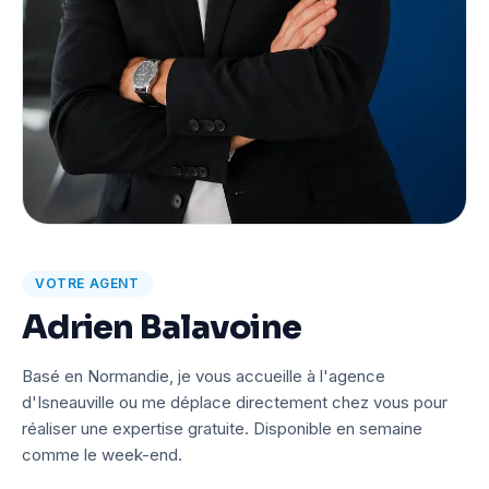
VOTRE AGENT
Adrien Balavoine
Basé en Normandie, je vous accueille à l'agence
d'Isneauville ou me déplace directement chez vous pour
réaliser une expertise gratuite. Disponible en semaine
comme le week-end.