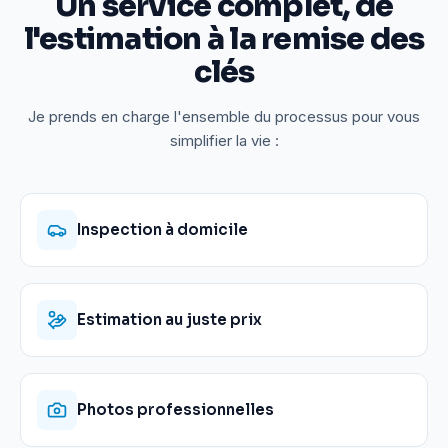
Un service complet, de
l'estimation à la remise des
clés
Je prends en charge l'ensemble du processus pour vous
simplifier la vie :
Inspection à domicile
Estimation au juste prix
Photos professionnelles