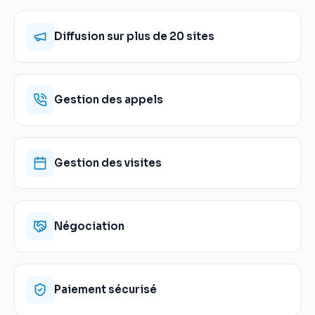
Diffusion sur plus de 20 sites
Gestion des appels
Gestion des visites
Négociation
Paiement sécurisé