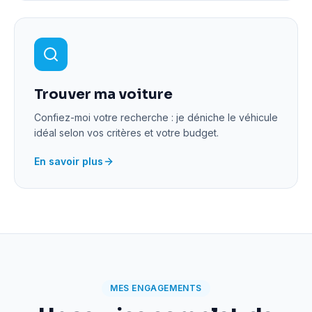
Trouver ma voiture
Confiez-moi votre recherche : je déniche le véhicule
idéal selon vos critères et votre budget.
En savoir plus
MES ENGAGEMENTS