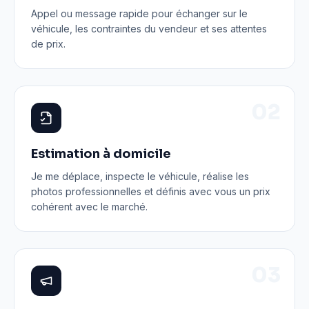
Appel ou message rapide pour échanger sur le
véhicule, les contraintes du vendeur et ses attentes
de prix.
0
2
Estimation à domicile
Je me déplace, inspecte le véhicule, réalise les
photos professionnelles et définis avec vous un prix
cohérent avec le marché.
0
3