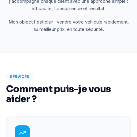
j'accompagne chaque client avec une approche simple :
efficacité, transparence et résultat.
Mon objectif est clair : vendre votre véhicule rapidement,
au meilleur prix, en toute sécurité.
SERVICES
Comment puis-je vous
aider ?