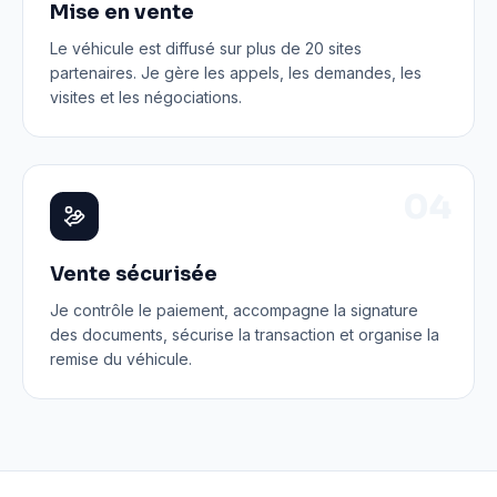
Mise en vente
Le véhicule est diffusé sur plus de 20 sites
partenaires. Je gère les appels, les demandes, les
visites et les négociations.
0
4
Vente sécurisée
Je contrôle le paiement, accompagne la signature
des documents, sécurise la transaction et organise la
remise du véhicule.