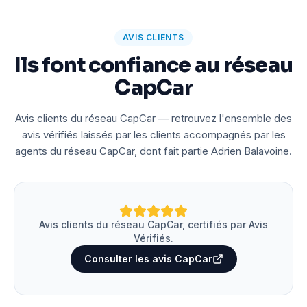
AVIS CLIENTS
Ils font confiance au réseau
CapCar
Avis clients du réseau CapCar — retrouvez l'ensemble des
avis vérifiés laissés par les clients accompagnés par les
agents du réseau CapCar, dont fait partie Adrien Balavoine.
Avis clients du réseau CapCar, certifiés par Avis
Vérifiés.
Consulter les avis CapCar