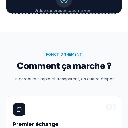
Vidéo de présentation à venir
FONCTIONNEMENT
Comment ça marche ?
Un parcours simple et transparent, en quatre étapes.
0
1
Premier échange