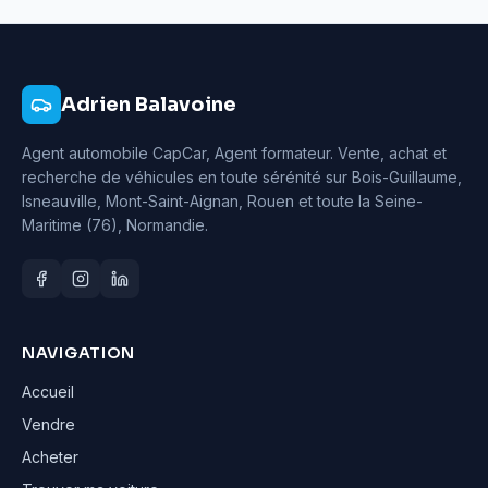
Adrien Balavoine
Agent automobile CapCar, Agent formateur
. Vente, achat et
recherche de véhicules en toute sérénité sur Bois-Guillaume,
Isneauville, Mont-Saint-Aignan, Rouen et toute la Seine-
Maritime (76), Normandie.
NAVIGATION
Accueil
Vendre
Acheter