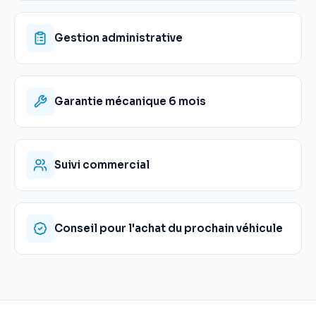
Gestion administrative
Garantie mécanique 6 mois
Suivi commercial
Conseil pour l'achat du prochain véhicule