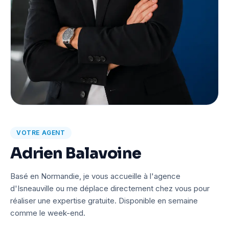
VOTRE AGENT
Adrien Balavoine
Basé en Normandie, je vous accueille à l'agence
d'Isneauville ou me déplace directement chez vous pour
réaliser une expertise gratuite. Disponible en semaine
comme le week-end.