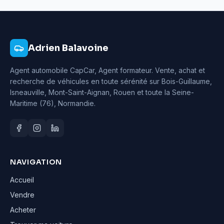
Adrien Balavoine
Agent automobile CapCar, Agent formateur
. Vente, achat et
recherche de véhicules en toute sérénité sur Bois-Guillaume,
Isneauville, Mont-Saint-Aignan, Rouen et toute la Seine-
Maritime (76), Normandie.
NAVIGATION
Accueil
Vendre
Acheter