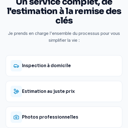
Un service complet, de
l'estimation à la remise des
clés
Je prends en charge l'ensemble du processus pour vous
simplifier la vie :
Inspection à domicile
Estimation au juste prix
Photos professionnelles