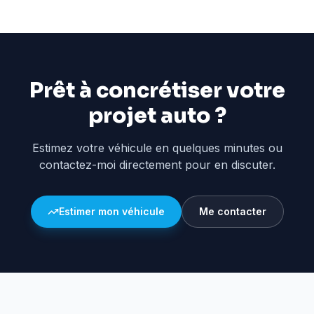
Prêt à concrétiser votre
projet auto ?
Estimez votre véhicule en quelques minutes ou
contactez-moi directement pour en discuter.
Estimer mon véhicule
Me contacter