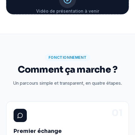
Vidéo de présentation à venir
FONCTIONNEMENT
Comment ça marche ?
Un parcours simple et transparent, en quatre étapes.
0
1
Premier échange