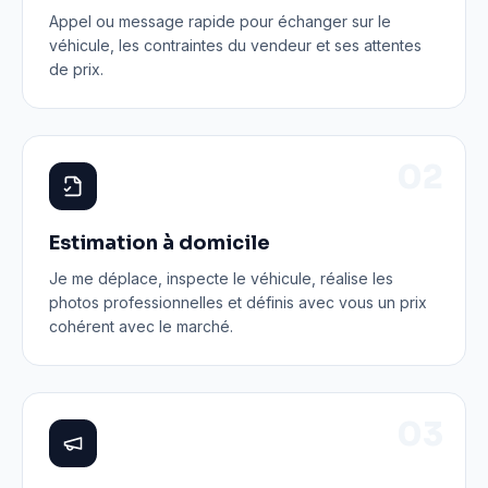
Appel ou message rapide pour échanger sur le
véhicule, les contraintes du vendeur et ses attentes
de prix.
0
2
Estimation à domicile
Je me déplace, inspecte le véhicule, réalise les
photos professionnelles et définis avec vous un prix
cohérent avec le marché.
0
3