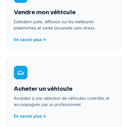
Vendre mon véhicule
Estimation juste, diffusion sur les meilleures
plateformes et vente sécurisée sans stress.
En savoir plus
Acheter un véhicule
Accédez à une sélection de véhicules contrôlés et
accompagnés par un professionnel.
En savoir plus