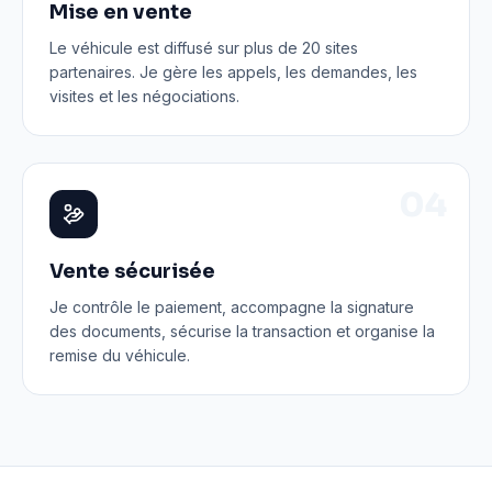
Mise en vente
Le véhicule est diffusé sur plus de 20 sites
partenaires. Je gère les appels, les demandes, les
visites et les négociations.
0
4
Vente sécurisée
Je contrôle le paiement, accompagne la signature
des documents, sécurise la transaction et organise la
remise du véhicule.