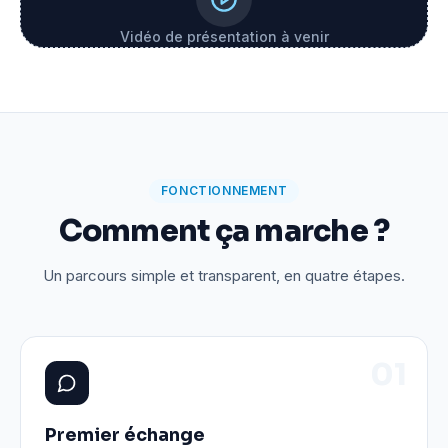
Vidéo de présentation à venir
FONCTIONNEMENT
Comment ça marche ?
Un parcours simple et transparent, en quatre étapes.
0
1
Premier échange