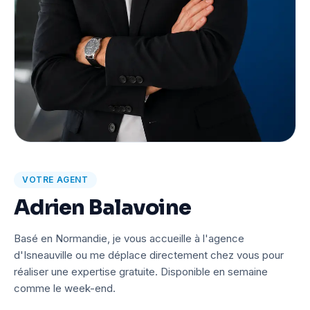
VOTRE AGENT
Adrien Balavoine
Basé en Normandie, je vous accueille à l'agence
d'Isneauville ou me déplace directement chez vous pour
réaliser une expertise gratuite. Disponible en semaine
comme le week-end.