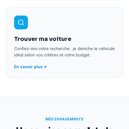
Trouver ma voiture
Confiez-moi votre recherche : je déniche le véhicule
idéal selon vos critères et votre budget.
En savoir plus
MES ENGAGEMENTS