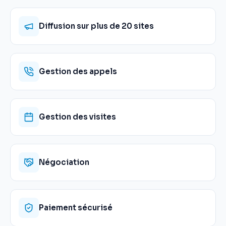
Diffusion sur plus de 20 sites
Gestion des appels
Gestion des visites
Négociation
Paiement sécurisé