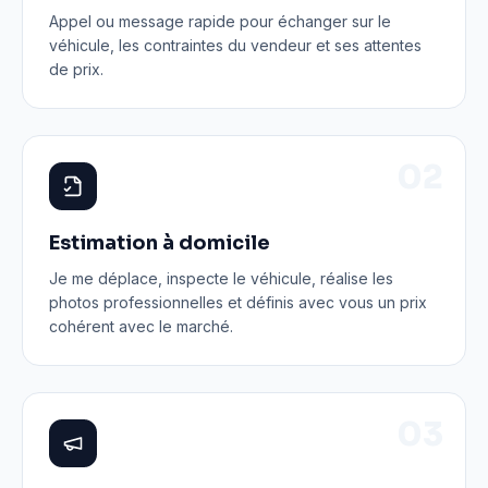
Appel ou message rapide pour échanger sur le
véhicule, les contraintes du vendeur et ses attentes
de prix.
0
2
Estimation à domicile
Je me déplace, inspecte le véhicule, réalise les
photos professionnelles et définis avec vous un prix
cohérent avec le marché.
0
3