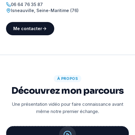
06 64 76 35 87
Isneauville
,
Seine-Maritime (76)
Me contacter
À PROPOS
Découvrez mon parcours
Une présentation vidéo pour faire connaissance avant
même notre premier échange.