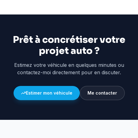
Prêt à concrétiser votre
projet auto ?
Estimez votre véhicule en quelques minutes ou
contactez-moi directement pour en discuter.
Estimer mon véhicule
Me contacter