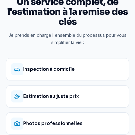
Un service complet, de
l'estimation à la remise des
clés
Je prends en charge l'ensemble du processus pour vous
simplifier la vie :
Inspection à domicile
Estimation au juste prix
Photos professionnelles