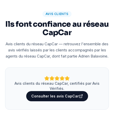
AVIS CLIENTS
Ils font confiance au réseau
CapCar
Avis clients du réseau CapCar — retrouvez l'ensemble des
avis vérifiés laissés par les clients accompagnés par les
agents du réseau CapCar, dont fait partie Adrien Balavoine.
Avis clients du réseau CapCar, certifiés par Avis
Vérifiés.
Consulter les avis CapCar