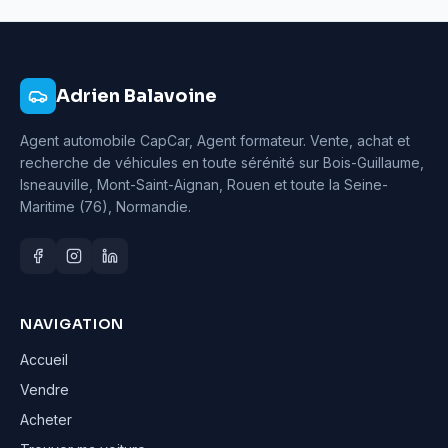
Adrien Balavoine
Agent automobile CapCar, Agent formateur
. Vente, achat et
recherche de véhicules en toute sérénité sur Bois-Guillaume,
Isneauville, Mont-Saint-Aignan, Rouen et toute la Seine-
Maritime (76), Normandie.
NAVIGATION
Accueil
Vendre
Acheter