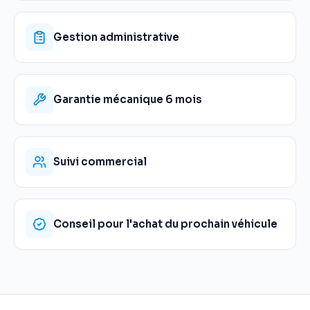
Gestion administrative
Garantie mécanique 6 mois
Suivi commercial
Conseil pour l'achat du prochain véhicule