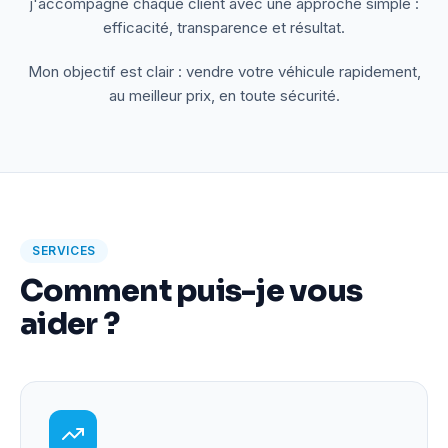
j'accompagne chaque client avec une approche simple :
efficacité, transparence et résultat.
Mon objectif est clair : vendre votre véhicule rapidement,
au meilleur prix, en toute sécurité.
SERVICES
Comment puis-je vous
aider ?