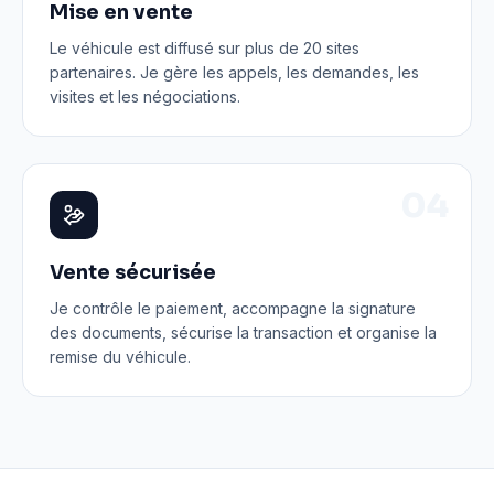
Mise en vente
Le véhicule est diffusé sur plus de 20 sites
partenaires. Je gère les appels, les demandes, les
visites et les négociations.
0
4
Vente sécurisée
Je contrôle le paiement, accompagne la signature
des documents, sécurise la transaction et organise la
remise du véhicule.