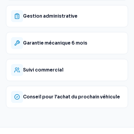
Gestion administrative
Garantie mécanique 6 mois
Suivi commercial
Conseil pour l'achat du prochain véhicule