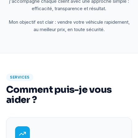
j'accompagne chaque client avec une approche simple :
efficacité, transparence et résultat.
Mon objectif est clair : vendre votre véhicule rapidement,
au meilleur prix, en toute sécurité.
SERVICES
Comment puis-je vous
aider ?