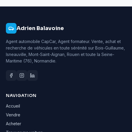
Adrien Balavoine
Agent automobile CapCar, Agent formateur
. Vente, achat et
recherche de véhicules en toute sérénité sur Bois-Guillaume,
Isneauville, Mont-Saint-Aignan, Rouen et toute la Seine-
Maritime (76), Normandie.
NAVIGATION
Accueil
Vendre
Acheter