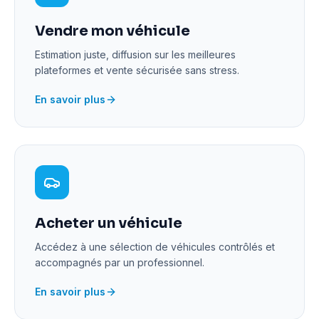
Vendre mon véhicule
Estimation juste, diffusion sur les meilleures
plateformes et vente sécurisée sans stress.
En savoir plus
Acheter un véhicule
Accédez à une sélection de véhicules contrôlés et
accompagnés par un professionnel.
En savoir plus