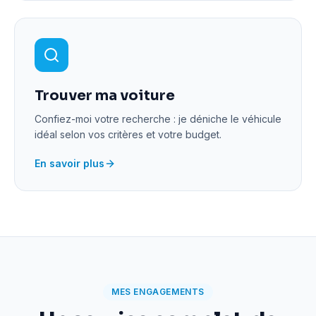
Trouver ma voiture
Confiez-moi votre recherche : je déniche le véhicule
idéal selon vos critères et votre budget.
En savoir plus
MES ENGAGEMENTS