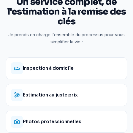
Un service complet, de
l'estimation à la remise des
clés
Je prends en charge l'ensemble du processus pour vous
simplifier la vie :
Inspection à domicile
Estimation au juste prix
Photos professionnelles