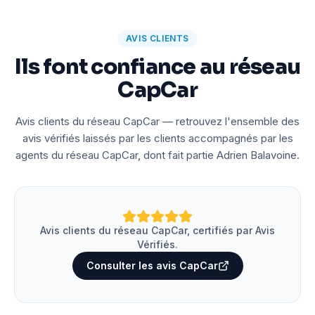
AVIS CLIENTS
Ils font confiance au réseau
CapCar
Avis clients du réseau CapCar — retrouvez l'ensemble des
avis vérifiés laissés par les clients accompagnés par les
agents du réseau CapCar, dont fait partie Adrien Balavoine.
Avis clients du réseau CapCar, certifiés par Avis
Vérifiés.
Consulter les avis CapCar