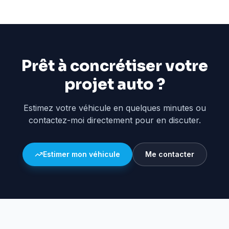
Prêt à concrétiser votre
projet auto ?
Estimez votre véhicule en quelques minutes ou
contactez-moi directement pour en discuter.
Estimer mon véhicule
Me contacter