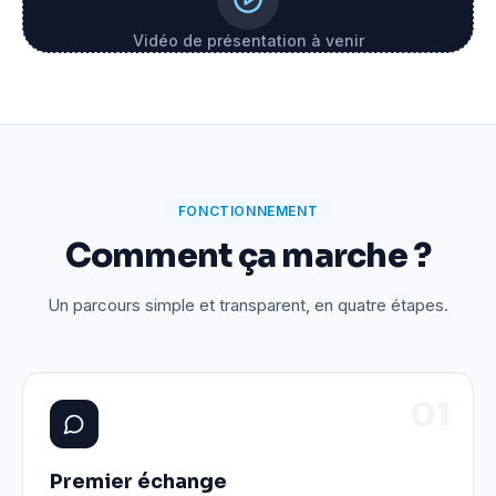
Vidéo de présentation à venir
FONCTIONNEMENT
Comment ça marche ?
Un parcours simple et transparent, en quatre étapes.
0
1
Premier échange