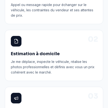
Appel ou message rapide pour échanger sur le
véhicule, les contraintes du vendeur et ses attentes
de prix.
0
2
Estimation à domicile
Je me déplace, inspecte le véhicule, réalise les
photos professionnelles et définis avec vous un prix
cohérent avec le marché.
0
3