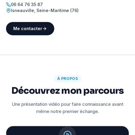
06 64 76 35 87
Isneauville
,
Seine-Maritime (76)
Me contacter
À PROPOS
Découvrez mon parcours
Une présentation vidéo pour faire connaissance avant
même notre premier échange.