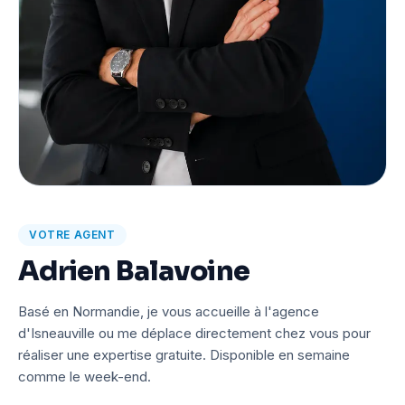
VOTRE AGENT
Adrien Balavoine
Basé en Normandie, je vous accueille à l'agence
d'Isneauville ou me déplace directement chez vous pour
réaliser une expertise gratuite. Disponible en semaine
comme le week-end.