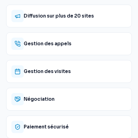
Diffusion sur plus de 20 sites
Gestion des appels
Gestion des visites
Négociation
Paiement sécurisé