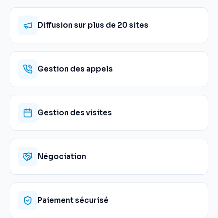
Diffusion sur plus de 20 sites
Gestion des appels
Gestion des visites
Négociation
Paiement sécurisé