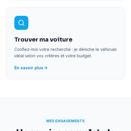
Trouver ma voiture
Confiez-moi votre recherche : je déniche le véhicule
idéal selon vos critères et votre budget.
En savoir plus
MES ENGAGEMENTS