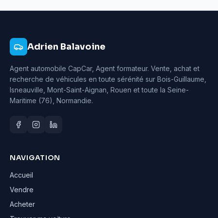
Adrien Balavoine
Agent automobile CapCar, Agent formateur
. Vente, achat et
recherche de véhicules en toute sérénité sur Bois-Guillaume,
Isneauville, Mont-Saint-Aignan, Rouen et toute la Seine-
Maritime (76), Normandie.
NAVIGATION
Accueil
Vendre
Acheter