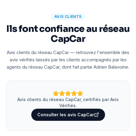
AVIS CLIENTS
Ils font confiance au réseau
CapCar
Avis clients du réseau CapCar — retrouvez l'ensemble des
avis vérifiés laissés par les clients accompagnés par les
agents du réseau CapCar, dont fait partie Adrien Balavoine.
Avis clients du réseau CapCar, certifiés par Avis
Vérifiés.
Consulter les avis CapCar