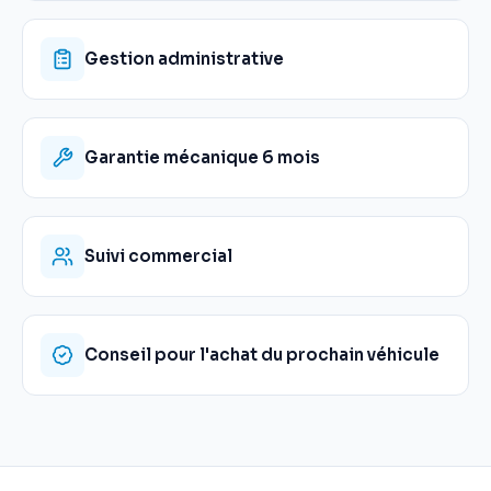
Gestion administrative
Garantie mécanique 6 mois
Suivi commercial
Conseil pour l'achat du prochain véhicule