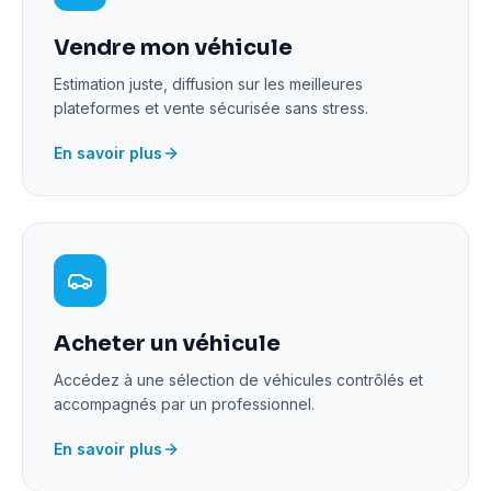
Vendre mon véhicule
Estimation juste, diffusion sur les meilleures
plateformes et vente sécurisée sans stress.
En savoir plus
Acheter un véhicule
Accédez à une sélection de véhicules contrôlés et
accompagnés par un professionnel.
En savoir plus