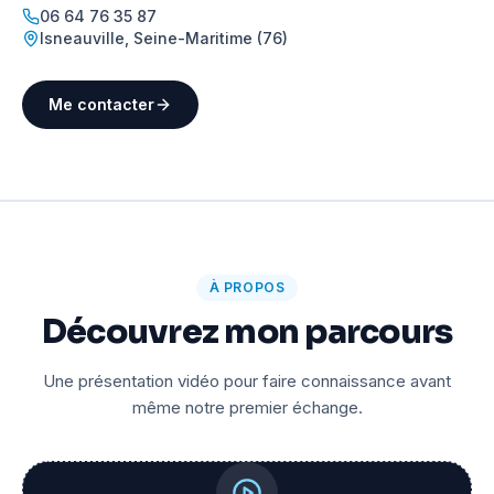
06 64 76 35 87
Isneauville
,
Seine-Maritime (76)
Me contacter
À PROPOS
Découvrez mon parcours
Une présentation vidéo pour faire connaissance avant
même notre premier échange.