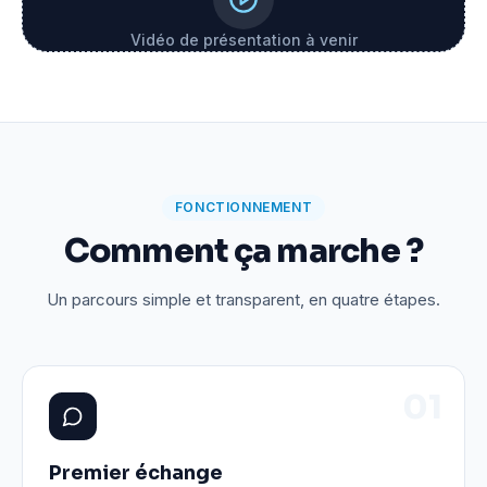
Vidéo de présentation à venir
FONCTIONNEMENT
Comment ça marche ?
Un parcours simple et transparent, en quatre étapes.
0
1
Premier échange