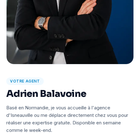
VOTRE AGENT
Adrien Balavoine
Basé en Normandie, je vous accueille à l'agence
d'Isneauville ou me déplace directement chez vous pour
réaliser une expertise gratuite. Disponible en semaine
comme le week-end.