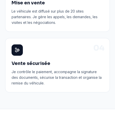
Mise en vente
Le véhicule est diffusé sur plus de 20 sites
partenaires. Je gère les appels, les demandes, les
visites et les négociations.
0
4
Vente sécurisée
Je contrôle le paiement, accompagne la signature
des documents, sécurise la transaction et organise la
remise du véhicule.