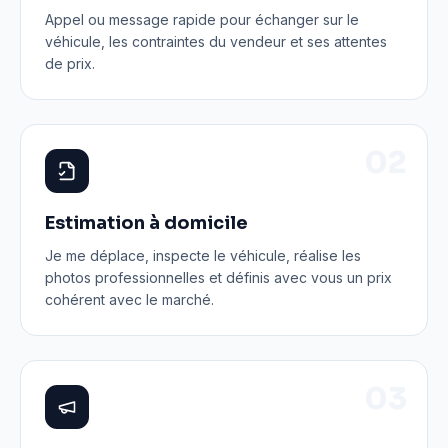
Appel ou message rapide pour échanger sur le
véhicule, les contraintes du vendeur et ses attentes
de prix.
0
2
Estimation à domicile
Je me déplace, inspecte le véhicule, réalise les
photos professionnelles et définis avec vous un prix
cohérent avec le marché.
0
3