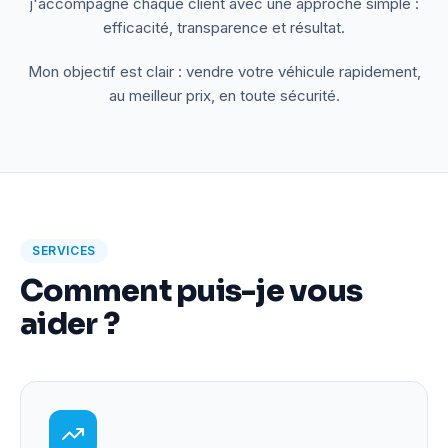
j'accompagne chaque client avec une approche simple :
efficacité, transparence et résultat.
Mon objectif est clair : vendre votre véhicule rapidement,
au meilleur prix, en toute sécurité.
SERVICES
Comment puis-je vous
aider ?