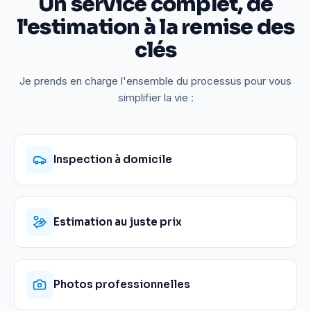
Un service complet, de
l'estimation à la remise des
clés
Je prends en charge l'ensemble du processus pour vous
simplifier la vie :
Inspection à domicile
Estimation au juste prix
Photos professionnelles