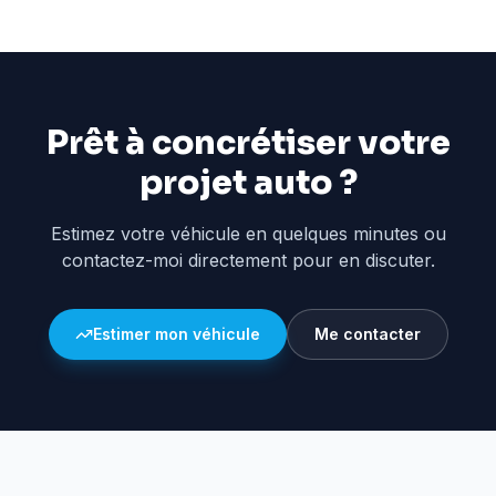
Prêt à concrétiser votre
projet auto ?
Estimez votre véhicule en quelques minutes ou
contactez-moi directement pour en discuter.
Estimer mon véhicule
Me contacter