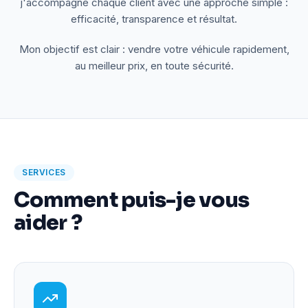
j'accompagne chaque client avec une approche simple :
efficacité, transparence et résultat.
Mon objectif est clair : vendre votre véhicule rapidement,
au meilleur prix, en toute sécurité.
SERVICES
Comment puis-je vous
aider ?