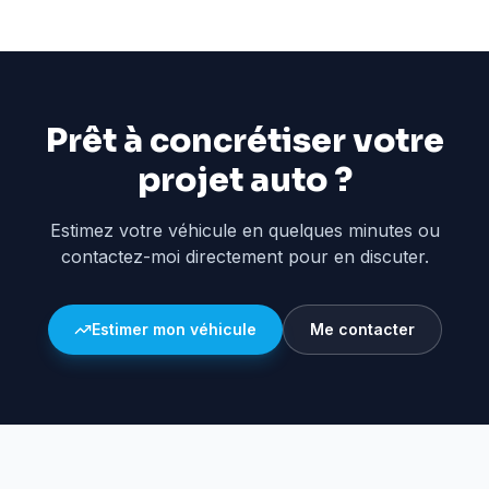
Prêt à concrétiser votre
projet auto ?
Estimez votre véhicule en quelques minutes ou
contactez-moi directement pour en discuter.
Estimer mon véhicule
Me contacter