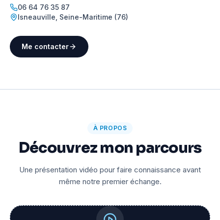
06 64 76 35 87
Isneauville
,
Seine-Maritime (76)
Me contacter
À PROPOS
Découvrez mon parcours
Une présentation vidéo pour faire connaissance avant
même notre premier échange.