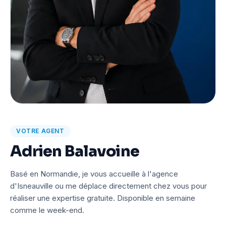
VOTRE AGENT
Adrien Balavoine
Basé en Normandie, je vous accueille à l'agence
d'Isneauville ou me déplace directement chez vous pour
réaliser une expertise gratuite. Disponible en semaine
comme le week-end.