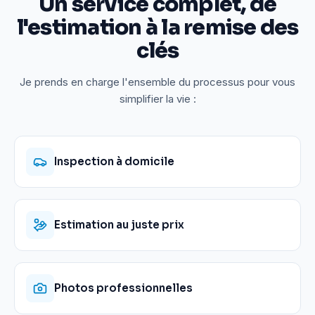
Un service complet, de
l'estimation à la remise des
clés
Je prends en charge l'ensemble du processus pour vous
simplifier la vie :
Inspection à domicile
Estimation au juste prix
Photos professionnelles