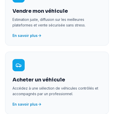
Vendre mon véhicule
Estimation juste, diffusion sur les meilleures
plateformes et vente sécurisée sans stress.
En savoir plus
Acheter un véhicule
Accédez à une sélection de véhicules contrôlés et
accompagnés par un professionnel.
En savoir plus