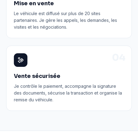
Mise en vente
Le véhicule est diffusé sur plus de 20 sites
partenaires. Je gère les appels, les demandes, les
visites et les négociations.
0
4
Vente sécurisée
Je contrôle le paiement, accompagne la signature
des documents, sécurise la transaction et organise la
remise du véhicule.