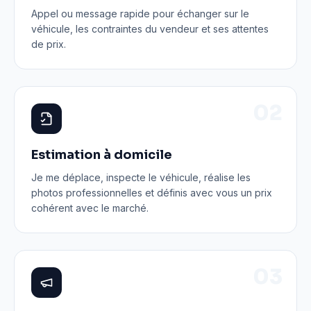
Appel ou message rapide pour échanger sur le
véhicule, les contraintes du vendeur et ses attentes
de prix.
0
2
Estimation à domicile
Je me déplace, inspecte le véhicule, réalise les
photos professionnelles et définis avec vous un prix
cohérent avec le marché.
0
3