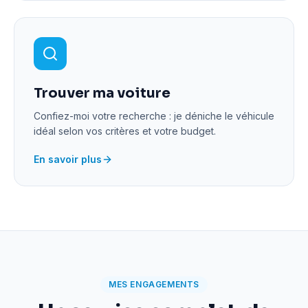
Trouver ma voiture
Confiez-moi votre recherche : je déniche le véhicule
idéal selon vos critères et votre budget.
En savoir plus
MES ENGAGEMENTS