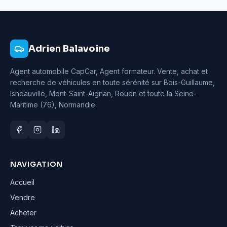
Adrien Balavoine
Agent automobile CapCar, Agent formateur
. Vente, achat et
recherche de véhicules en toute sérénité sur Bois-Guillaume,
Isneauville, Mont-Saint-Aignan, Rouen et toute la Seine-
Maritime (76), Normandie.
NAVIGATION
Accueil
Vendre
Acheter