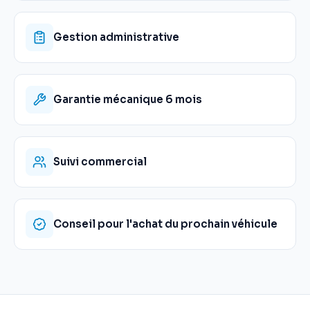
Gestion administrative
Garantie mécanique 6 mois
Suivi commercial
Conseil pour l'achat du prochain véhicule