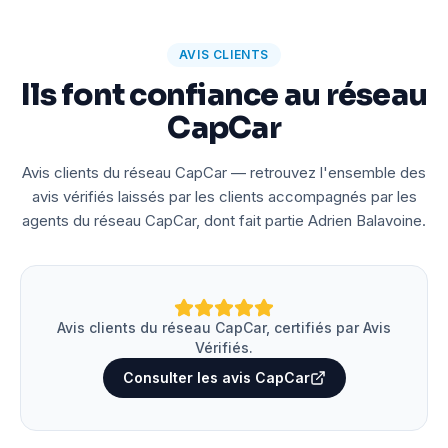
AVIS CLIENTS
Ils font confiance au réseau
CapCar
Avis clients du réseau CapCar — retrouvez l'ensemble des
avis vérifiés laissés par les clients accompagnés par les
agents du réseau CapCar, dont fait partie Adrien Balavoine.
Avis clients du réseau CapCar, certifiés par Avis
Vérifiés.
Consulter les avis CapCar