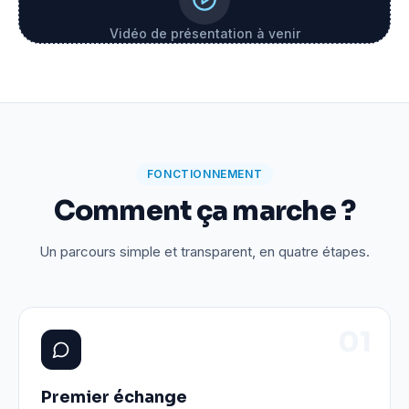
Vidéo de présentation à venir
FONCTIONNEMENT
Comment ça marche ?
Un parcours simple et transparent, en quatre étapes.
0
1
Premier échange