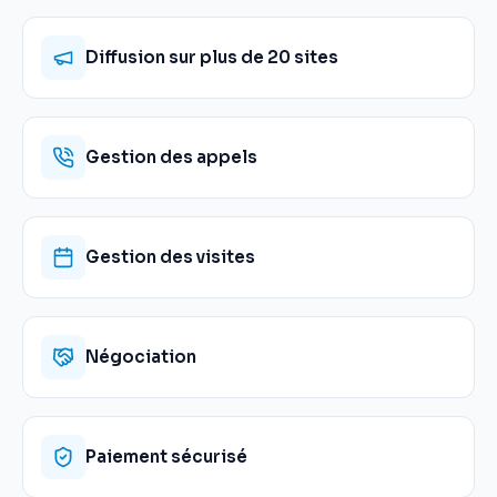
Diffusion sur plus de 20 sites
Gestion des appels
Gestion des visites
Négociation
Paiement sécurisé