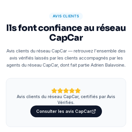
AVIS CLIENTS
Ils font confiance au réseau
CapCar
Avis clients du réseau CapCar — retrouvez l'ensemble des
avis vérifiés laissés par les clients accompagnés par les
agents du réseau CapCar, dont fait partie Adrien Balavoine.
Avis clients du réseau CapCar, certifiés par Avis
Vérifiés.
Consulter les avis CapCar