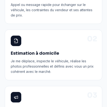
Appel ou message rapide pour échanger sur le
véhicule, les contraintes du vendeur et ses attentes
de prix.
0
2
Estimation à domicile
Je me déplace, inspecte le véhicule, réalise les
photos professionnelles et définis avec vous un prix
cohérent avec le marché.
0
3