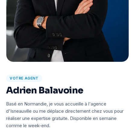
VOTRE AGENT
Adrien Balavoine
Basé en Normandie, je vous accueille à l'agence
d'Isneauville ou me déplace directement chez vous pour
réaliser une expertise gratuite. Disponible en semaine
comme le week-end.