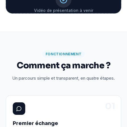
Vidéo de présentation à venir
FONCTIONNEMENT
Comment ça marche ?
Un parcours simple et transparent, en quatre étapes.
0
1
Premier échange