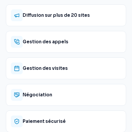
Diffusion sur plus de 20 sites
Gestion des appels
Gestion des visites
Négociation
Paiement sécurisé