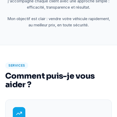
j'accompagne chaque client avec une approche simple :
efficacité, transparence et résultat.
Mon objectif est clair : vendre votre véhicule rapidement,
au meilleur prix, en toute sécurité.
SERVICES
Comment puis-je vous
aider ?