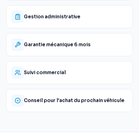
Gestion administrative
Garantie mécanique 6 mois
Suivi commercial
Conseil pour l'achat du prochain véhicule