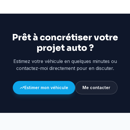
Prêt à concrétiser votre
projet auto ?
Estimez votre véhicule en quelques minutes ou
contactez-moi directement pour en discuter.
Estimer mon véhicule
Me contacter