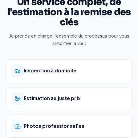
Un service complet, de
l'estimation à la remise des
clés
Je prends en charge l'ensemble du processus pour vous
simplifier la vie :
Inspection à domicile
Estimation au juste prix
Photos professionnelles