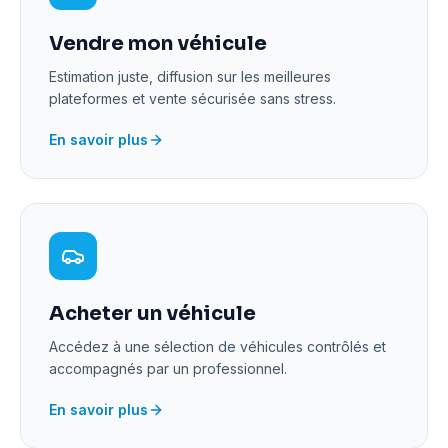
Vendre mon véhicule
Estimation juste, diffusion sur les meilleures
plateformes et vente sécurisée sans stress.
En savoir plus
Acheter un véhicule
Accédez à une sélection de véhicules contrôlés et
accompagnés par un professionnel.
En savoir plus