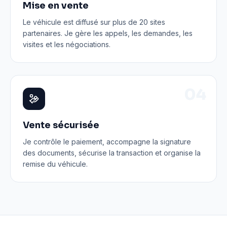
Mise en vente
Le véhicule est diffusé sur plus de 20 sites
partenaires. Je gère les appels, les demandes, les
visites et les négociations.
0
4
Vente sécurisée
Je contrôle le paiement, accompagne la signature
des documents, sécurise la transaction et organise la
remise du véhicule.