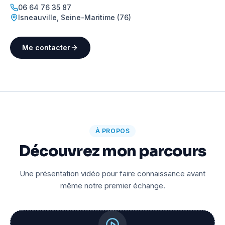
06 64 76 35 87
Isneauville
,
Seine-Maritime (76)
Me contacter
À PROPOS
Découvrez mon parcours
Une présentation vidéo pour faire connaissance avant
même notre premier échange.