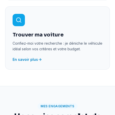
Trouver ma voiture
Confiez-moi votre recherche : je déniche le véhicule
idéal selon vos critères et votre budget.
En savoir plus
MES ENGAGEMENTS