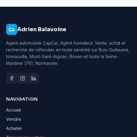
Adrien Balavoine
Agent automobile CapCar, Agent formateur
. Vente, achat et
recherche de véhicules en toute sérénité sur Bois-Guillaume,
Isneauville, Mont-Saint-Aignan, Rouen et toute la Seine-
Maritime (76), Normandie.
NAVIGATION
Accueil
Vendre
Acheter