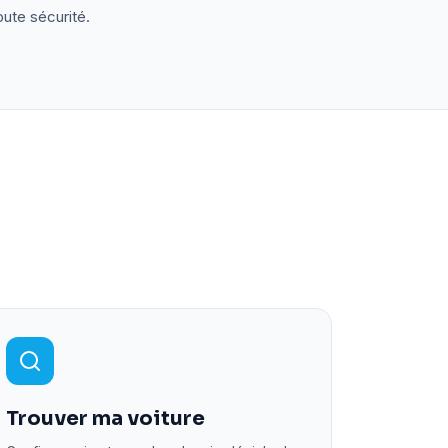
oute sécurité.
Trouver ma voiture