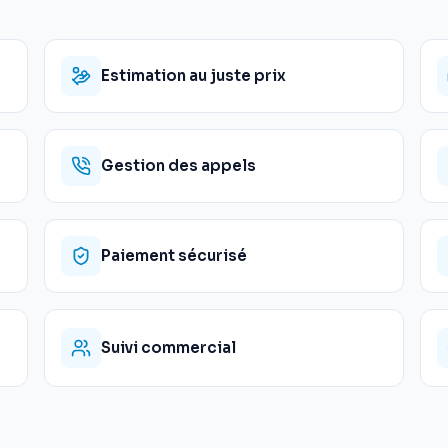
Estimation au juste prix
Gestion des appels
Paiement sécurisé
Suivi commercial