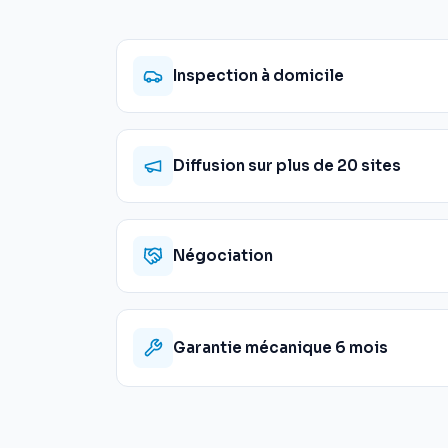
Inspection à domicile
Diffusion sur plus de 20 sites
Négociation
Garantie mécanique 6 mois