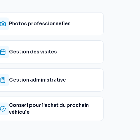
Photos professionnelles
Gestion des visites
Gestion administrative
Conseil pour l'achat du prochain
véhicule