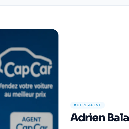
VOTRE AGENT
Adrien Bal