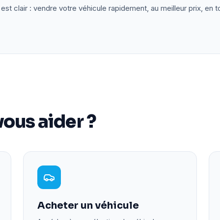
est clair : vendre votre véhicule rapidement, au meilleur prix, en t
ous aider ?
Acheter un véhicule