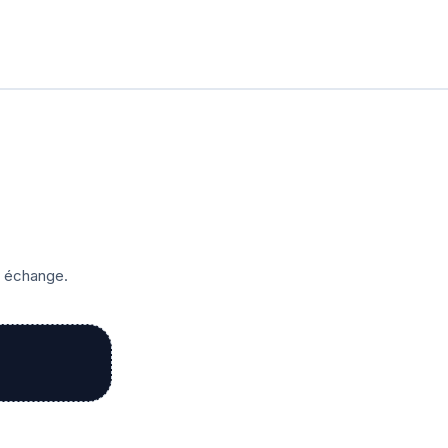
r échange.