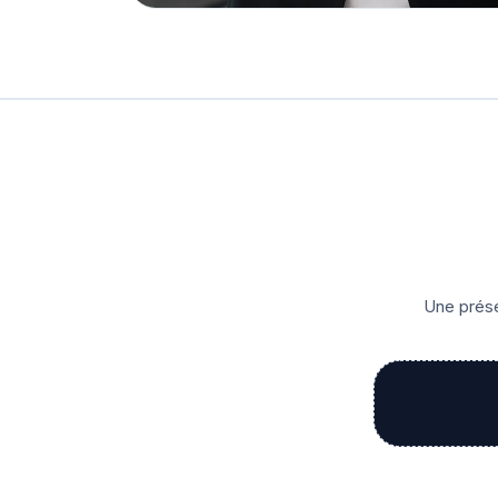
Une prése