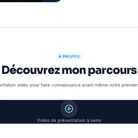
À PROPOS
Découvrez mon parcours
ntation vidéo pour faire connaissance avant même notre premie
Vidéo de présentation à venir