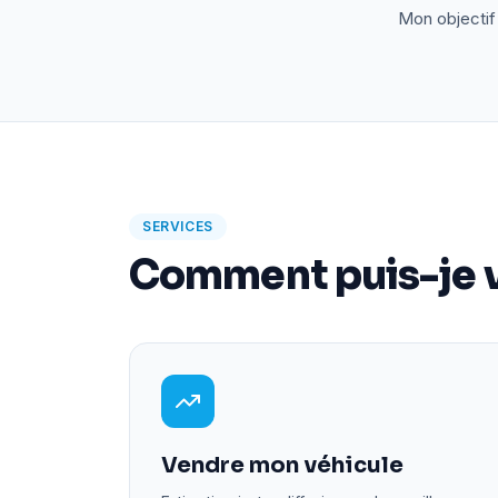
Mon objectif 
SERVICES
Comment puis-je v
Vendre mon véhicule