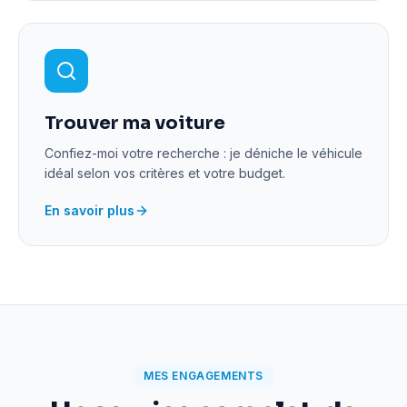
Trouver ma voiture
Confiez-moi votre recherche : je déniche le véhicule
idéal selon vos critères et votre budget.
En savoir plus
MES ENGAGEMENTS