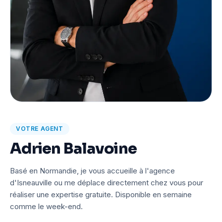
VOTRE AGENT
Adrien Balavoine
Basé en Normandie, je vous accueille à l'agence
d'Isneauville ou me déplace directement chez vous pour
réaliser une expertise gratuite. Disponible en semaine
comme le week-end.