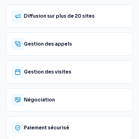
Diffusion sur plus de 20 sites
Gestion des appels
Gestion des visites
Négociation
Paiement sécurisé