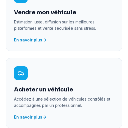
Vendre mon véhicule
Estimation juste, diffusion sur les meilleures
plateformes et vente sécurisée sans stress.
En savoir plus
Acheter un véhicule
Accédez à une sélection de véhicules contrôlés et
accompagnés par un professionnel.
En savoir plus