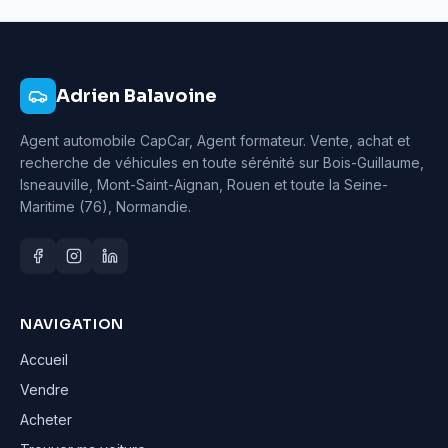
Adrien Balavoine
Agent automobile CapCar, Agent formateur
. Vente, achat et
recherche de véhicules en toute sérénité sur Bois-Guillaume,
Isneauville, Mont-Saint-Aignan, Rouen et toute la Seine-
Maritime (76), Normandie.
NAVIGATION
Accueil
Vendre
Acheter