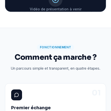
Vidéo de présentation à venir
FONCTIONNEMENT
Comment ça marche ?
Un parcours simple et transparent, en quatre étapes.
0
1
Premier échange