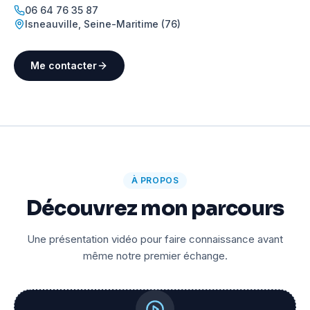
06 64 76 35 87
Isneauville
,
Seine-Maritime (76)
Me contacter
À PROPOS
Découvrez mon parcours
Une présentation vidéo pour faire connaissance avant
même notre premier échange.