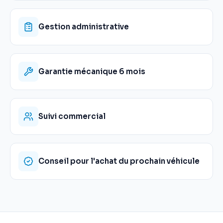
Gestion administrative
Garantie mécanique 6 mois
Suivi commercial
Conseil pour l'achat du prochain véhicule