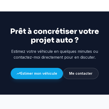
Prêt à concrétiser votre
projet auto ?
Estimez votre véhicule en quelques minutes ou
contactez-moi directement pour en discuter.
Estimer mon véhicule
Me contacter