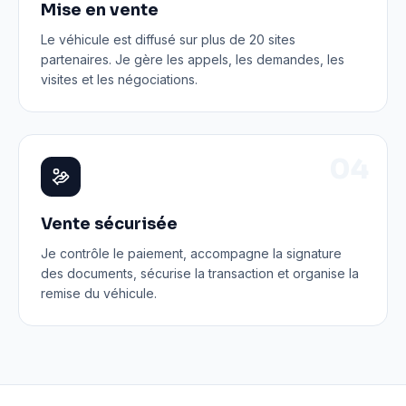
Mise en vente
Le véhicule est diffusé sur plus de 20 sites
partenaires. Je gère les appels, les demandes, les
visites et les négociations.
0
4
Vente sécurisée
Je contrôle le paiement, accompagne la signature
des documents, sécurise la transaction et organise la
remise du véhicule.