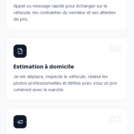
Appel ou message rapide pour échanger sur le
véhicule, les contraintes du vendeur et ses attentes
de prix.
0
2
Estimation à domicile
Je me déplace, inspecte le véhicule, réalise les
photos professionnelles et définis avec vous un prix
cohérent avec le marché.
0
3