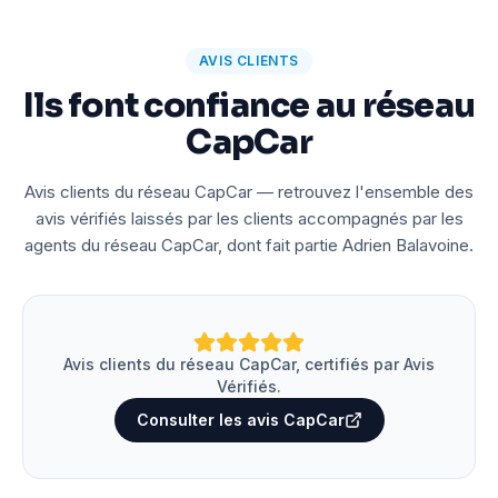
AVIS CLIENTS
Ils font confiance au réseau
CapCar
Avis clients du réseau CapCar — retrouvez l'ensemble des
avis vérifiés laissés par les clients accompagnés par les
agents du réseau CapCar, dont fait partie Adrien Balavoine.
Avis clients du réseau CapCar, certifiés par Avis
Vérifiés.
Consulter les avis CapCar