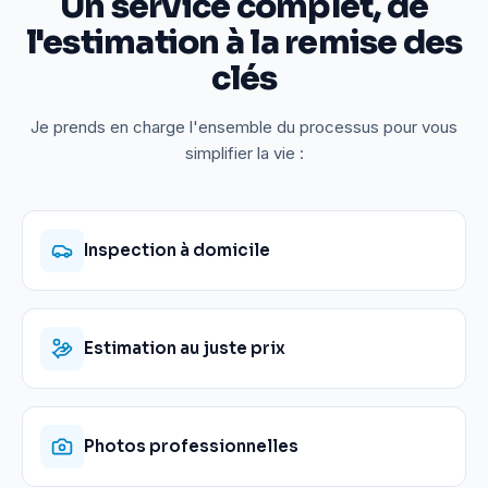
Un service complet, de
l'estimation à la remise des
clés
Je prends en charge l'ensemble du processus pour vous
simplifier la vie :
Inspection à domicile
Estimation au juste prix
Photos professionnelles