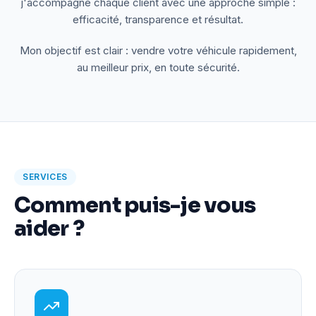
j'accompagne chaque client avec une approche simple :
efficacité, transparence et résultat.
Mon objectif est clair : vendre votre véhicule rapidement,
au meilleur prix, en toute sécurité.
SERVICES
Comment puis-je vous
aider ?