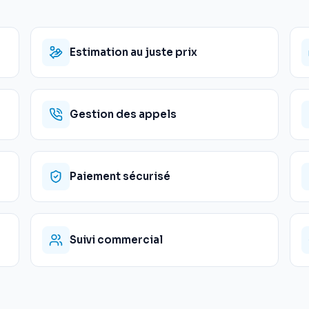
Estimation au juste prix
Gestion des appels
Paiement sécurisé
Suivi commercial