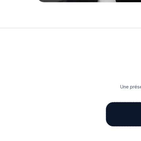
Une prése