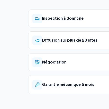
Inspection à domicile
Diffusion sur plus de 20 sites
Négociation
Garantie mécanique 6 mois