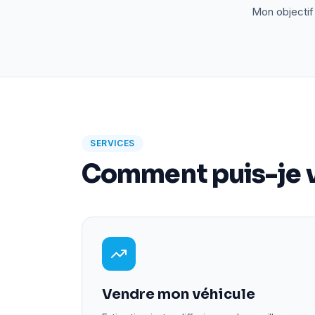
Mon objectif 
SERVICES
Comment puis-je v
Vendre mon véhicule