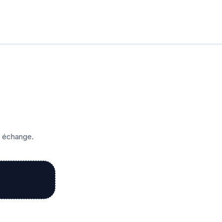
r échange.