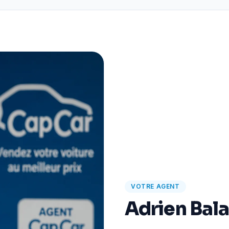
VOTRE AGENT
Adrien Bal