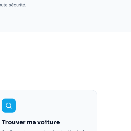
oute sécurité.
Trouver ma voiture