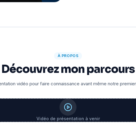
À PROPOS
Découvrez mon parcours
ntation vidéo pour faire connaissance avant même notre premie
Vidéo de présentation à venir