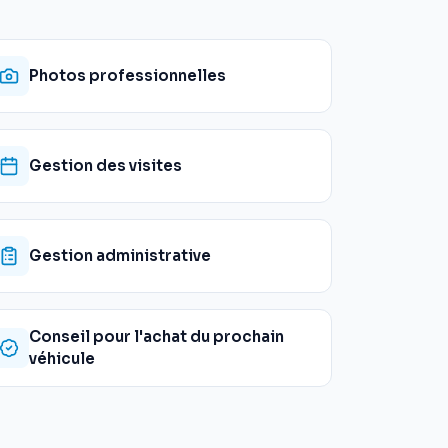
Photos professionnelles
Gestion des visites
Gestion administrative
Conseil pour l'achat du prochain
véhicule