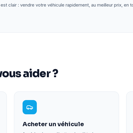
est clair : vendre votre véhicule rapidement, au meilleur prix, en t
ous aider ?
Acheter un véhicule