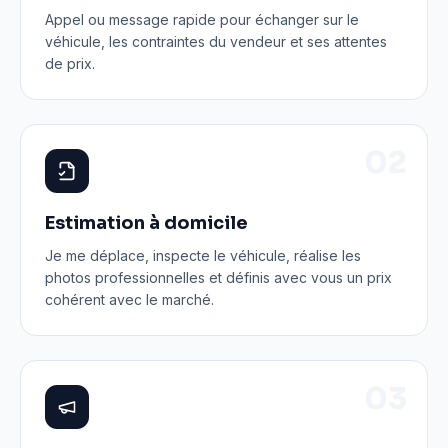
Appel ou message rapide pour échanger sur le
véhicule, les contraintes du vendeur et ses attentes
de prix.
0
2
Estimation à domicile
Je me déplace, inspecte le véhicule, réalise les
photos professionnelles et définis avec vous un prix
cohérent avec le marché.
0
3