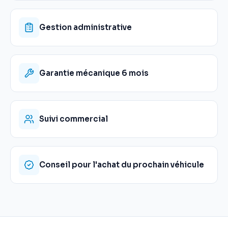
Gestion administrative
Garantie mécanique 6 mois
Suivi commercial
Conseil pour l'achat du prochain véhicule