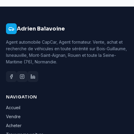
Adrien Balavoine
Agent automobile CapCar, Agent formateur
. Vente, achat et
recherche de véhicules en toute sérénité sur Bois-Guillaume,
Isneauville, Mont-Saint-Aignan, Rouen et toute la Seine-
Maritime (76), Normandie.
NAVIGATION
Accueil
Vendre
Acheter