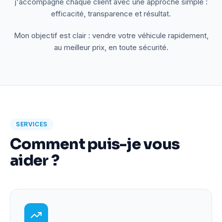
j'accompagne chaque client avec une approche simple :
efficacité, transparence et résultat.
Mon objectif est clair : vendre votre véhicule rapidement,
au meilleur prix, en toute sécurité.
SERVICES
Comment puis-je vous
aider ?