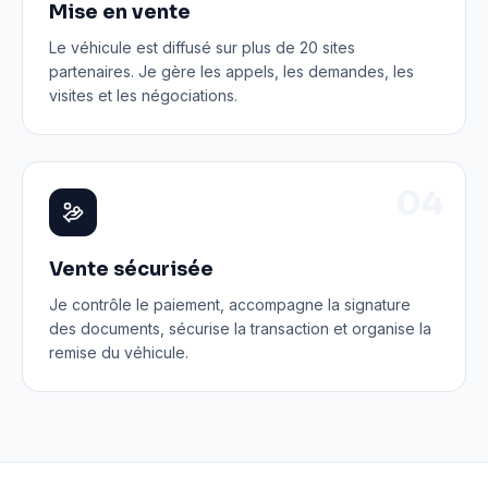
Mise en vente
Le véhicule est diffusé sur plus de 20 sites
partenaires. Je gère les appels, les demandes, les
visites et les négociations.
0
4
Vente sécurisée
Je contrôle le paiement, accompagne la signature
des documents, sécurise la transaction et organise la
remise du véhicule.