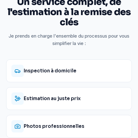
Un service complet, de
l'estimation à la remise des
clés
Je prends en charge l'ensemble du processus pour vous
simplifier la vie :
Inspection à domicile
Estimation au juste prix
Photos professionnelles