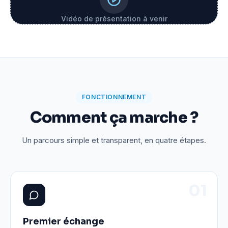
Vidéo de présentation à venir
FONCTIONNEMENT
Comment ça marche ?
Un parcours simple et transparent, en quatre étapes.
0
1
Premier échange