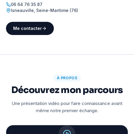
06 64 76 35 87
Isneauville
,
Seine-Maritime (76)
Me contacter
À PROPOS
Découvrez mon parcours
Une présentation vidéo pour faire connaissance avant
même notre premier échange.