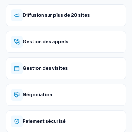
Diffusion sur plus de 20 sites
Gestion des appels
Gestion des visites
Négociation
Paiement sécurisé