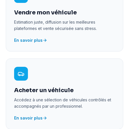
Vendre mon véhicule
Estimation juste, diffusion sur les meilleures
plateformes et vente sécurisée sans stress.
En savoir plus
Acheter un véhicule
Accédez à une sélection de véhicules contrôlés et
accompagnés par un professionnel.
En savoir plus