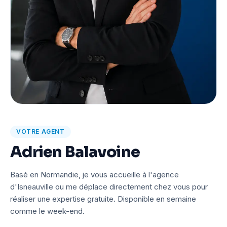
VOTRE AGENT
Adrien Balavoine
Basé en Normandie, je vous accueille à l'agence
d'Isneauville ou me déplace directement chez vous pour
réaliser une expertise gratuite. Disponible en semaine
comme le week-end.