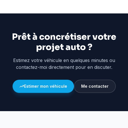
Prêt à concrétiser votre
projet auto ?
Estimez votre véhicule en quelques minutes ou
contactez-moi directement pour en discuter.
Estimer mon véhicule
Me contacter