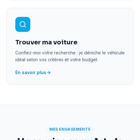
Trouver ma voiture
Confiez-moi votre recherche : je déniche le véhicule
idéal selon vos critères et votre budget.
En savoir plus
MES ENGAGEMENTS