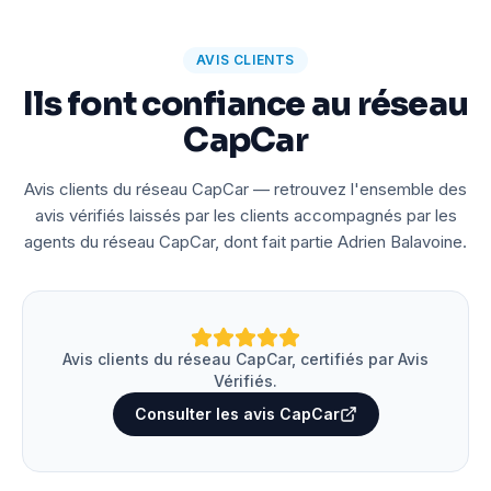
AVIS CLIENTS
Ils font confiance au réseau
CapCar
Avis clients du réseau CapCar — retrouvez l'ensemble des
avis vérifiés laissés par les clients accompagnés par les
agents du réseau CapCar, dont fait partie Adrien Balavoine.
Avis clients du réseau CapCar, certifiés par Avis
Vérifiés.
Consulter les avis CapCar