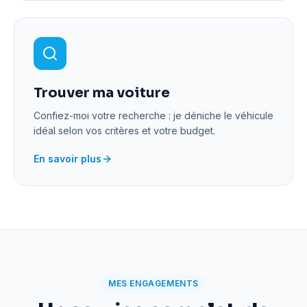
Trouver ma voiture
Confiez-moi votre recherche : je déniche le véhicule
idéal selon vos critères et votre budget.
En savoir plus
MES ENGAGEMENTS