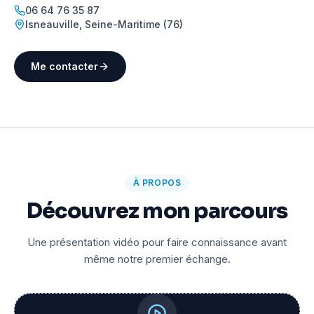
06 64 76 35 87
Isneauville
,
Seine-Maritime (76)
Me contacter
À PROPOS
Découvrez mon parcours
Une présentation vidéo pour faire connaissance avant
même notre premier échange.