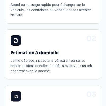
Appel ou message rapide pour échanger sur le
véhicule, les contraintes du vendeur et ses attentes
de prix.
0
2
Estimation à domicile
Je me déplace, inspecte le véhicule, réalise les
photos professionnelles et définis avec vous un prix
cohérent avec le marché.
0
3