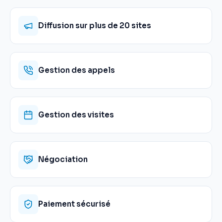
Diffusion sur plus de 20 sites
Gestion des appels
Gestion des visites
Négociation
Paiement sécurisé