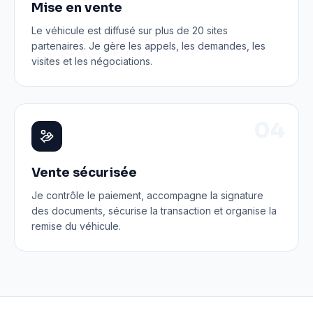
Mise en vente
Le véhicule est diffusé sur plus de 20 sites
partenaires. Je gère les appels, les demandes, les
visites et les négociations.
0
4
Vente sécurisée
Je contrôle le paiement, accompagne la signature
des documents, sécurise la transaction et organise la
remise du véhicule.