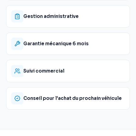
Gestion administrative
Garantie mécanique 6 mois
Suivi commercial
Conseil pour l'achat du prochain véhicule