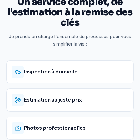
Un service complet, de
l'estimation à la remise des
clés
Je prends en charge l'ensemble du processus pour vous
simplifier la vie :
Inspection à domicile
Estimation au juste prix
Photos professionnelles