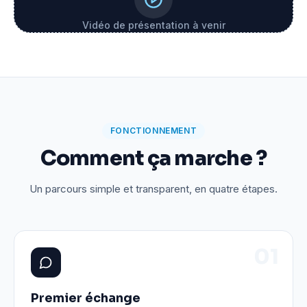
Vidéo de présentation à venir
FONCTIONNEMENT
Comment ça marche ?
Un parcours simple et transparent, en quatre étapes.
0
1
Premier échange