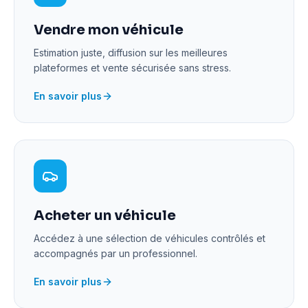
Vendre mon véhicule
Estimation juste, diffusion sur les meilleures
plateformes et vente sécurisée sans stress.
En savoir plus
Acheter un véhicule
Accédez à une sélection de véhicules contrôlés et
accompagnés par un professionnel.
En savoir plus