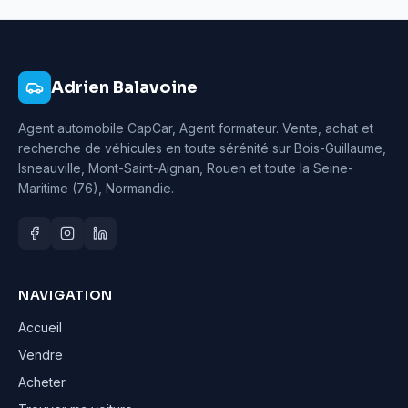
Adrien Balavoine
Agent automobile CapCar, Agent formateur
. Vente, achat et
recherche de véhicules en toute sérénité sur Bois-Guillaume,
Isneauville, Mont-Saint-Aignan, Rouen et toute la Seine-
Maritime (76), Normandie.
NAVIGATION
Accueil
Vendre
Acheter