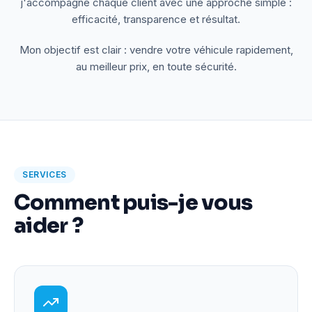
j'accompagne chaque client avec une approche simple :
efficacité, transparence et résultat.
Mon objectif est clair : vendre votre véhicule rapidement,
au meilleur prix, en toute sécurité.
SERVICES
Comment puis-je vous
aider ?