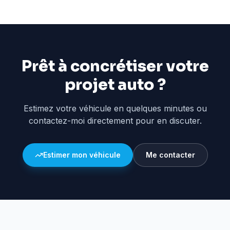
Prêt à concrétiser votre
projet auto ?
Estimez votre véhicule en quelques minutes ou
contactez-moi directement pour en discuter.
Estimer mon véhicule
Me contacter