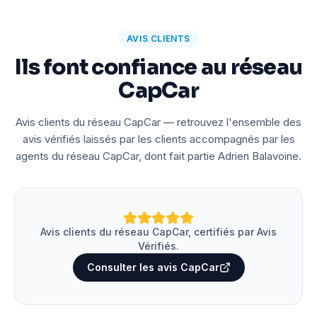
AVIS CLIENTS
Ils font confiance au réseau
CapCar
Avis clients du réseau CapCar — retrouvez l'ensemble des
avis vérifiés laissés par les clients accompagnés par les
agents du réseau CapCar, dont fait partie Adrien Balavoine.
Avis clients du réseau CapCar, certifiés par Avis
Vérifiés.
Consulter les avis CapCar