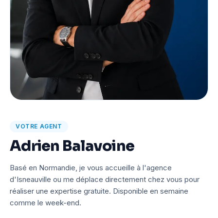
VOTRE AGENT
Adrien Balavoine
Basé en Normandie, je vous accueille à l'agence
d'Isneauville ou me déplace directement chez vous pour
réaliser une expertise gratuite. Disponible en semaine
comme le week-end.