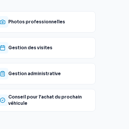
Photos professionnelles
Gestion des visites
Gestion administrative
Conseil pour l'achat du prochain
véhicule