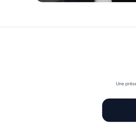
Une prése