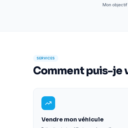
Mon objectif 
SERVICES
Comment puis-je v
Vendre mon véhicule