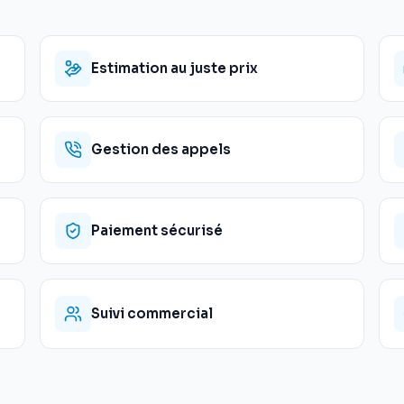
Estimation au juste prix
Gestion des appels
Paiement sécurisé
Suivi commercial