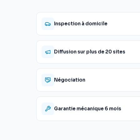
Inspection à domicile
Diffusion sur plus de 20 sites
Négociation
Garantie mécanique 6 mois