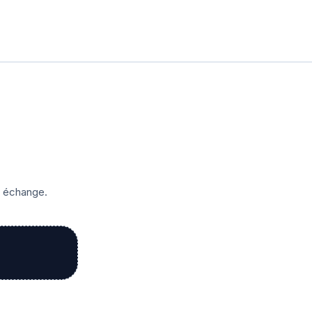
r échange.