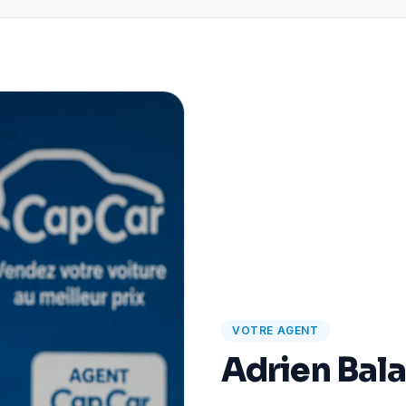
VOTRE AGENT
Adrien Bal