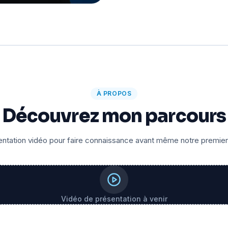
À PROPOS
Découvrez mon parcours
ntation vidéo pour faire connaissance avant même notre premie
Vidéo de présentation à venir