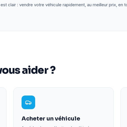
est clair : vendre votre véhicule rapidement, au meilleur prix, en t
ous aider ?
Acheter un véhicule