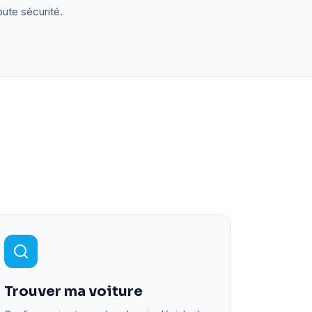
oute sécurité.
Trouver ma voiture