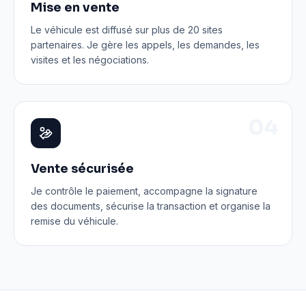
Mise en vente
Le véhicule est diffusé sur plus de 20 sites
partenaires. Je gère les appels, les demandes, les
visites et les négociations.
0
4
Vente sécurisée
Je contrôle le paiement, accompagne la signature
des documents, sécurise la transaction et organise la
remise du véhicule.