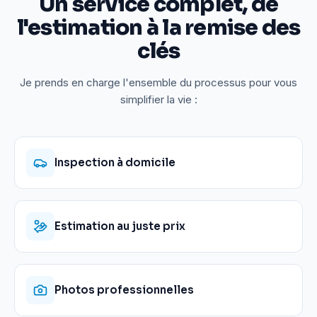
Un service complet, de
l'estimation à la remise des
clés
Je prends en charge l'ensemble du processus pour vous
simplifier la vie :
Inspection à domicile
Estimation au juste prix
Photos professionnelles