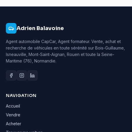
Adrien Balavoine
Agent automobile CapCar, Agent formateur
. Vente, achat et
recherche de véhicules en toute sérénité sur Bois-Guillaume,
Isneauville, Mont-Saint-Aignan, Rouen et toute la Seine-
Maritime (76), Normandie.
NAVIGATION
Accueil
Vendre
Acheter