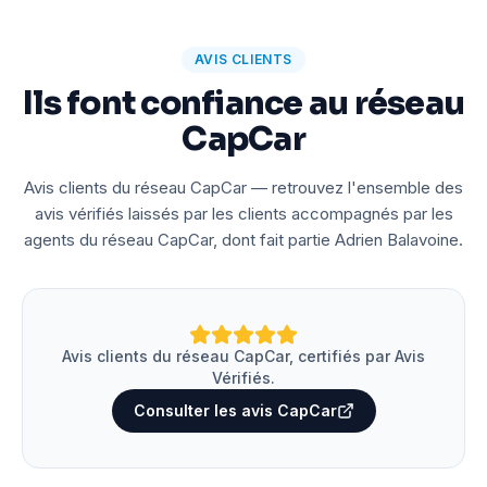
AVIS CLIENTS
Ils font confiance au réseau
CapCar
Avis clients du réseau CapCar — retrouvez l'ensemble des
avis vérifiés laissés par les clients accompagnés par les
agents du réseau CapCar, dont fait partie Adrien Balavoine.
Avis clients du réseau CapCar, certifiés par Avis
Vérifiés.
Consulter les avis CapCar