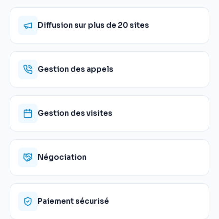
Diffusion sur plus de 20 sites
Gestion des appels
Gestion des visites
Négociation
Paiement sécurisé