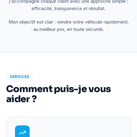
j'accompagne chaque client avec une approche simple :
efficacité, transparence et résultat.
Mon objectif est clair : vendre votre véhicule rapidement,
au meilleur prix, en toute sécurité.
SERVICES
Comment puis-je vous
aider ?