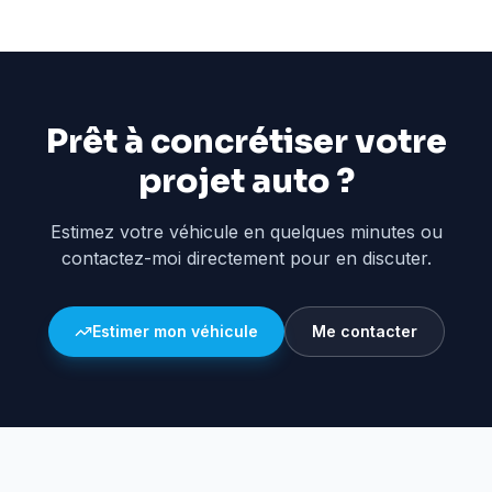
Prêt à concrétiser votre
projet auto ?
Estimez votre véhicule en quelques minutes ou
contactez-moi directement pour en discuter.
Estimer mon véhicule
Me contacter