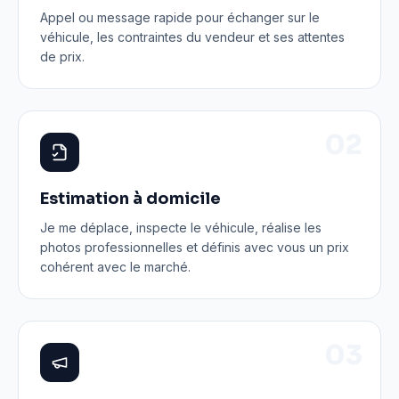
Appel ou message rapide pour échanger sur le
véhicule, les contraintes du vendeur et ses attentes
de prix.
0
2
Estimation à domicile
Je me déplace, inspecte le véhicule, réalise les
photos professionnelles et définis avec vous un prix
cohérent avec le marché.
0
3