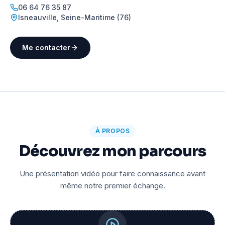
06 64 76 35 87
Isneauville
,
Seine-Maritime (76)
Me contacter
À PROPOS
Découvrez mon parcours
Une présentation vidéo pour faire connaissance avant
même notre premier échange.