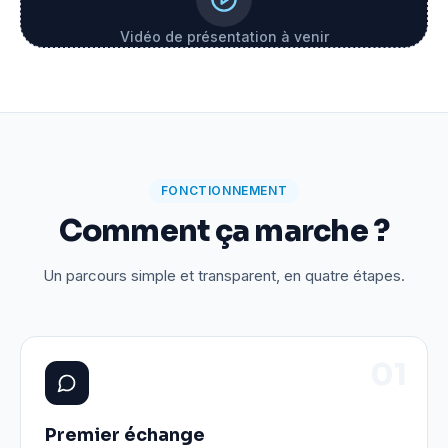
Vidéo de présentation à venir
FONCTIONNEMENT
Comment ça marche ?
Un parcours simple et transparent, en quatre étapes.
0
1
Premier échange