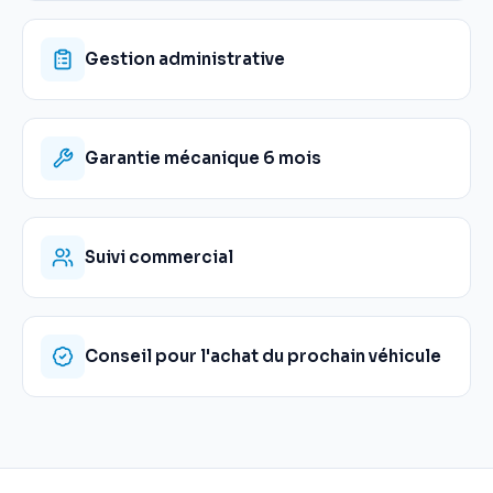
Gestion administrative
Garantie mécanique 6 mois
Suivi commercial
Conseil pour l'achat du prochain véhicule