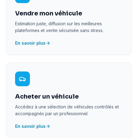
Vendre mon véhicule
Estimation juste, diffusion sur les meilleures
plateformes et vente sécurisée sans stress.
En savoir plus
Acheter un véhicule
Accédez à une sélection de véhicules contrôlés et
accompagnés par un professionnel.
En savoir plus