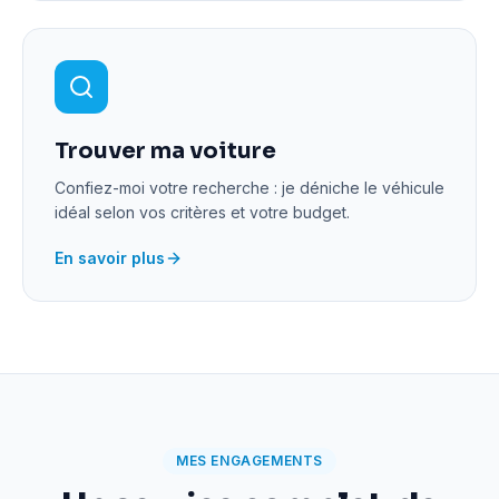
Trouver ma voiture
Confiez-moi votre recherche : je déniche le véhicule
idéal selon vos critères et votre budget.
En savoir plus
MES ENGAGEMENTS