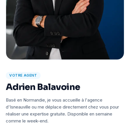
VOTRE AGENT
Adrien Balavoine
Basé en Normandie, je vous accueille à l'agence
d'Isneauville ou me déplace directement chez vous pour
réaliser une expertise gratuite. Disponible en semaine
comme le week-end.