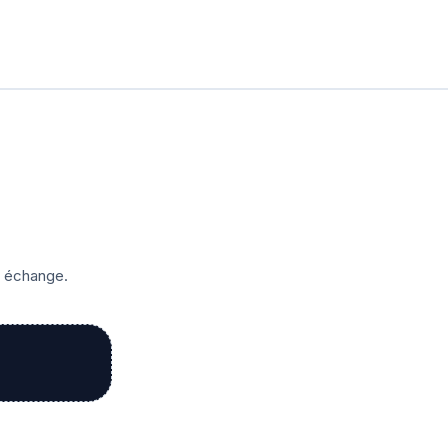
r échange.