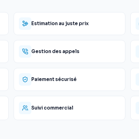
Estimation au juste prix
Gestion des appels
Paiement sécurisé
Suivi commercial