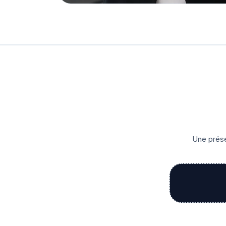
Une prése