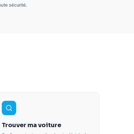
oute sécurité.
Trouver ma voiture