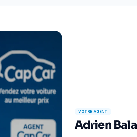
VOTRE AGENT
Adrien Bal