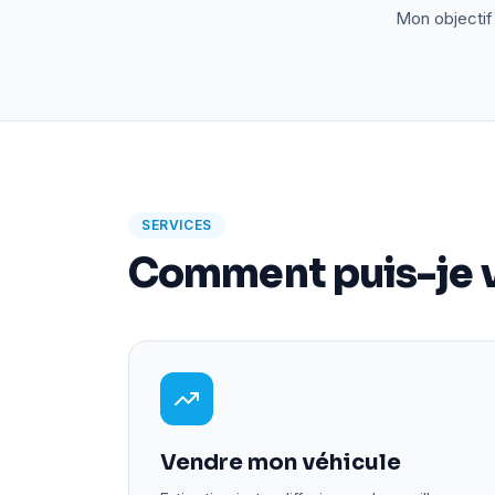
Mon objectif 
SERVICES
Comment puis-je v
Vendre mon véhicule