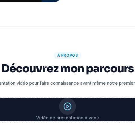
À PROPOS
Découvrez mon parcours
ntation vidéo pour faire connaissance avant même notre premie
Vidéo de présentation à venir