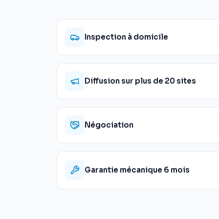
Inspection à domicile
Diffusion sur plus de 20 sites
Négociation
Garantie mécanique 6 mois