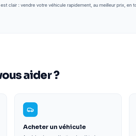
est clair : vendre votre véhicule rapidement, au meilleur prix, en t
ous aider ?
Acheter un véhicule