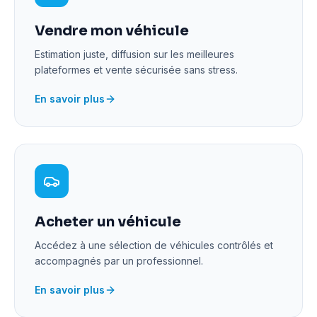
Vendre mon véhicule
Estimation juste, diffusion sur les meilleures
plateformes et vente sécurisée sans stress.
En savoir plus
Acheter un véhicule
Accédez à une sélection de véhicules contrôlés et
accompagnés par un professionnel.
En savoir plus