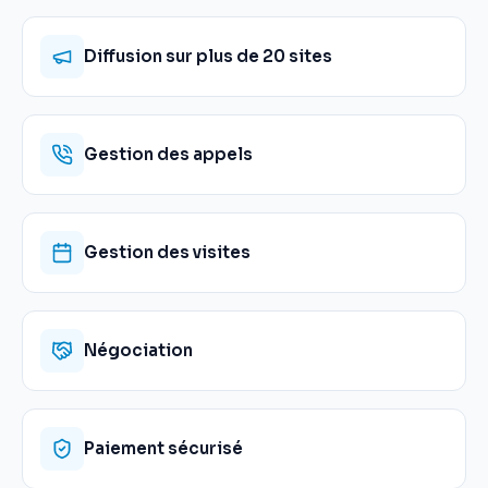
Diffusion sur plus de 20 sites
Gestion des appels
Gestion des visites
Négociation
Paiement sécurisé