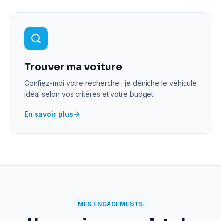
Trouver ma voiture
Confiez-moi votre recherche : je déniche le véhicule
idéal selon vos critères et votre budget.
En savoir plus
MES ENGAGEMENTS