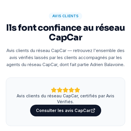
AVIS CLIENTS
Ils font confiance au réseau
CapCar
Avis clients du réseau CapCar — retrouvez l'ensemble des
avis vérifiés laissés par les clients accompagnés par les
agents du réseau CapCar, dont fait partie Adrien Balavoine.
Avis clients du réseau CapCar, certifiés par Avis
Vérifiés.
Consulter les avis CapCar