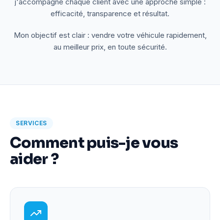
j'accompagne chaque client avec une approche simple :
efficacité, transparence et résultat.
Mon objectif est clair : vendre votre véhicule rapidement,
au meilleur prix, en toute sécurité.
SERVICES
Comment puis-je vous
aider ?