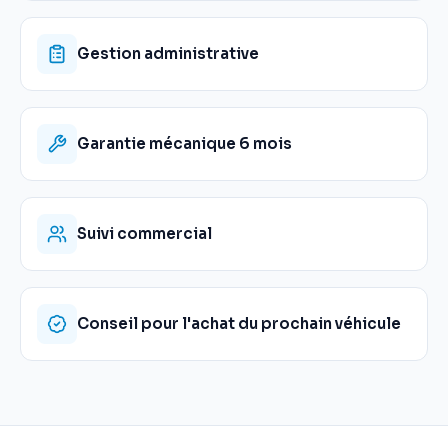
Gestion administrative
Garantie mécanique 6 mois
Suivi commercial
Conseil pour l'achat du prochain véhicule