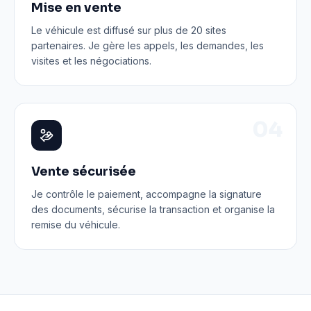
Mise en vente
Le véhicule est diffusé sur plus de 20 sites
partenaires. Je gère les appels, les demandes, les
visites et les négociations.
0
4
Vente sécurisée
Je contrôle le paiement, accompagne la signature
des documents, sécurise la transaction et organise la
remise du véhicule.