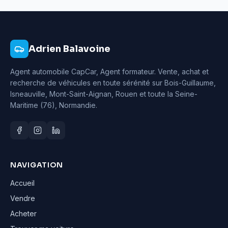
Adrien Balavoine
Agent automobile CapCar, Agent formateur
. Vente, achat et
recherche de véhicules en toute sérénité sur Bois-Guillaume,
Isneauville, Mont-Saint-Aignan, Rouen et toute la Seine-
Maritime (76), Normandie.
NAVIGATION
Accueil
Vendre
Acheter