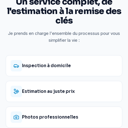
Un service complet, de
l'estimation à la remise des
clés
Je prends en charge l'ensemble du processus pour vous
simplifier la vie :
Inspection à domicile
Estimation au juste prix
Photos professionnelles