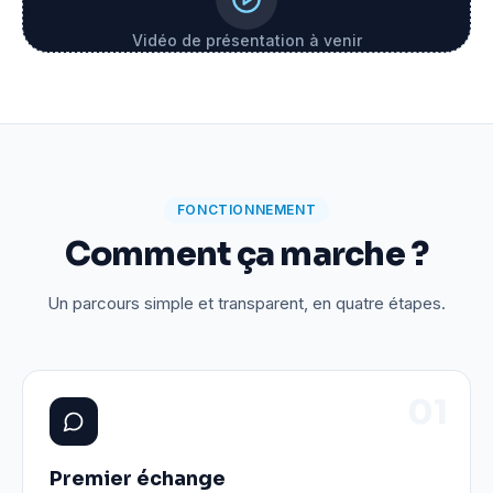
Vidéo de présentation à venir
FONCTIONNEMENT
Comment ça marche ?
Un parcours simple et transparent, en quatre étapes.
0
1
Premier échange