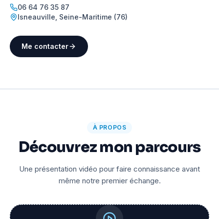
06 64 76 35 87
Isneauville
,
Seine-Maritime (76)
Me contacter
À PROPOS
Découvrez mon parcours
Une présentation vidéo pour faire connaissance avant
même notre premier échange.