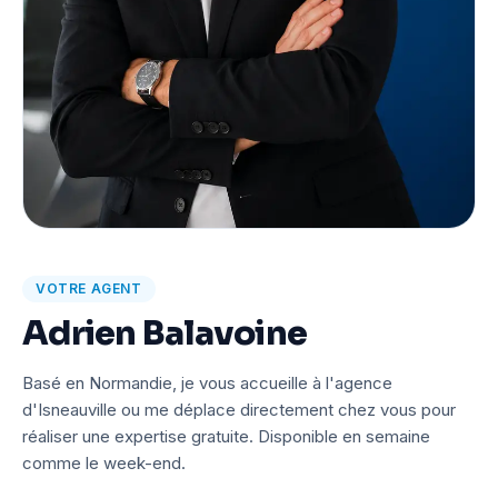
VOTRE AGENT
Adrien Balavoine
Basé en Normandie, je vous accueille à l'agence
d'Isneauville ou me déplace directement chez vous pour
réaliser une expertise gratuite. Disponible en semaine
comme le week-end.