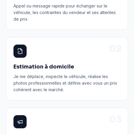
Appel ou message rapide pour échanger sur le
véhicule, les contraintes du vendeur et ses attentes
de prix.
0
2
Estimation à domicile
Je me déplace, inspecte le véhicule, réalise les
photos professionnelles et définis avec vous un prix
cohérent avec le marché.
0
3