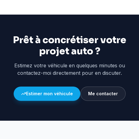
Prêt à concrétiser votre
projet auto ?
Estimez votre véhicule en quelques minutes ou
contactez-moi directement pour en discuter.
Estimer mon véhicule
Me contacter