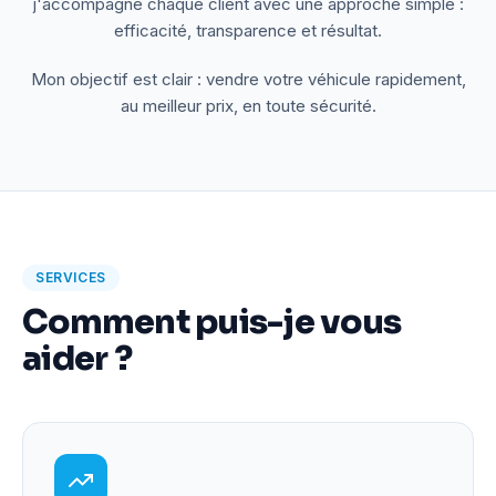
j'accompagne chaque client avec une approche simple :
efficacité, transparence et résultat.
Mon objectif est clair : vendre votre véhicule rapidement,
au meilleur prix, en toute sécurité.
SERVICES
Comment puis-je vous
aider ?