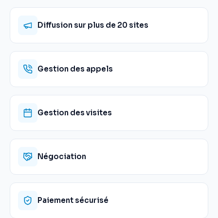
Diffusion sur plus de 20 sites
Gestion des appels
Gestion des visites
Négociation
Paiement sécurisé