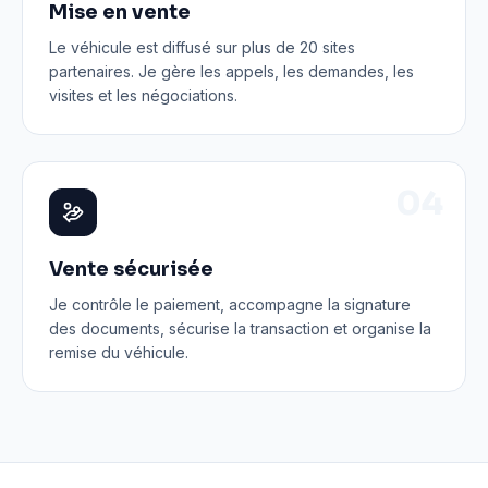
Mise en vente
Le véhicule est diffusé sur plus de 20 sites
partenaires. Je gère les appels, les demandes, les
visites et les négociations.
0
4
Vente sécurisée
Je contrôle le paiement, accompagne la signature
des documents, sécurise la transaction et organise la
remise du véhicule.