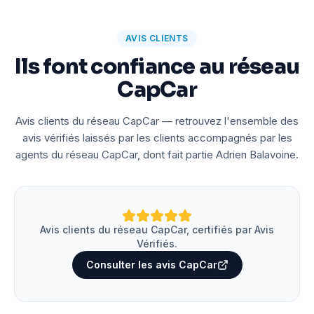
AVIS CLIENTS
Ils font confiance au réseau
CapCar
Avis clients du réseau CapCar — retrouvez l'ensemble des
avis vérifiés laissés par les clients accompagnés par les
agents du réseau CapCar, dont fait partie Adrien Balavoine.
Avis clients du réseau CapCar, certifiés par Avis
Vérifiés.
Consulter les avis CapCar