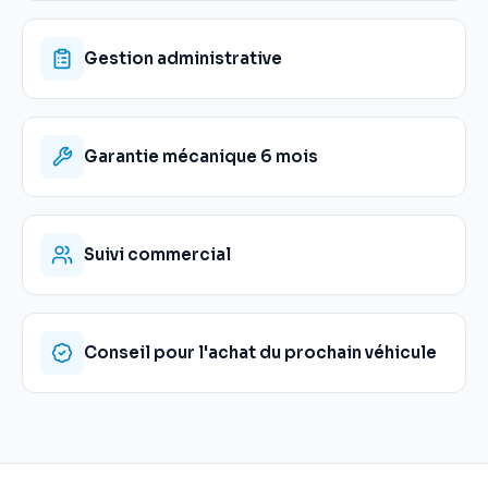
Gestion administrative
Garantie mécanique 6 mois
Suivi commercial
Conseil pour l'achat du prochain véhicule