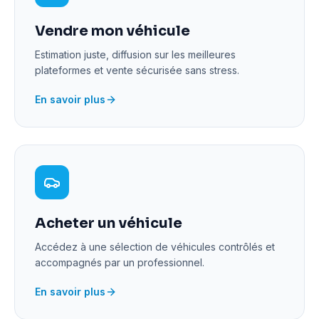
Vendre mon véhicule
Estimation juste, diffusion sur les meilleures
plateformes et vente sécurisée sans stress.
En savoir plus
Acheter un véhicule
Accédez à une sélection de véhicules contrôlés et
accompagnés par un professionnel.
En savoir plus