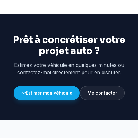
Prêt à concrétiser votre
projet auto ?
Estimez votre véhicule en quelques minutes ou
contactez-moi directement pour en discuter.
Estimer mon véhicule
Me contacter