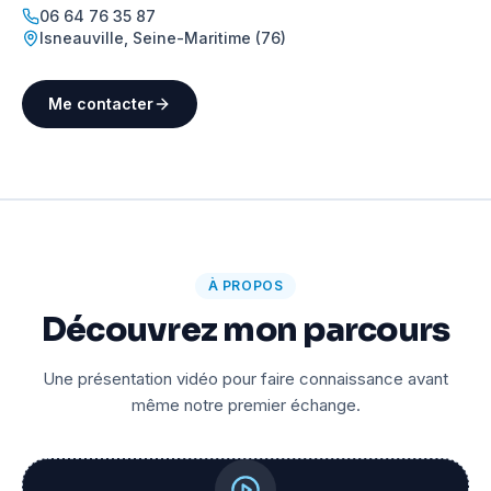
06 64 76 35 87
Isneauville
,
Seine-Maritime (76)
Me contacter
À PROPOS
Découvrez mon parcours
Une présentation vidéo pour faire connaissance avant
même notre premier échange.