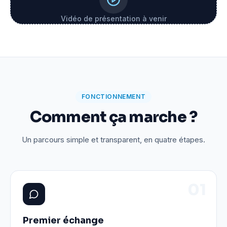
Vidéo de présentation à venir
FONCTIONNEMENT
Comment ça marche ?
Un parcours simple et transparent, en quatre étapes.
0
1
Premier échange