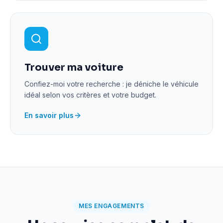
Trouver ma voiture
Confiez-moi votre recherche : je déniche le véhicule
idéal selon vos critères et votre budget.
En savoir plus
MES ENGAGEMENTS