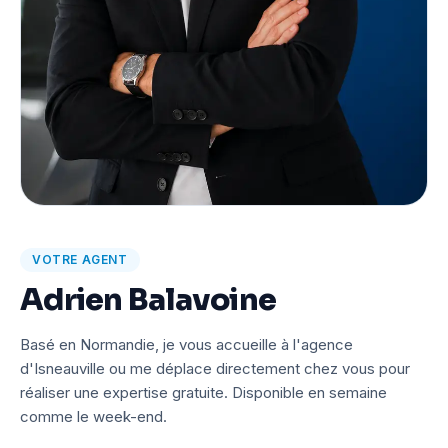
VOTRE AGENT
Adrien Balavoine
Basé en Normandie, je vous accueille à l'agence
d'Isneauville ou me déplace directement chez vous pour
réaliser une expertise gratuite. Disponible en semaine
comme le week-end.