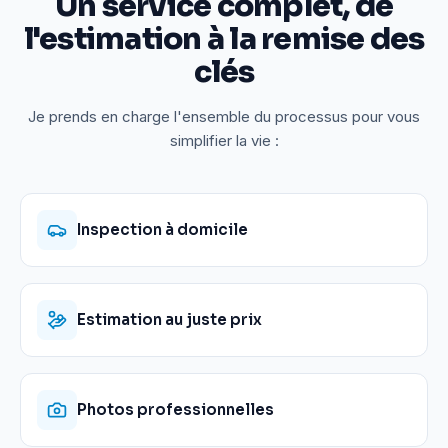
Un service complet, de
l'estimation à la remise des
clés
Je prends en charge l'ensemble du processus pour vous
simplifier la vie :
Inspection à domicile
Estimation au juste prix
Photos professionnelles