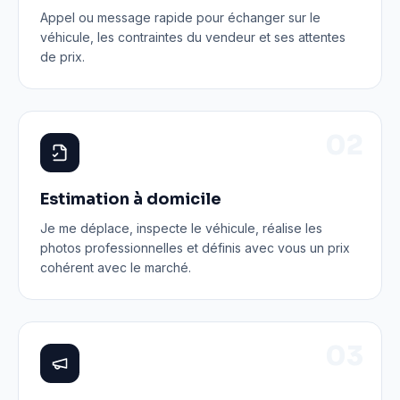
Appel ou message rapide pour échanger sur le
véhicule, les contraintes du vendeur et ses attentes
de prix.
0
2
Estimation à domicile
Je me déplace, inspecte le véhicule, réalise les
photos professionnelles et définis avec vous un prix
cohérent avec le marché.
0
3