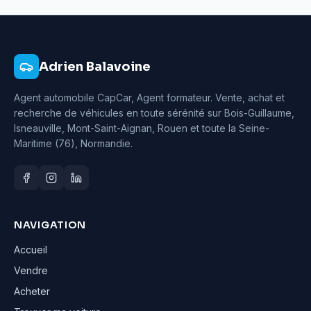
Adrien Balavoine
Agent automobile CapCar, Agent formateur
. Vente, achat et
recherche de véhicules en toute sérénité sur Bois-Guillaume,
Isneauville, Mont-Saint-Aignan, Rouen et toute la Seine-
Maritime (76), Normandie.
NAVIGATION
Accueil
Vendre
Acheter