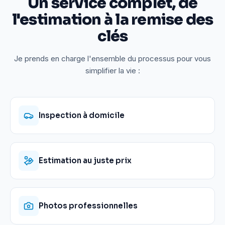
Un service complet, de
l'estimation à la remise des
clés
Je prends en charge l'ensemble du processus pour vous
simplifier la vie :
Inspection à domicile
Estimation au juste prix
Photos professionnelles