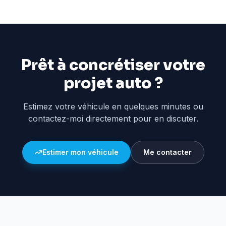
Prêt à concrétiser votre
projet auto ?
Estimez votre véhicule en quelques minutes ou
contactez-moi directement pour en discuter.
Estimer mon véhicule
Me contacter