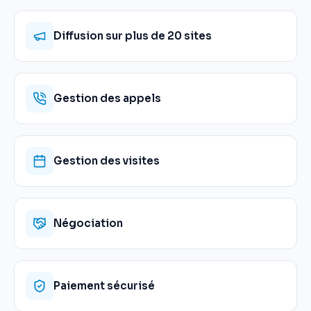
Diffusion sur plus de 20 sites
Gestion des appels
Gestion des visites
Négociation
Paiement sécurisé