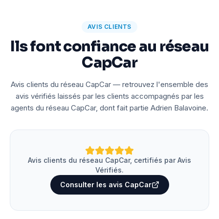
AVIS CLIENTS
Ils font confiance au réseau
CapCar
Avis clients du réseau CapCar — retrouvez l'ensemble des
avis vérifiés laissés par les clients accompagnés par les
agents du réseau CapCar, dont fait partie Adrien Balavoine.
Avis clients du réseau CapCar, certifiés par Avis
Vérifiés.
Consulter les avis CapCar