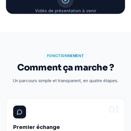
Vidéo de présentation à venir
FONCTIONNEMENT
Comment ça marche ?
Un parcours simple et transparent, en quatre étapes.
0
1
Premier échange