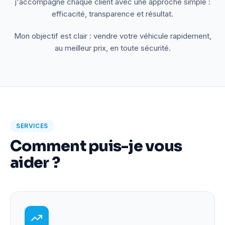
j'accompagne chaque client avec une approche simple :
efficacité, transparence et résultat.
Mon objectif est clair : vendre votre véhicule rapidement,
au meilleur prix, en toute sécurité.
SERVICES
Comment puis-je vous
aider ?