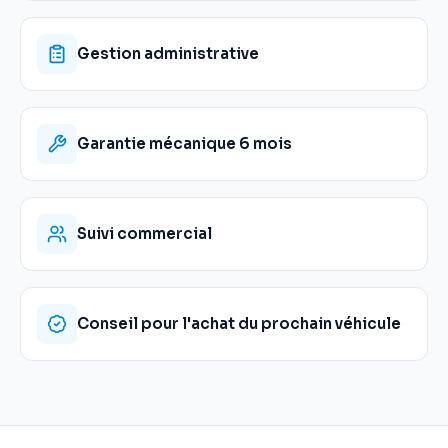
Gestion administrative
Garantie mécanique 6 mois
Suivi commercial
Conseil pour l'achat du prochain véhicule