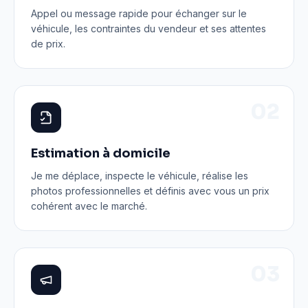
Appel ou message rapide pour échanger sur le
véhicule, les contraintes du vendeur et ses attentes
de prix.
0
2
Estimation à domicile
Je me déplace, inspecte le véhicule, réalise les
photos professionnelles et définis avec vous un prix
cohérent avec le marché.
0
3