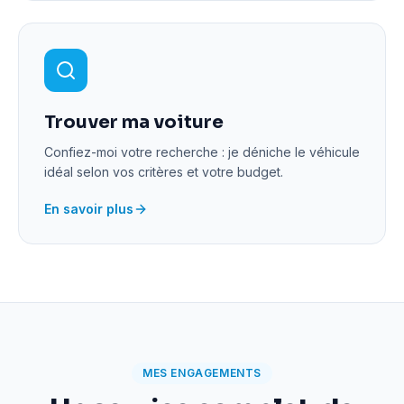
Trouver ma voiture
Confiez-moi votre recherche : je déniche le véhicule
idéal selon vos critères et votre budget.
En savoir plus
MES ENGAGEMENTS