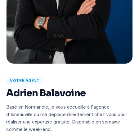
VOTRE AGENT
Adrien Balavoine
Basé en Normandie, je vous accueille à l'agence
d'Isneauville ou me déplace directement chez vous pour
réaliser une expertise gratuite. Disponible en semaine
comme le week-end.