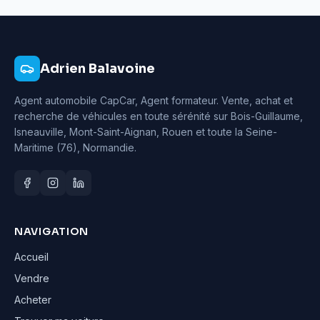
Adrien Balavoine
Agent automobile CapCar, Agent formateur
. Vente, achat et
recherche de véhicules en toute sérénité sur Bois-Guillaume,
Isneauville, Mont-Saint-Aignan, Rouen et toute la Seine-
Maritime (76), Normandie.
NAVIGATION
Accueil
Vendre
Acheter