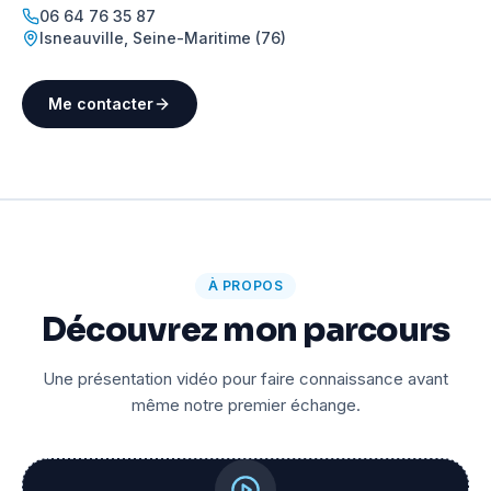
06 64 76 35 87
Isneauville
,
Seine-Maritime (76)
Me contacter
À PROPOS
Découvrez mon parcours
Une présentation vidéo pour faire connaissance avant
même notre premier échange.