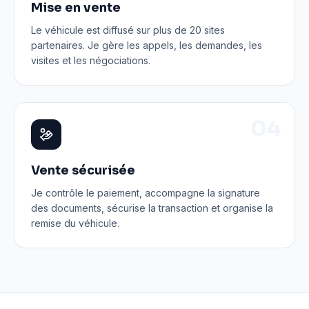
Mise en vente
Le véhicule est diffusé sur plus de 20 sites
partenaires. Je gère les appels, les demandes, les
visites et les négociations.
0
4
Vente sécurisée
Je contrôle le paiement, accompagne la signature
des documents, sécurise la transaction et organise la
remise du véhicule.