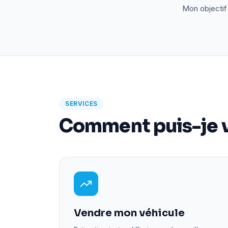
Mon objectif 
SERVICES
Comment puis-je v
Vendre mon véhicule