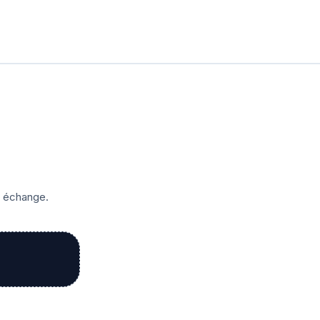
r échange.