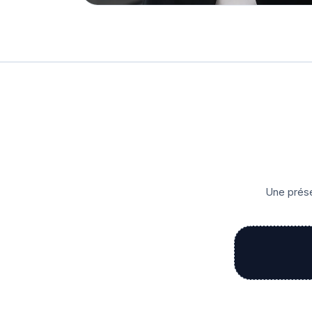
Une prése