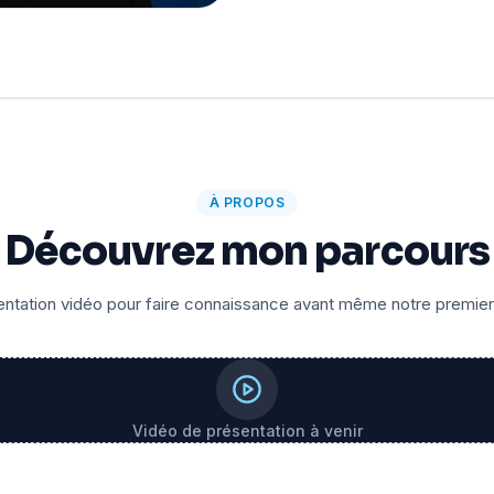
À PROPOS
Découvrez mon parcours
ntation vidéo pour faire connaissance avant même notre premie
Vidéo de présentation à venir