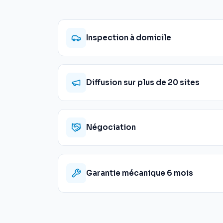
Inspection à domicile
Diffusion sur plus de 20 sites
Négociation
Garantie mécanique 6 mois