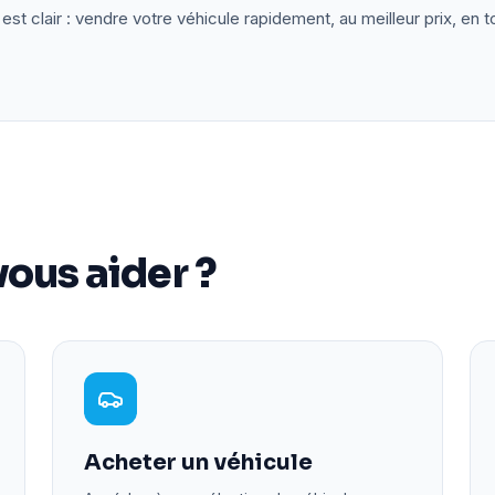
est clair : vendre votre véhicule rapidement, au meilleur prix, en t
ous aider ?
Acheter un véhicule