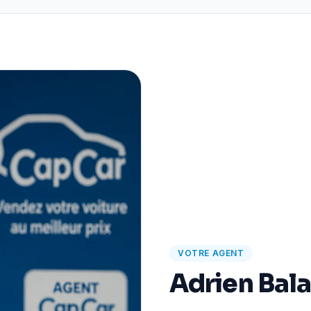
VOTRE AGENT
Adrien Bal