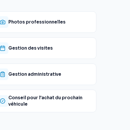
Photos professionnelles
Gestion des visites
Gestion administrative
Conseil pour l'achat du prochain
véhicule