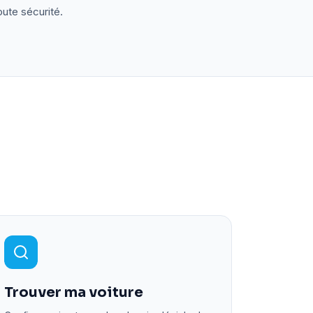
oute sécurité.
Trouver ma voiture