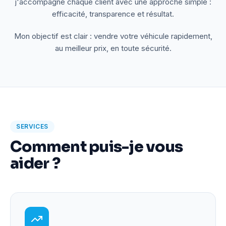
j'accompagne chaque client avec une approche simple :
efficacité, transparence et résultat.
Mon objectif est clair : vendre votre véhicule rapidement,
au meilleur prix, en toute sécurité.
SERVICES
Comment puis-je vous
aider ?