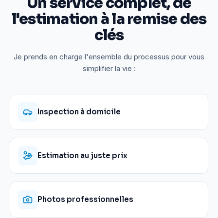
Un service complet, de
l'estimation à la remise des
clés
Je prends en charge l'ensemble du processus pour vous
simplifier la vie :
Inspection à domicile
Estimation au juste prix
Photos professionnelles