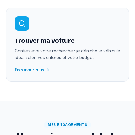
Trouver ma voiture
Confiez-moi votre recherche : je déniche le véhicule
idéal selon vos critères et votre budget.
En savoir plus
MES ENGAGEMENTS