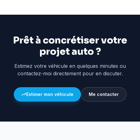
Prêt à concrétiser votre
projet auto ?
Estimez votre véhicule en quelques minutes ou
contactez-moi directement pour en discuter.
Estimer mon véhicule
Me contacter