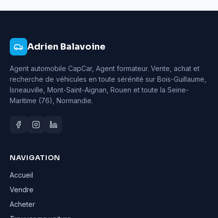
Adrien Balavoine
Agent automobile CapCar, Agent formateur
. Vente, achat et
recherche de véhicules en toute sérénité sur Bois-Guillaume,
Isneauville, Mont-Saint-Aignan, Rouen et toute la Seine-
Maritime (76), Normandie.
NAVIGATION
Accueil
Vendre
Acheter