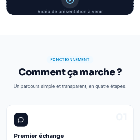
Vidéo de présentation à venir
FONCTIONNEMENT
Comment ça marche ?
Un parcours simple et transparent, en quatre étapes.
0
1
Premier échange