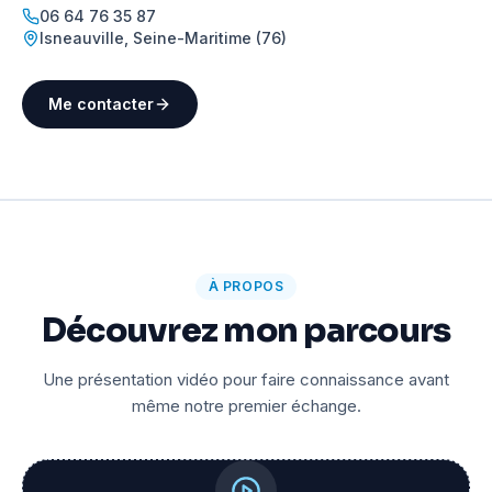
06 64 76 35 87
Isneauville
,
Seine-Maritime (76)
Me contacter
À PROPOS
Découvrez mon parcours
Une présentation vidéo pour faire connaissance avant
même notre premier échange.