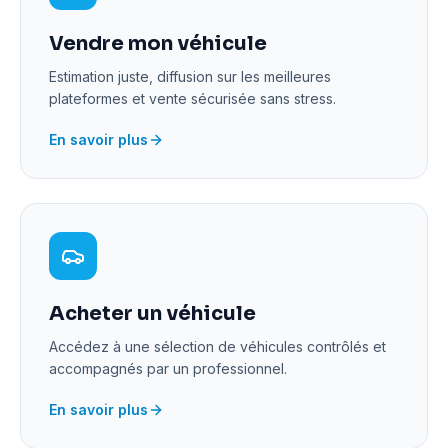
Vendre mon véhicule
Estimation juste, diffusion sur les meilleures
plateformes et vente sécurisée sans stress.
En savoir plus
Acheter un véhicule
Accédez à une sélection de véhicules contrôlés et
accompagnés par un professionnel.
En savoir plus