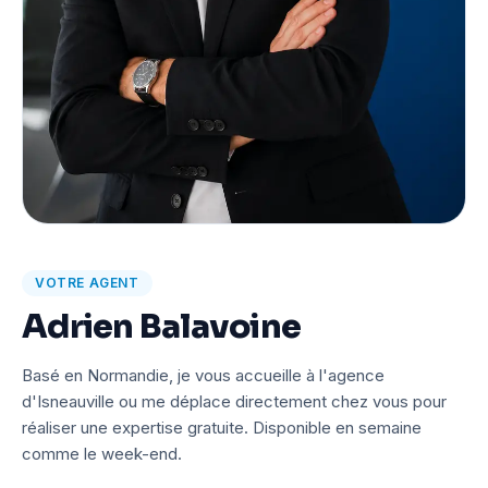
VOTRE AGENT
Adrien Balavoine
Basé en Normandie, je vous accueille à l'agence
d'Isneauville ou me déplace directement chez vous pour
réaliser une expertise gratuite. Disponible en semaine
comme le week-end.