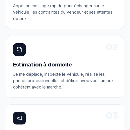
Appel ou message rapide pour échanger sur le
véhicule, les contraintes du vendeur et ses attentes
de prix.
0
2
Estimation à domicile
Je me déplace, inspecte le véhicule, réalise les
photos professionnelles et définis avec vous un prix
cohérent avec le marché.
0
3