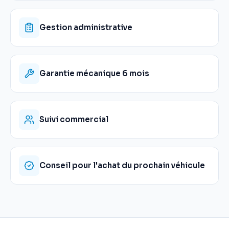
Gestion administrative
Garantie mécanique 6 mois
Suivi commercial
Conseil pour l'achat du prochain véhicule