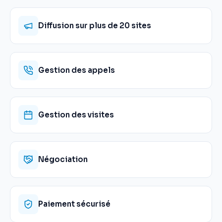
Diffusion sur plus de 20 sites
Gestion des appels
Gestion des visites
Négociation
Paiement sécurisé