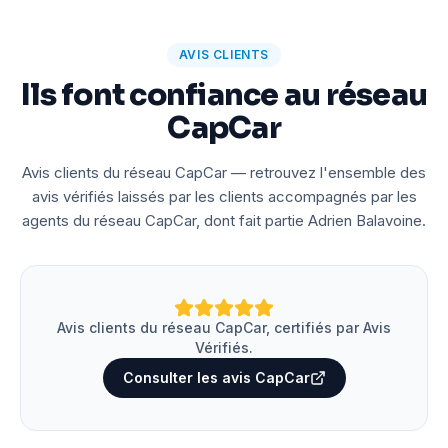
AVIS CLIENTS
Ils font confiance au réseau
CapCar
Avis clients du réseau CapCar — retrouvez l'ensemble des
avis vérifiés laissés par les clients accompagnés par les
agents du réseau CapCar, dont fait partie Adrien Balavoine.
Avis clients du réseau CapCar, certifiés par Avis
Vérifiés.
Consulter les avis CapCar