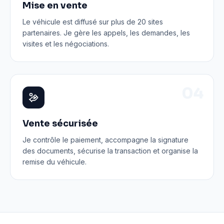
Mise en vente
Le véhicule est diffusé sur plus de 20 sites
partenaires. Je gère les appels, les demandes, les
visites et les négociations.
0
4
Vente sécurisée
Je contrôle le paiement, accompagne la signature
des documents, sécurise la transaction et organise la
remise du véhicule.