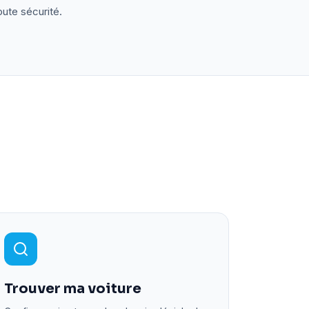
oute sécurité.
Trouver ma voiture