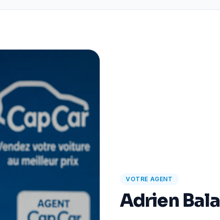
VOTRE AGENT
Adrien Bal