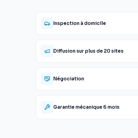
Inspection à domicile
Diffusion sur plus de 20 sites
Négociation
Garantie mécanique 6 mois