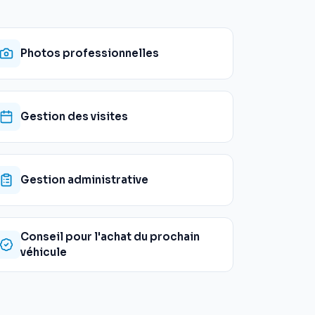
Photos professionnelles
Gestion des visites
Gestion administrative
Conseil pour l'achat du prochain
véhicule