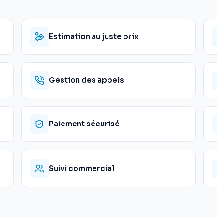
Estimation au juste prix
Gestion des appels
Paiement sécurisé
Suivi commercial