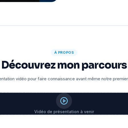
À PROPOS
Découvrez mon parcours
ntation vidéo pour faire connaissance avant même notre premie
Vidéo de présentation à venir