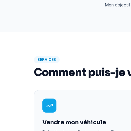
Mon objectif 
SERVICES
Comment puis-je v
Vendre mon véhicule