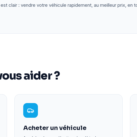
est clair : vendre votre véhicule rapidement, au meilleur prix, en t
ous aider ?
Acheter un véhicule