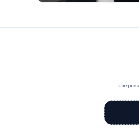
Une prése