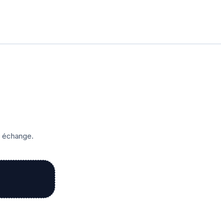
r échange.