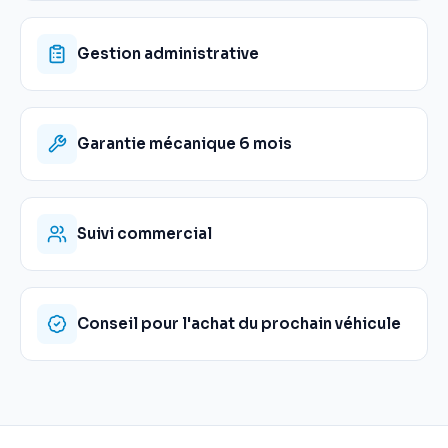
Gestion administrative
Garantie mécanique 6 mois
Suivi commercial
Conseil pour l'achat du prochain véhicule