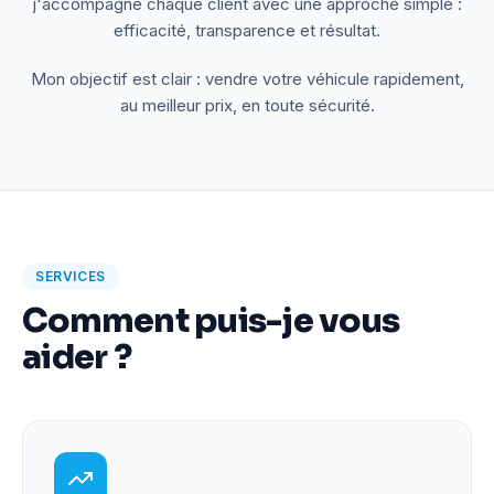
j'accompagne chaque client avec une approche simple :
efficacité, transparence et résultat.
Mon objectif est clair : vendre votre véhicule rapidement,
au meilleur prix, en toute sécurité.
SERVICES
Comment puis-je vous
aider ?