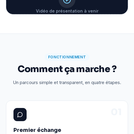
Vidéo de présentation à venir
FONCTIONNEMENT
Comment ça marche ?
Un parcours simple et transparent, en quatre étapes.
0
1
Premier échange