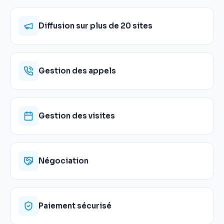
Diffusion sur plus de 20 sites
Gestion des appels
Gestion des visites
Négociation
Paiement sécurisé