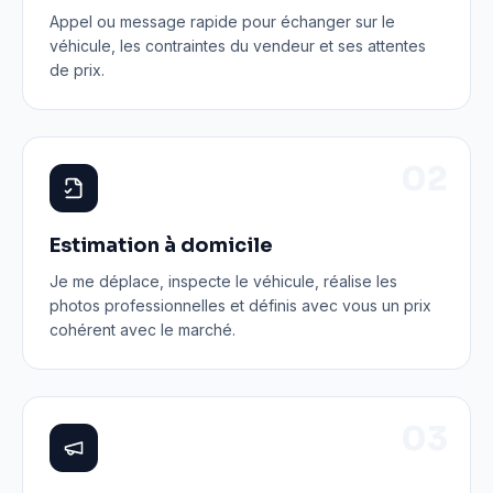
Appel ou message rapide pour échanger sur le
véhicule, les contraintes du vendeur et ses attentes
de prix.
0
2
Estimation à domicile
Je me déplace, inspecte le véhicule, réalise les
photos professionnelles et définis avec vous un prix
cohérent avec le marché.
0
3