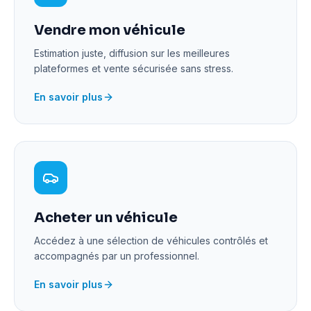
Vendre mon véhicule
Estimation juste, diffusion sur les meilleures
plateformes et vente sécurisée sans stress.
En savoir plus
Acheter un véhicule
Accédez à une sélection de véhicules contrôlés et
accompagnés par un professionnel.
En savoir plus