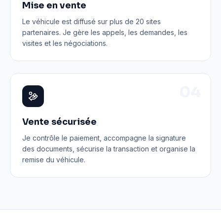
Mise en vente
Le véhicule est diffusé sur plus de 20 sites
partenaires. Je gère les appels, les demandes, les
visites et les négociations.
0
4
Vente sécurisée
Je contrôle le paiement, accompagne la signature
des documents, sécurise la transaction et organise la
remise du véhicule.