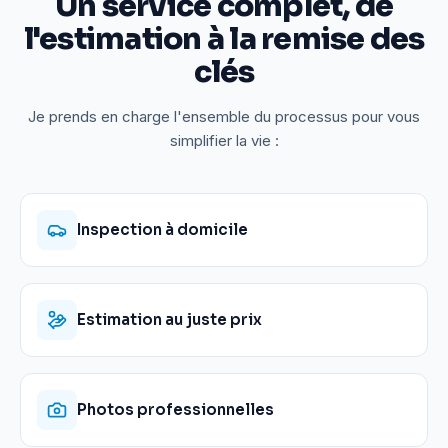
Un service complet, de
l'estimation à la remise des
clés
Je prends en charge l'ensemble du processus pour vous
simplifier la vie :
Inspection à domicile
Estimation au juste prix
Photos professionnelles