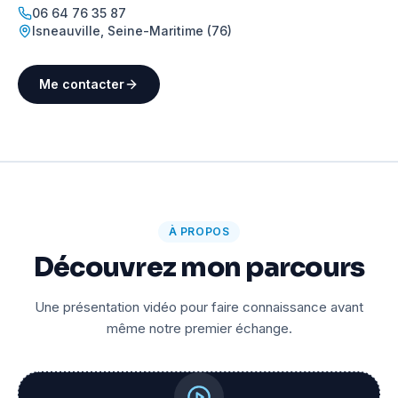
06 64 76 35 87
Isneauville
,
Seine-Maritime (76)
Me contacter
À PROPOS
Découvrez mon parcours
Une présentation vidéo pour faire connaissance avant
même notre premier échange.