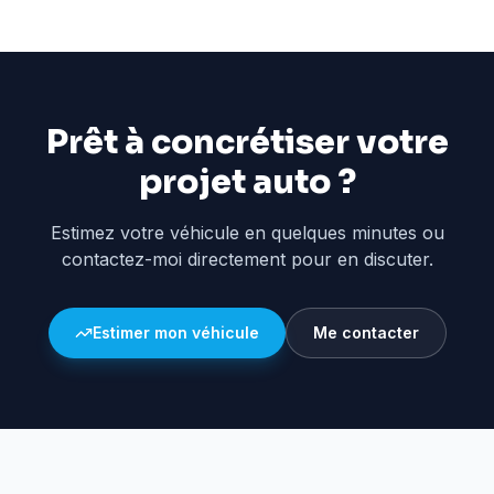
Prêt à concrétiser votre
projet auto ?
Estimez votre véhicule en quelques minutes ou
contactez-moi directement pour en discuter.
Estimer mon véhicule
Me contacter