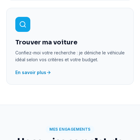
Trouver ma voiture
Confiez-moi votre recherche : je déniche le véhicule
idéal selon vos critères et votre budget.
En savoir plus
MES ENGAGEMENTS