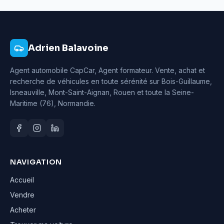
Adrien Balavoine
Agent automobile CapCar, Agent formateur
. Vente, achat et
recherche de véhicules en toute sérénité sur Bois-Guillaume,
Isneauville, Mont-Saint-Aignan, Rouen et toute la Seine-
Maritime (76), Normandie.
NAVIGATION
Accueil
Vendre
Acheter