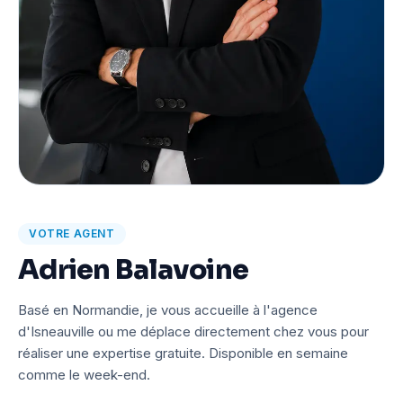
VOTRE AGENT
Adrien Balavoine
Basé en Normandie, je vous accueille à l'agence
d'Isneauville ou me déplace directement chez vous pour
réaliser une expertise gratuite. Disponible en semaine
comme le week-end.