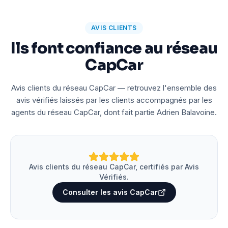
AVIS CLIENTS
Ils font confiance au réseau
CapCar
Avis clients du réseau CapCar — retrouvez l'ensemble des
avis vérifiés laissés par les clients accompagnés par les
agents du réseau CapCar, dont fait partie Adrien Balavoine.
Avis clients du réseau CapCar, certifiés par Avis
Vérifiés.
Consulter les avis CapCar