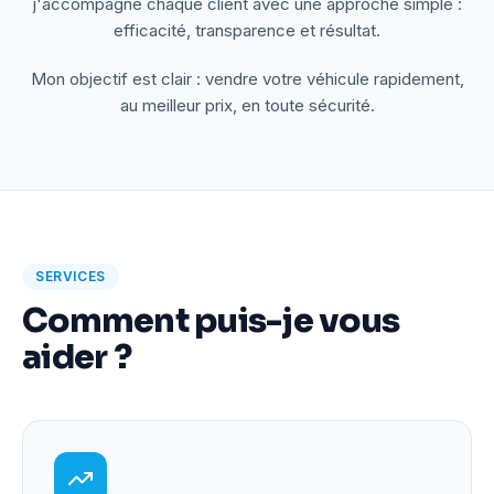
j'accompagne chaque client avec une approche simple :
efficacité, transparence et résultat.
Mon objectif est clair : vendre votre véhicule rapidement,
au meilleur prix, en toute sécurité.
SERVICES
Comment puis-je vous
aider ?