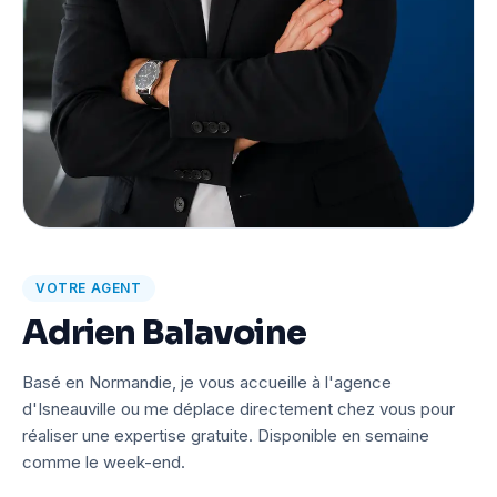
VOTRE AGENT
Adrien Balavoine
Basé en Normandie, je vous accueille à l'agence
d'Isneauville ou me déplace directement chez vous pour
réaliser une expertise gratuite. Disponible en semaine
comme le week-end.