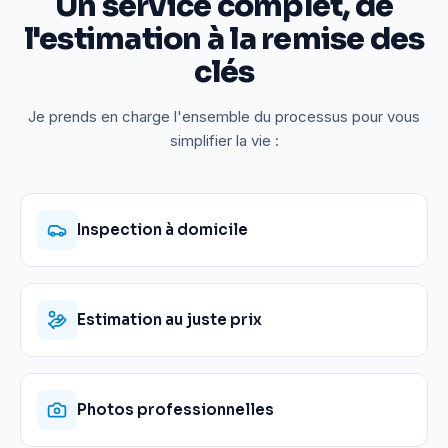
Un service complet, de
l'estimation à la remise des
clés
Je prends en charge l'ensemble du processus pour vous
simplifier la vie :
Inspection à domicile
Estimation au juste prix
Photos professionnelles