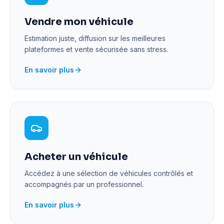
Vendre mon véhicule
Estimation juste, diffusion sur les meilleures
plateformes et vente sécurisée sans stress.
En savoir plus
Acheter un véhicule
Accédez à une sélection de véhicules contrôlés et
accompagnés par un professionnel.
En savoir plus