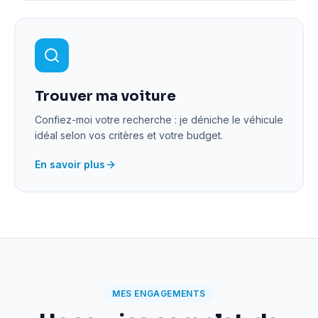
Trouver ma voiture
Confiez-moi votre recherche : je déniche le véhicule
idéal selon vos critères et votre budget.
En savoir plus
MES ENGAGEMENTS