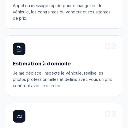
Appel ou message rapide pour échanger sur le
véhicule, les contraintes du vendeur et ses attentes
de prix.
0
2
Estimation à domicile
Je me déplace, inspecte le véhicule, réalise les
photos professionnelles et définis avec vous un prix
cohérent avec le marché.
0
3