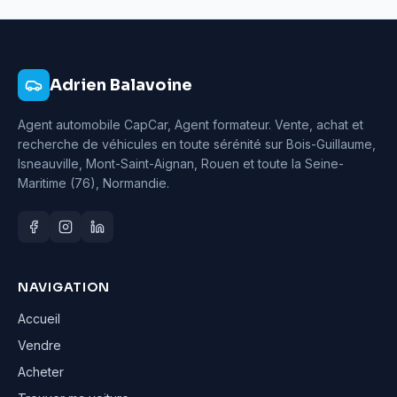
Adrien Balavoine
Agent automobile CapCar, Agent formateur
. Vente, achat et
recherche de véhicules en toute sérénité sur Bois-Guillaume,
Isneauville, Mont-Saint-Aignan, Rouen et toute la Seine-
Maritime (76), Normandie.
NAVIGATION
Accueil
Vendre
Acheter