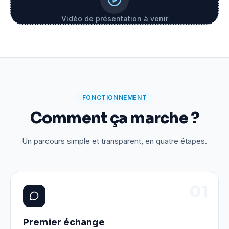
Vidéo de présentation à venir
FONCTIONNEMENT
Comment ça marche ?
Un parcours simple et transparent, en quatre étapes.
0
1
Premier échange