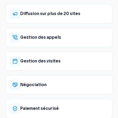
Diffusion sur plus de 20 sites
Gestion des appels
Gestion des visites
Négociation
Paiement sécurisé