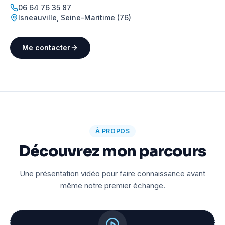
06 64 76 35 87
Isneauville
,
Seine-Maritime (76)
Me contacter
À PROPOS
Découvrez mon parcours
Une présentation vidéo pour faire connaissance avant
même notre premier échange.