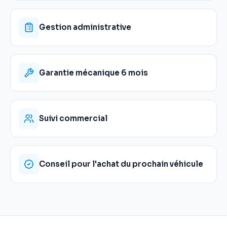
Gestion administrative
Garantie mécanique 6 mois
Suivi commercial
Conseil pour l'achat du prochain véhicule