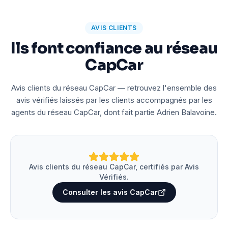
AVIS CLIENTS
Ils font confiance au réseau
CapCar
Avis clients du réseau CapCar — retrouvez l'ensemble des
avis vérifiés laissés par les clients accompagnés par les
agents du réseau CapCar, dont fait partie Adrien Balavoine.
Avis clients du réseau CapCar, certifiés par Avis
Vérifiés.
Consulter les avis CapCar