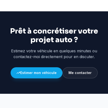
Prêt à concrétiser votre
projet auto ?
Estimez votre véhicule en quelques minutes ou
contactez-moi directement pour en discuter.
Estimer mon véhicule
Me contacter