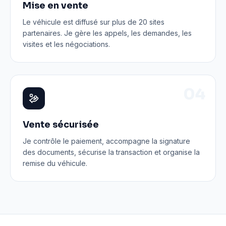
Mise en vente
Le véhicule est diffusé sur plus de 20 sites
partenaires. Je gère les appels, les demandes, les
visites et les négociations.
0
4
Vente sécurisée
Je contrôle le paiement, accompagne la signature
des documents, sécurise la transaction et organise la
remise du véhicule.