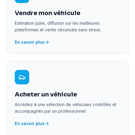
Vendre mon véhicule
Estimation juste, diffusion sur les meilleures
plateformes et vente sécurisée sans stress.
En savoir plus
Acheter un véhicule
Accédez à une sélection de véhicules contrôlés et
accompagnés par un professionnel.
En savoir plus