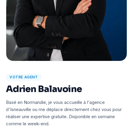
VOTRE AGENT
Adrien Balavoine
Basé en Normandie, je vous accueille à l'agence
d'Isneauville ou me déplace directement chez vous pour
réaliser une expertise gratuite. Disponible en semaine
comme le week-end.