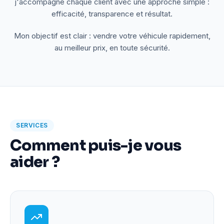
j'accompagne chaque client avec une approche simple :
efficacité, transparence et résultat.
Mon objectif est clair : vendre votre véhicule rapidement,
au meilleur prix, en toute sécurité.
SERVICES
Comment puis-je vous
aider ?