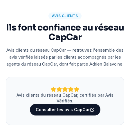
AVIS CLIENTS
Ils font confiance au réseau
CapCar
Avis clients du réseau CapCar — retrouvez l'ensemble des
avis vérifiés laissés par les clients accompagnés par les
agents du réseau CapCar, dont fait partie Adrien Balavoine.
Avis clients du réseau CapCar, certifiés par Avis
Vérifiés.
Consulter les avis CapCar