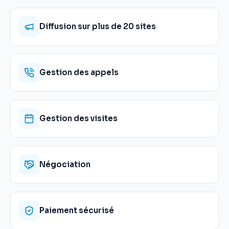
Diffusion sur plus de 20 sites
Gestion des appels
Gestion des visites
Négociation
Paiement sécurisé