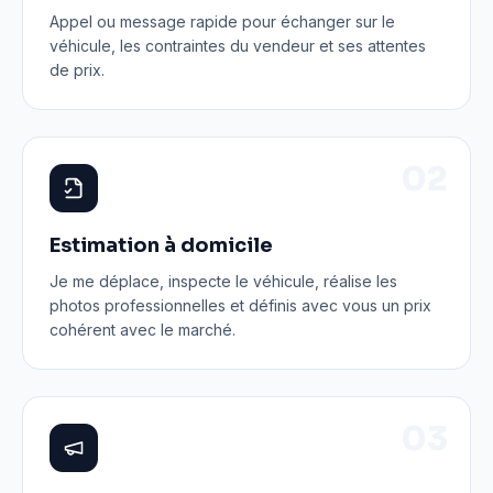
Appel ou message rapide pour échanger sur le
véhicule, les contraintes du vendeur et ses attentes
de prix.
0
2
Estimation à domicile
Je me déplace, inspecte le véhicule, réalise les
photos professionnelles et définis avec vous un prix
cohérent avec le marché.
0
3