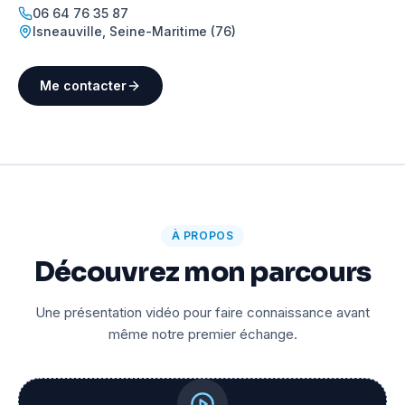
06 64 76 35 87
Isneauville
,
Seine-Maritime (76)
Me contacter
À PROPOS
Découvrez mon parcours
Une présentation vidéo pour faire connaissance avant
même notre premier échange.