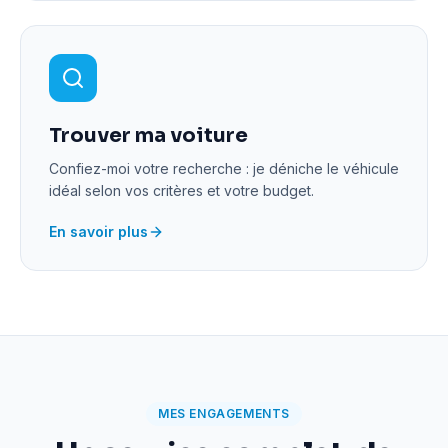
Trouver ma voiture
Confiez-moi votre recherche : je déniche le véhicule
idéal selon vos critères et votre budget.
En savoir plus
MES ENGAGEMENTS