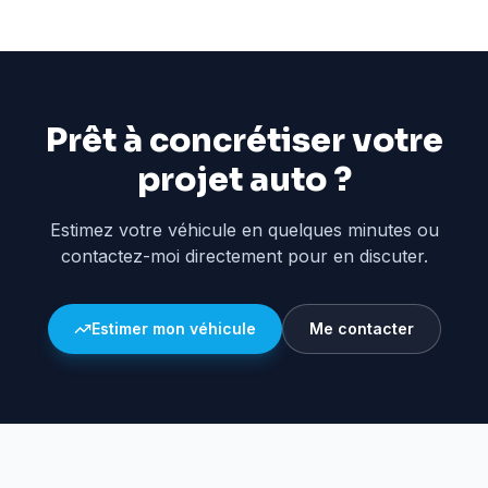
Prêt à concrétiser votre
projet auto ?
Estimez votre véhicule en quelques minutes ou
contactez-moi directement pour en discuter.
Estimer mon véhicule
Me contacter