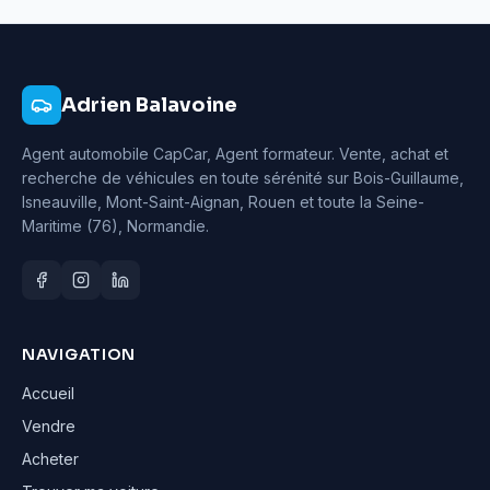
Adrien Balavoine
Agent automobile CapCar, Agent formateur
. Vente, achat et
recherche de véhicules en toute sérénité sur Bois-Guillaume,
Isneauville, Mont-Saint-Aignan, Rouen et toute la Seine-
Maritime (76), Normandie.
NAVIGATION
Accueil
Vendre
Acheter