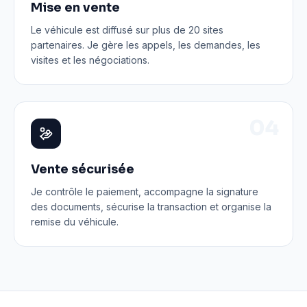
Mise en vente
Le véhicule est diffusé sur plus de 20 sites
partenaires. Je gère les appels, les demandes, les
visites et les négociations.
0
4
Vente sécurisée
Je contrôle le paiement, accompagne la signature
des documents, sécurise la transaction et organise la
remise du véhicule.