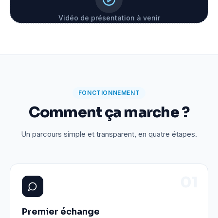
Vidéo de présentation à venir
FONCTIONNEMENT
Comment ça marche ?
Un parcours simple et transparent, en quatre étapes.
0
1
Premier échange