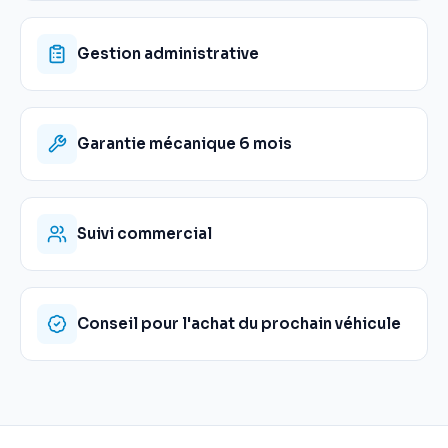
Gestion administrative
Garantie mécanique 6 mois
Suivi commercial
Conseil pour l'achat du prochain véhicule