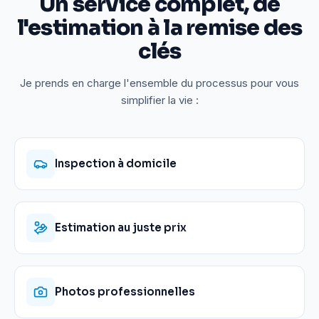
Un service complet, de
l'estimation à la remise des
clés
Je prends en charge l'ensemble du processus pour vous
simplifier la vie :
Inspection à domicile
Estimation au juste prix
Photos professionnelles