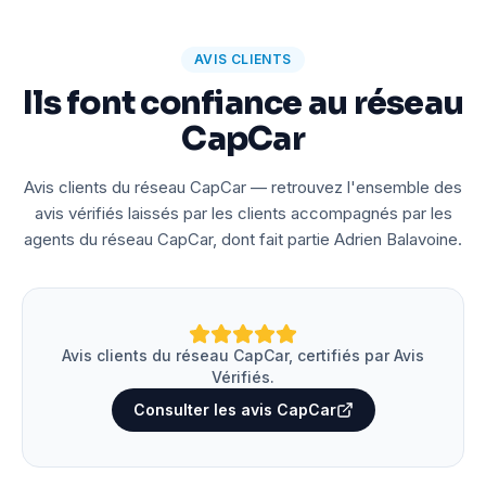
AVIS CLIENTS
Ils font confiance au réseau
CapCar
Avis clients du réseau CapCar — retrouvez l'ensemble des
avis vérifiés laissés par les clients accompagnés par les
agents du réseau CapCar, dont fait partie Adrien Balavoine.
Avis clients du réseau CapCar, certifiés par Avis
Vérifiés.
Consulter les avis CapCar