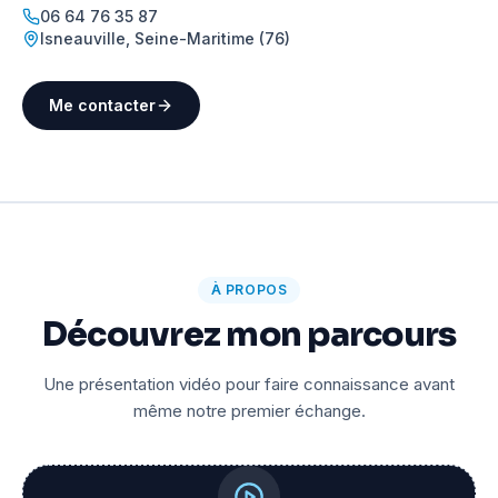
06 64 76 35 87
Isneauville
,
Seine-Maritime (76)
Me contacter
À PROPOS
Découvrez mon parcours
Une présentation vidéo pour faire connaissance avant
même notre premier échange.