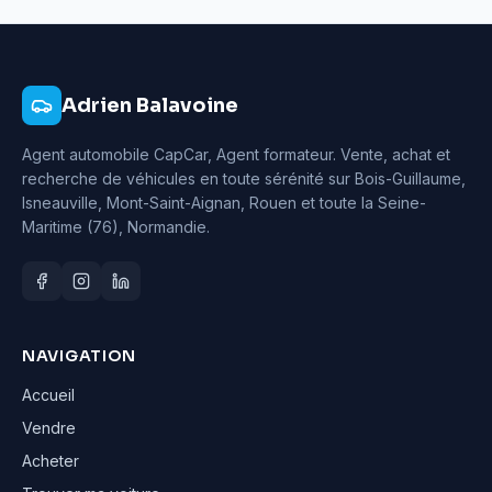
Adrien Balavoine
Agent automobile CapCar, Agent formateur
. Vente, achat et
recherche de véhicules en toute sérénité sur Bois-Guillaume,
Isneauville, Mont-Saint-Aignan, Rouen et toute la Seine-
Maritime (76), Normandie.
NAVIGATION
Accueil
Vendre
Acheter