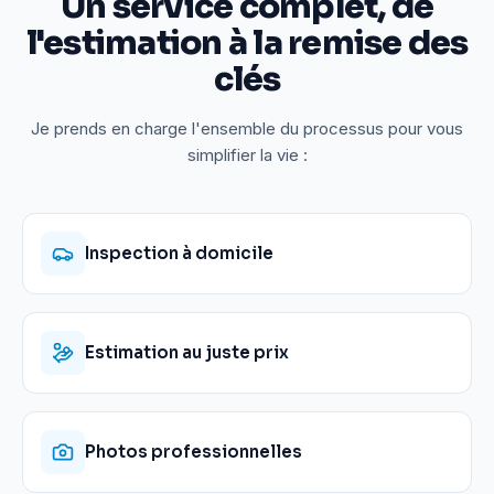
Un service complet, de
l'estimation à la remise des
clés
Je prends en charge l'ensemble du processus pour vous
simplifier la vie :
Inspection à domicile
Estimation au juste prix
Photos professionnelles