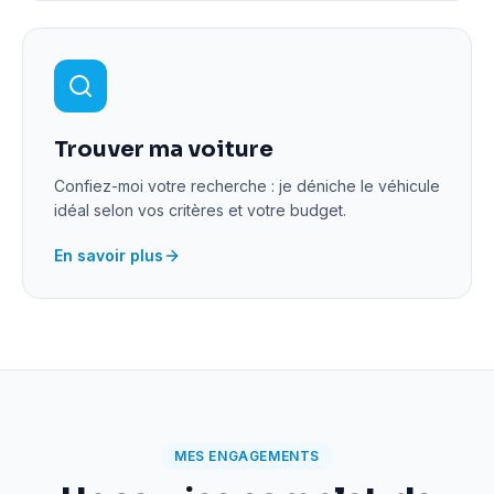
Trouver ma voiture
Confiez-moi votre recherche : je déniche le véhicule
idéal selon vos critères et votre budget.
En savoir plus
MES ENGAGEMENTS