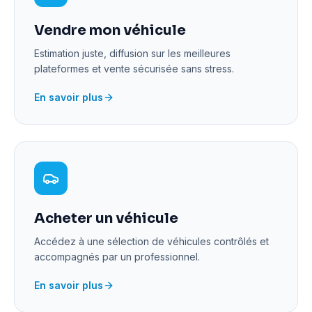
Vendre mon véhicule
Estimation juste, diffusion sur les meilleures
plateformes et vente sécurisée sans stress.
En savoir plus
Acheter un véhicule
Accédez à une sélection de véhicules contrôlés et
accompagnés par un professionnel.
En savoir plus