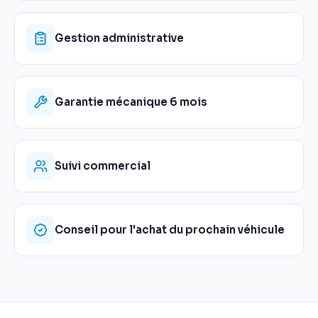
Gestion administrative
Garantie mécanique 6 mois
Suivi commercial
Conseil pour l'achat du prochain véhicule