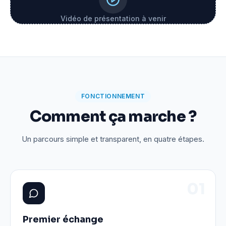
Vidéo de présentation à venir
FONCTIONNEMENT
Comment ça marche ?
Un parcours simple et transparent, en quatre étapes.
0
1
Premier échange