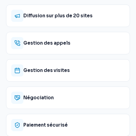
Diffusion sur plus de 20 sites
Gestion des appels
Gestion des visites
Négociation
Paiement sécurisé