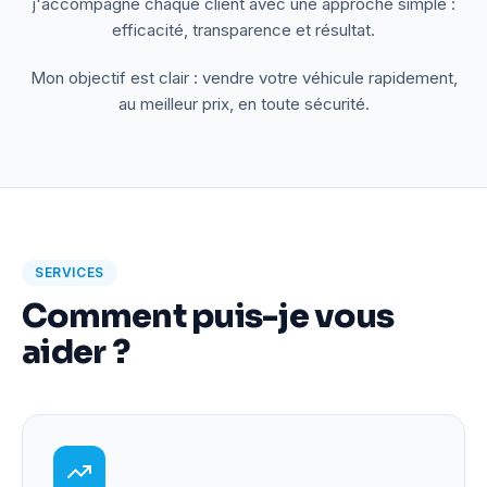
j'accompagne chaque client avec une approche simple :
efficacité, transparence et résultat.
Mon objectif est clair : vendre votre véhicule rapidement,
au meilleur prix, en toute sécurité.
SERVICES
Comment puis-je vous
aider ?