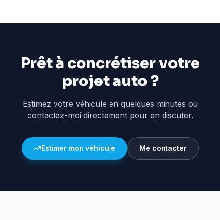
Prêt à concrétiser votre
projet auto ?
Estimez votre véhicule en quelques minutes ou
contactez-moi directement pour en discuter.
Estimer mon véhicule
Me contacter