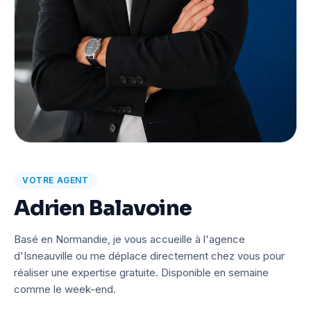
VOTRE AGENT
Adrien Balavoine
Basé en Normandie, je vous accueille à l'agence
d'Isneauville ou me déplace directement chez vous pour
réaliser une expertise gratuite. Disponible en semaine
comme le week-end.