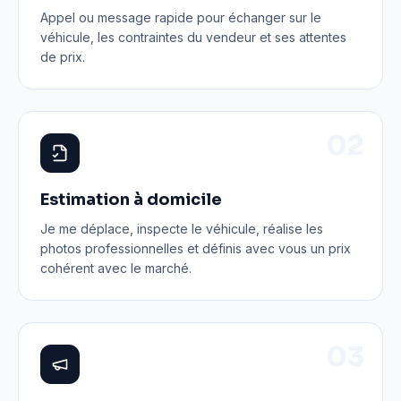
Appel ou message rapide pour échanger sur le
véhicule, les contraintes du vendeur et ses attentes
de prix.
0
2
Estimation à domicile
Je me déplace, inspecte le véhicule, réalise les
photos professionnelles et définis avec vous un prix
cohérent avec le marché.
0
3