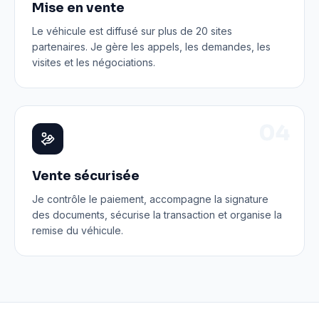
Mise en vente
Le véhicule est diffusé sur plus de 20 sites
partenaires. Je gère les appels, les demandes, les
visites et les négociations.
0
4
Vente sécurisée
Je contrôle le paiement, accompagne la signature
des documents, sécurise la transaction et organise la
remise du véhicule.